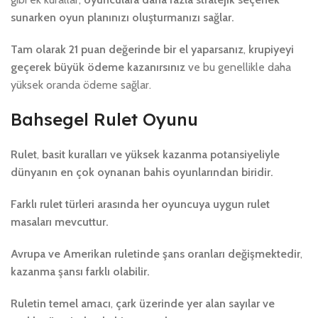
sunarken
oyun planınızı oluşturmanızı sağlar.
Tam olarak 21 puan değerinde bir el yaparsanız
,
krupiyeyi
geçerek büyük ödeme kazanırsınız
ve bu genellikle daha
yüksek oranda ödeme sağlar.
Bahsegel Rulet Oyunu
Rulet
,
basit kuralları ve yüksek kazanma potansiyeliyle
dünyanın en çok oynanan bahis oyunlarından biridir.
Farklı rulet türleri arasında
her oyuncuya uygun rulet
masaları mevcuttur.
Avrupa ve Amerikan ruletinde şans oranları değişmektedir
,
kazanma şansı farklı olabilir.
Ruletin temel amacı
,
çark üzerinde yer alan sayılar ve