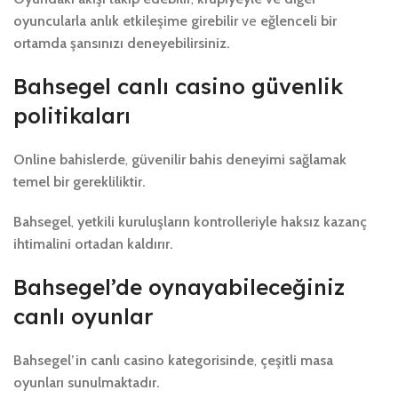
oyuncularla anlık etkileşime girebilir
ve
eğlenceli bir
ortamda şansınızı deneyebilirsiniz.
Bahsegel canlı casino güvenlik
politikaları
Online bahislerde
,
güvenilir bahis deneyimi sağlamak
temel bir gerekliliktir.
Bahsegel
,
yetkili kuruluşların kontrolleriyle
haksız kazanç
ihtimalini ortadan kaldırır.
Bahsegel’de oynayabileceğiniz
canlı oyunlar
Bahsegel’in canlı casino kategorisinde
,
çeşitli masa
oyunları sunulmaktadır.