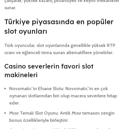
çalışarak
,
yüksek kazanç potansiyeli ve keyifli mekanikler
sunar.
Türkiye piyasasında en popüler
slot oyunları
Türk oyuncular
,
slot oyunlarında genellikle yüksek RTP
oranı ve eğlenceli tema sunan alternatiflere yönelirler.
Casino severlerin favori slot
makineleri
Novomatic’in Efsane Slotu
:
Novomatic’in en çok
oynanan slotlarından biri olup macera severlere hitap
eder.
Mısır Temalı Slot Oyunu
:
Antik Mısır temasını zengin
bonus özellikleriyle birleştirir.