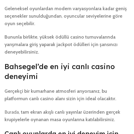
Geleneksel oyunlardan modern varyasyonlara kadar geniş
seçenekler sunulduğundan
,
oyuncular seviyelerine göre
oyun seçebilir.
Bununla birlikte
,
yüksek ödüllü casino turnuvalarında
yarışmalara giriş yaparak
jackpot ödülleri için şansınızı
deneyebilirsiniz.
Bahsegel’de en iyi canlı casino
deneyimi
Gerçekçi bir kumarhane atmosferi arıyorsanız
,
bu
platformun canlı casino alanı sizin için ideal olacaktır.
Burada,
tam ekran akışlı canlı yayınlar
üzerinden gerçek
krupiyelerle
oynanan masa oyunlarına katılabilirsiniz.
Canlı oyunlarda en iyi deneyim için