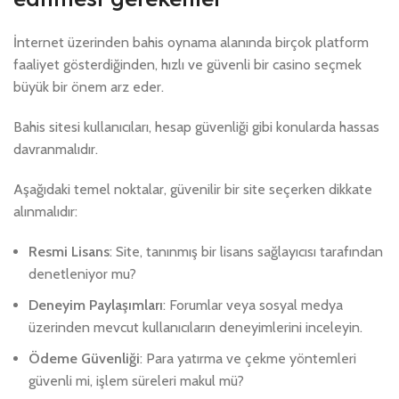
İnternet üzerinden bahis oynama alanında birçok platform
faaliyet gösterdiğinden, hızlı ve güvenli bir casino seçmek
büyük bir önem arz eder.
Bahis sitesi kullanıcıları, hesap güvenliği gibi konularda hassas
davranmalıdır.
Aşağıdaki temel noktalar, güvenilir bir site seçerken dikkate
alınmalıdır:
Resmi Lisans
: Site, tanınmış bir lisans sağlayıcısı tarafından
denetleniyor mu?
Deneyim Paylaşımları
: Forumlar veya sosyal medya
üzerinden mevcut kullanıcıların deneyimlerini inceleyin.
Ödeme Güvenliği
: Para yatırma ve çekme yöntemleri
güvenli mi, işlem süreleri makul mü?