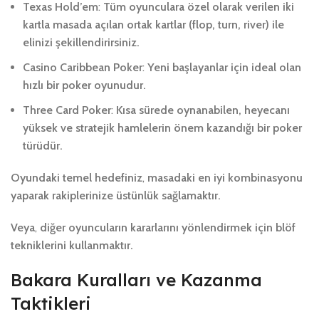
Texas Hold’em
:
Tüm oyunculara özel olarak verilen iki
kartla
masada açılan ortak kartlar (flop, turn, river) ile
elinizi şekillendirirsiniz.
Casino Caribbean Poker
:
Yeni başlayanlar için ideal olan
hızlı bir poker oyunudur.
Three Card Poker
:
Kısa sürede oynanabilen, heyecanı
yüksek ve stratejik hamlelerin önem kazandığı bir poker
türüdür.
Oyundaki temel hedefiniz
,
masadaki en iyi kombinasyonu
yaparak rakiplerinize üstünlük sağlamaktır.
Veya
,
diğer oyuncuların kararlarını yönlendirmek için blöf
tekniklerini kullanmaktır.
Bakara Kuralları ve Kazanma
Taktikleri