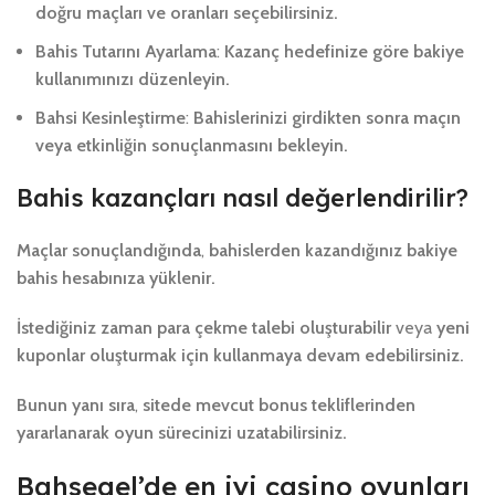
doğru maçları ve oranları seçebilirsiniz.
Bahis Tutarını Ayarlama
:
Kazanç hedefinize göre
bakiye
kullanımınızı düzenleyin.
Bahsi Kesinleştirme
:
Bahislerinizi girdikten sonra
maçın
veya etkinliğin sonuçlanmasını bekleyin.
Bahis kazançları nasıl değerlendirilir?
Maçlar sonuçlandığında
,
bahislerden kazandığınız bakiye
bahis hesabınıza yüklenir.
İstediğiniz zaman para çekme talebi oluşturabilir
veya
yeni
kuponlar oluşturmak için kullanmaya devam edebilirsiniz.
Bunun yanı sıra
,
sitede mevcut bonus tekliflerinden
yararlanarak
oyun sürecinizi uzatabilirsiniz.
Bahsegel’de en iyi casino oyunları