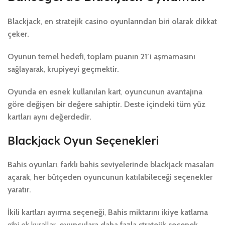
Blackjack
,
en stratejik casino oyunlarından biri olarak dikkat
çeker.
Oyunun temel hedefi
,
toplam puanın 21’i aşmamasını
sağlayarak
,
krupiyeyi geçmektir.
Oyunda en esnek kullanılan kart
,
oyuncunun avantajına
göre değişen bir değere sahiptir.
Deste içindeki tüm yüz
kartları aynı değerdedir.
Blackjack Oyun Seçenekleri
Bahis oyunları
,
farklı bahis seviyelerinde blackjack masaları
açarak
,
her bütçeden oyuncunun katılabileceği seçenekler
yaratır.
İkili kartları ayırma seçeneği
,
Bahis miktarını ikiye katlama
gibi ek kurallar,
oyunculara daha fazla stratejik seçenek