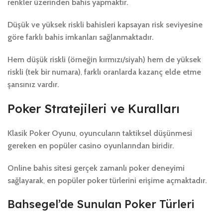
renkler üzerinden bahis yapmaktır.
Düşük ve yüksek riskli bahisleri kapsayan
risk seviyesine
göre farklı bahis imkanları sağlanmaktadır.
Hem düşük riskli (örneğin kırmızı/siyah) hem de yüksek
riskli (tek bir numara)
,
farklı oranlarda kazanç elde etme
şansınız vardır.
Poker Stratejileri ve Kuralları
Klasik Poker Oyunu
,
oyuncuların taktiksel düşünmesi
gereken en popüler casino oyunlarından biridir.
Online bahis sitesi
gerçek zamanlı poker deneyimi
sağlayarak
,
en popüler poker türlerini erişime açmaktadır.
Bahsegel’de Sunulan Poker Türleri
.pinco.nicotoss_Английский