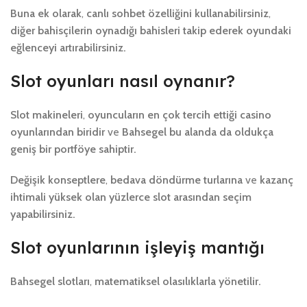
Buna ek olarak
,
canlı sohbet özelliğini kullanabilirsiniz
,
diğer bahisçilerin oynadığı bahisleri takip ederek
oyundaki
eğlenceyi artırabilirsiniz.
Slot oyunları nasıl oynanır?
Slot makineleri
,
oyuncuların en çok tercih ettiği casino
oyunlarından biridir
ve
Bahsegel bu alanda da oldukça
geniş bir portföye sahiptir.
Değişik konseptlere
,
bedava döndürme turlarına
ve
kazanç
ihtimali yüksek olan
yüzlerce slot arasından seçim
yapabilirsiniz.
Slot oyunlarının işleyiş mantığı
Bahsegel slotları
,
matematiksel olasılıklarla yönetilir.