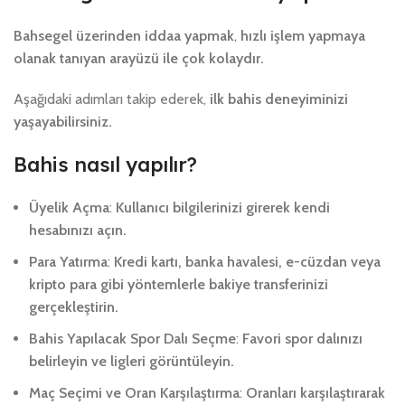
Bahsegel üzerinden iddaa yapmak
,
hızlı işlem yapmaya
olanak tanıyan arayüzü ile
çok kolaydır.
Aşağıdaki adımları takip ederek,
ilk bahis deneyiminizi
yaşayabilirsiniz.
Bahis nasıl yapılır?
Üyelik Açma
:
Kullanıcı bilgilerinizi girerek
kendi
hesabınızı açın.
Para Yatırma
:
Kredi kartı, banka havalesi, e-cüzdan veya
kripto para gibi yöntemlerle
bakiye transferinizi
gerçekleştirin.
Bahis Yapılacak Spor Dalı Seçme
:
Favori spor dalınızı
belirleyin ve ligleri görüntüleyin.
Maç Seçimi ve Oran Karşılaştırma
:
Oranları karşılaştırarak