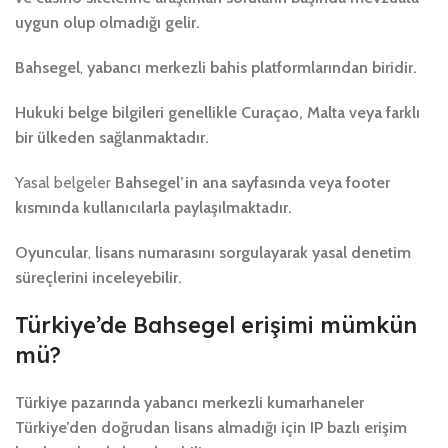
uygun olup olmadığı gelir.
Bahsegel
,
yabancı merkezli bahis platformlarından biridir.
Hukuki belge bilgileri
genellikle Curaçao, Malta veya farklı
bir ülkeden sağlanmaktadır.
Yasal belgeler
Bahsegel’in ana sayfasında
veya footer
kısmında kullanıcılarla paylaşılmaktadır.
Oyuncular
,
lisans numarasını sorgulayarak
yasal denetim
süreçlerini inceleyebilir.
Türkiye’de Bahsegel erişimi mümkün
mü?
Türkiye pazarında
yabancı merkezli kumarhaneler
Türkiye’den doğrudan lisans almadığı için
IP bazlı erişim