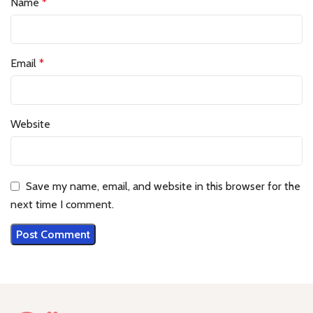
Name
*
Email
*
Website
Save my name, email, and website in this browser for the
next time I comment.