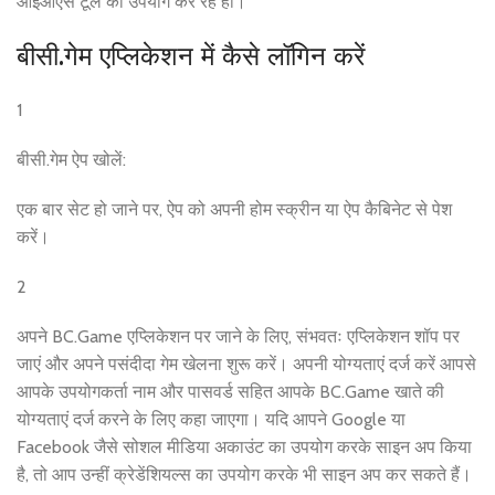
आईओएस टूल का उपयोग कर रहे हों।
बीसी.गेम एप्लिकेशन में कैसे लॉगिन करें
1
बीसी.गेम ऐप खोलें:
एक बार सेट हो जाने पर, ऐप को अपनी होम स्क्रीन या ऐप कैबिनेट से पेश
करें।
2
अपने BC.Game एप्लिकेशन पर जाने के लिए, संभवतः एप्लिकेशन शॉप पर
जाएं और अपने पसंदीदा गेम खेलना शुरू करें। अपनी योग्यताएं दर्ज करें आपसे
आपके उपयोगकर्ता नाम और पासवर्ड सहित आपके BC.Game खाते की
योग्यताएं दर्ज करने के लिए कहा जाएगा। यदि आपने Google या
Facebook जैसे सोशल मीडिया अकाउंट का उपयोग करके साइन अप किया
है, तो आप उन्हीं क्रेडेंशियल्स का उपयोग करके भी साइन अप कर सकते हैं।