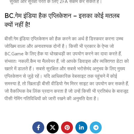
सुरक्षा और सुरक्षा परत के लिए 2FA सक्षम कर सकते हैं।
BC.गेम इंडिया हैक एप्लिकेशन – इसका कोई मतलब
क्यों नहीं है!
बीसी.गेम इंडिया एप्लिकेशन को हैक करने का अर्थ है डिस्कवर करना उच्च
जोखिम वाला और अनावश्यक दोनों है। किसी भी प्रकार के ऐप्स जो
BC.Game के लिए हैक या धोखाधड़ी का उपयोग करने का दावा करते हैं,
संभवतः नकली.कैम या मैलवेयर हैं, जो आपके डिवाइस और व्यक्तिगत डेटा को
खतरे में डालते हैं। सबसे सुरक्षित और सबसे भरोसेमंद अनुभव के लिए मुख्य
एप्लिकेशन से जुड़े रहें। यदि आधिकारिक वेबसाइट तक पहुंचने में कोई
समस्या है, तो खिलाड़ी बीसी वीडियो गेम मिरर साइट का उपयोग कर सकते हैं,
जो वैकल्पिक वेब लिंक प्रदान करता है जो उन्हें किसी भी प्रतिबंध के बावजूद
पीसी गेमिंग गतिविधियों को जारी रखने की अनुमति देता है।