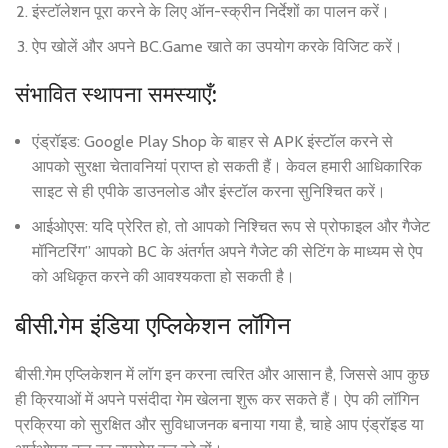
इंस्टॉलेशन पूरा करने के लिए ऑन-स्क्रीन निर्देशों का पालन करें।
ऐप खोलें और अपने BC.Game खाते का उपयोग करके विजिट करें।
संभावित स्थापना समस्याएँ:
एंड्रॉइड: Google Play Shop के बाहर से APK इंस्टॉल करने से
आपको सुरक्षा चेतावनियां प्राप्त हो सकती हैं। केवल हमारी आधिकारिक
साइट से ही एपीके डाउनलोड और इंस्टॉल करना सुनिश्चित करें।
आईओएस: यदि प्रेरित हो, तो आपको निश्चित रूप से प्रोफाइल और गैजेट
मॉनिटरिंग” आपको BC के अंतर्गत अपने गैजेट की सेटिंग के माध्यम से ऐप
को अधिकृत करने की आवश्यकता हो सकती है।
बीसी.गेम इंडिया एप्लिकेशन लॉगिन
बीसी.गेम एप्लिकेशन में लॉग इन करना त्वरित और आसान है, जिससे आप कुछ
ही क्रियाओं में अपने पसंदीदा गेम खेलना शुरू कर सकते हैं। ऐप की लॉगिन
प्रक्रिया को सुरक्षित और सुविधाजनक बनाया गया है, चाहे आप एंड्रॉइड या