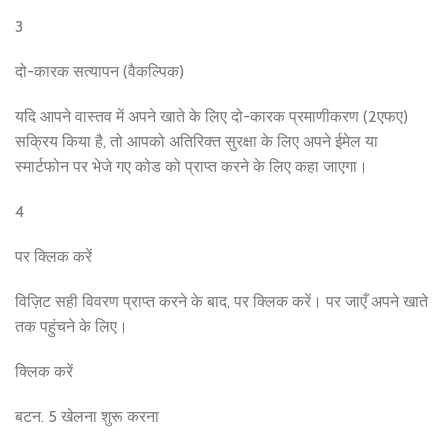
3
दो-कारक सत्यापन (वैकल्पिक)
यदि आपने वास्तव में अपने खाते के लिए दो-कारक प्रमाणीकरण (2एफए)
सक्रिय किया है, तो आपको अतिरिक्त सुरक्षा के लिए अपने ईमेल या
स्मार्टफोन पर भेजे गए कोड को प्राप्त करने के लिए कहा जाएगा।
4
पर क्लिक करें
विज़िट सही विवरण प्राप्त करने के बाद, पर क्लिक करें। पर जाएँ अपने खाते
तक पहुंचने के लिए।
क्लिक करें
बटन. 5 खेलना शुरू करना