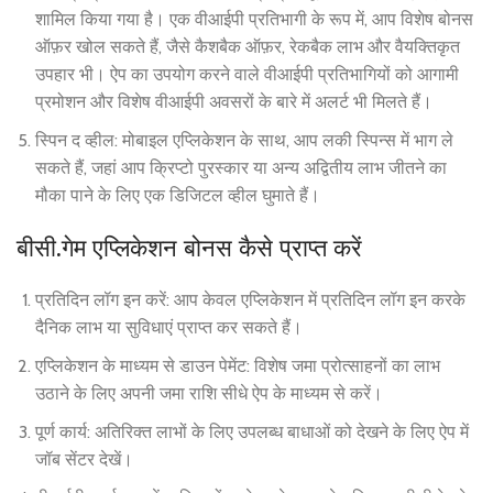
शामिल किया गया है। एक वीआईपी प्रतिभागी के रूप में, आप विशेष बोनस
ऑफ़र खोल सकते हैं, जैसे कैशबैक ऑफ़र, रेकबैक लाभ और वैयक्तिकृत
उपहार भी। ऐप का उपयोग करने वाले वीआईपी प्रतिभागियों को आगामी
प्रमोशन और विशेष वीआईपी अवसरों के बारे में अलर्ट भी मिलते हैं।
स्पिन द व्हील: मोबाइल एप्लिकेशन के साथ, आप लकी स्पिन्स में भाग ले
सकते हैं, जहां आप क्रिप्टो पुरस्कार या अन्य अद्वितीय लाभ जीतने का
मौका पाने के लिए एक डिजिटल व्हील घुमाते हैं।
बीसी.गेम एप्लिकेशन बोनस कैसे प्राप्त करें
प्रतिदिन लॉग इन करें: आप केवल एप्लिकेशन में प्रतिदिन लॉग इन करके
दैनिक लाभ या सुविधाएं प्राप्त कर सकते हैं।
एप्लिकेशन के माध्यम से डाउन पेमेंट: विशेष जमा प्रोत्साहनों का लाभ
उठाने के लिए अपनी जमा राशि सीधे ऐप के माध्यम से करें।
पूर्ण कार्य: अतिरिक्त लाभों के लिए उपलब्ध बाधाओं को देखने के लिए ऐप में
जॉब सेंटर देखें।