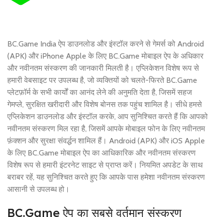
BC.Game India ऐप डाउनलोड और इंस्टॉल करने से गेमर्स को Android
(APK) और iPhone Apple के लिए BC.Game मोबाइल ऐप के अधिकार
और नवीनतम संस्करण की जानकारी मिलती है। एप्लिकेशन विशेष रूप से
हमारी वेबसाइट पर उपलब्ध है, जो व्यक्तियों को चलते-फिरते BC.Game
प्लेटफ़ॉर्म के सभी कार्यों का आनंद लेने की अनुमति देता है, जिसमें सहज
गेमप्ले, सुरक्षित खरीदारी और विशेष बोनस तक पहुंच शामिल है। सीधे हमसे
एप्लिकेशन डाउनलोड और इंस्टॉल करके, आप सुनिश्चित करते हैं कि आपको
नवीनतम संस्करण मिल रहा है, जिसमें आपके मोबाइल फोन के लिए नवीनतम
फ़ंक्शन और सुरक्षा संवर्द्धन शामिल हैं। Android (APK) और iOS Apple
के लिए BC.Game मोबाइल ऐप का आधिकारिक और नवीनतम संस्करण
विशेष रूप से हमारी इंटरनेट साइट से प्राप्त करें। नियमित अपडेट के साथ
बराबर रहें, यह सुनिश्चित करते हुए कि आपके पास हमेशा नवीनतम संस्करण
आसानी से उपलब्ध हो।
BC.Game ऐप का सबसे वर्तमान संस्करण