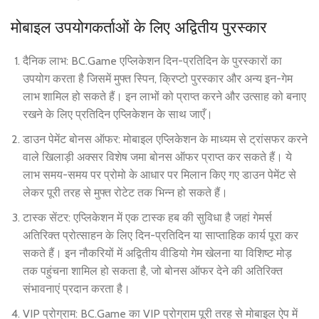
मोबाइल उपयोगकर्ताओं के लिए अद्वितीय पुरस्कार
दैनिक लाभ: BC.Game एप्लिकेशन दिन-प्रतिदिन के पुरस्कारों का
उपयोग करता है जिसमें मुफ्त स्पिन, क्रिप्टो पुरस्कार और अन्य इन-गेम
लाभ शामिल हो सकते हैं। इन लाभों को प्राप्त करने और उत्साह को बनाए
रखने के लिए प्रतिदिन एप्लिकेशन के साथ जाएँ।
डाउन पेमेंट बोनस ऑफर: मोबाइल एप्लिकेशन के माध्यम से ट्रांसफर करने
वाले खिलाड़ी अक्सर विशेष जमा बोनस ऑफर प्राप्त कर सकते हैं। ये
लाभ समय-समय पर प्रोमो के आधार पर मिलान किए गए डाउन पेमेंट से
लेकर पूरी तरह से मुफ्त रोटेट तक भिन्न हो सकते हैं।
टास्क सेंटर: एप्लिकेशन में एक टास्क हब की सुविधा है जहां गेमर्स
अतिरिक्त प्रोत्साहन के लिए दिन-प्रतिदिन या साप्ताहिक कार्य पूरा कर
सकते हैं। इन नौकरियों में अद्वितीय वीडियो गेम खेलना या विशिष्ट मोड़
तक पहुंचना शामिल हो सकता है, जो बोनस ऑफर देने की अतिरिक्त
संभावनाएं प्रदान करता है।
VIP प्रोग्राम: BC.Game का VIP प्रोग्राम पूरी तरह से मोबाइल ऐप में