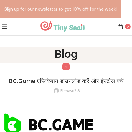
Sign up for our newsletter to get 10% off for the week!
0
Blog
1
BC.Game एप्लिकेशन डाउनलोड करें और इंस्टॉल करें
Elenayu218