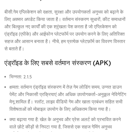
बीसी.गेम एप्लिकेशन को दक्षता, सुरक्षा और उपयोगकर्ता अनुभव को बढ़ाने के
लिए अक्सर अपडेट किया जाता है। वर्तमान संस्करण सुधारों, कीट समाधानों
और बिल्कुल नए कार्यों की एक श्रृंखला पेश करता है जो एप्लिकेशन को
एंड्रॉइड (एपीके) और आईफोन प्लेटफॉर्म पर उपयोग करने के लिए अतिरिक्त
सहज और आसान बनाता है। नीचे, हम प्रत्येक प्लेटफ़ॉर्म का विवरण विस्तार
से बताते हैं।
एंड्रॉइड के लिए सबसे वर्तमान संस्करण (APK)
भिन्नता: 2.1.5
क्षमता: वर्तमान एंड्रॉइड संस्करण में तेज़ गेम लोडिंग समय, उन्नत डाउन
पेमेंट और निकासी प्रक्रियाएं और अधिक उपयोगकर्ता-अनुकूल नेविगेटिंग
मेनू शामिल हैं। स्लॉट, लाइव वीडियो गेम और खाता प्रबंधन सहित सभी
विशेषताओं को मोबाइल उपयोग के लिए अधिकतम किया गया है।
क्या बढ़ाया गया है: खेल के अनुभव और प्रेस अलर्ट को प्रभावित करने
वाले छोटे कीड़ों से निपटा गया है, जिससे एक सहज गेमिंग अनुभव