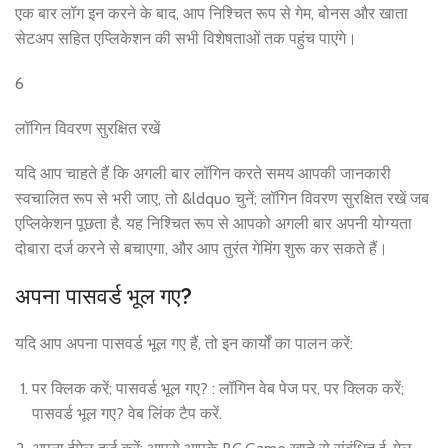
एक बार लॉग इन करने के बाद, आप निश्चित रूप से गेम, बोनस और खाता
सेटअप सहित एप्लिकेशन की सभी विशेषताओं तक पहुंच पाएंगे।
6
लॉगिन विवरण सुरक्षित रखें
यदि आप चाहते हैं कि अगली बार लॉगिन करते समय आपकी जानकारी
स्वचालित रूप से भरी जाए, तो &ldquo चुनें; लॉगिन विवरण सुरक्षित रखें जब
एप्लिकेशन पूछता है. यह निश्चित रूप से आपको अगली बार अपनी योग्यता
दोबारा दर्ज करने से बचाएगा, और आप तुरंत गेमिंग शुरू कर सकते हैं।
अपना पासवर्ड भूल गए?
यदि आप अपना पासवर्ड भूल गए हैं, तो इन कार्यों का पालन करें:
पर क्लिक करें; पासवर्ड भूल गए? : लॉगिन वेब पेज पर, पर क्लिक करें;
पासवर्ड भूल गए? वेब लिंक टैप करें.