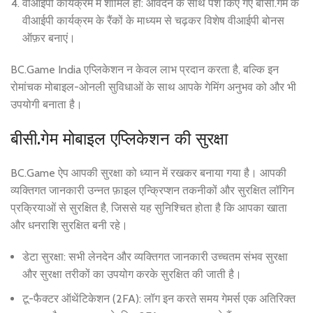
वीआईपी कार्यक्रम में शामिल हों: आवेदन के साथ पेश किए गए बीसी.गेम के
वीआईपी कार्यक्रम के रैंकों के माध्यम से चढ़कर विशेष वीआईपी बोनस
ऑफ़र बनाएं।
BC.Game India एप्लिकेशन न केवल लाभ प्रदान करता है, बल्कि इन
रोमांचक मोबाइल-ओनली सुविधाओं के साथ आपके गेमिंग अनुभव को और भी
उपयोगी बनाता है।
बीसी.गेम मोबाइल एप्लिकेशन की सुरक्षा
BC.Game ऐप आपकी सुरक्षा को ध्यान में रखकर बनाया गया है। आपकी
व्यक्तिगत जानकारी उन्नत फ़ाइल एन्क्रिप्शन तकनीकों और सुरक्षित लॉगिन
प्रक्रियाओं से सुरक्षित है, जिससे यह सुनिश्चित होता है कि आपका खाता
और धनराशि सुरक्षित बनी रहे।
डेटा सुरक्षा: सभी लेनदेन और व्यक्तिगत जानकारी उच्चतम संभव सुरक्षा
और सुरक्षा तरीकों का उपयोग करके सुरक्षित की जाती है।
टू-फैक्टर ऑथेंटिकेशन (2FA): लॉग इन करते समय गेमर्स एक अतिरिक्त