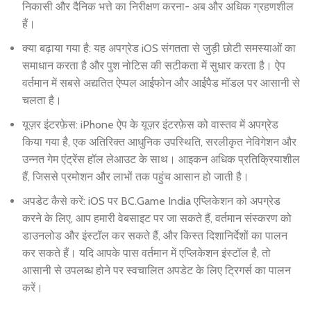
निकासी और दैनिक भत्ते का निरीक्षण करना- अब और अधिक ग्रहणशील
हैं।
क्या बढ़ाया गया है: यह अपग्रेड iOS संगतता से जुड़ी छोटी समस्याओं का
समाधान करता है और पुश नोटिस की सटीकता में सुधार करता है। ऐप
वर्तमान में सबसे अद्यतित ऐप्पल आईफोन और आईपैड मॉडल पर आसानी से
चलता है।
यूज़र इंटरफ़ेस: iPhone ऐप के यूज़र इंटरफ़ेस को वास्तव में अपग्रेड
किया गया है, एक अतिरिक्त आधुनिक उपस्थिति, सरलीकृत नेविगेशन और
उन्नत गेम एंट्रेंस हॉल लेआउट के साथ। आइकन अधिक प्रतिक्रियाशील
हैं, जिससे प्रमोशन और लाभों तक पहुंच आसान हो जाती है।
अपडेट कैसे करें: iOS पर BC.Game India एप्लिकेशन को अपग्रेड
करने के लिए, आप हमारी वेबसाइट पर जा सकते हैं, वर्तमान संस्करण को
डाउनलोड और इंस्टॉल कर सकते हैं, और किस्त दिशानिर्देशों का पालन
कर सकते हैं। यदि आपके पास वर्तमान में एप्लिकेशन इंस्टॉल है, तो
आसानी से उपलब्ध होने पर स्वचालित अपडेट के लिए ट्रिगर्स का पालन
करें।