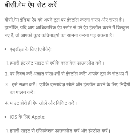
बीसी.गेम ऐप सेट करें
बीसी.गेम इंडिया ऐप को अपने टूल पर इंस्टॉल करना सरल और सरल है।
हालाँकि, यदि आप आधिकारिक ऐप स्टोर से परे ऐप इंस्टॉल करने में बिल्कुल
नए हैं, तो आपको कुछ कठिनाइयों का सामना करना पड़ सकता है।
एंड्रॉइड के लिए (एपीके):
हमारी इंटरनेट साइट से एपीके दस्तावेज़ डाउनलोड करें।
पर स्विच करें अज्ञात संसाधनों से इंस्टॉल करें” आपके टूल के सेटअप में
. इसे सक्षम करें। एपीके दस्तावेज़ खोलें और इंस्टॉल करने के लिए निर्देशों
का पालन करें।
माउंट होते ही ऐप खोलें और विजिट करें।
iOS के लिए Apple:
हमारी साइट से एप्लिकेशन डाउनलोड करें और इंस्टॉल करें।