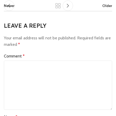
Newer
Older
LEAVE A REPLY
Your email address will not be published.
Required fields are
marked
*
Comment
*