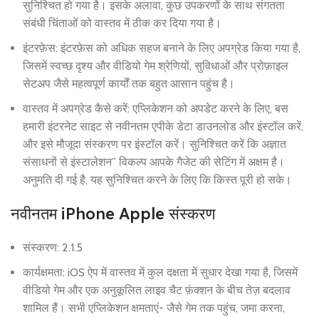
सुनिश्चित हो गया है। इसके अलावा, कुछ उपकरणों के साथ संगतता
संबंधी चिंताओं को वास्तव में ठीक कर दिया गया है।
इंटरफ़ेस: इंटरफ़ेस को अधिक सहज बनाने के लिए अपग्रेड किया गया है,
जिसमें स्वच्छ दृश्य और वीडियो गेम श्रेणियों, सुविधाओं और प्रोफ़ाइल
सेटअप जैसे महत्वपूर्ण कार्यों तक बहुत आसान पहुंच है।
वास्तव में अपग्रेड कैसे करें: एप्लिकेशन को अपडेट करने के लिए, बस
हमारी इंटरनेट साइट से नवीनतम एपीके डेटा डाउनलोड और इंस्टॉल करें,
और इसे मौजूदा संस्करण पर इंस्टॉल करें। सुनिश्चित करें कि अज्ञात
संसाधनों से इंस्टालेशन” विकल्प आपके गैजेट की सेटिंग में अक्षम है।
अनुमति दी गई है, यह सुनिश्चित करने के लिए कि किस्त पूरी हो सके।
नवीनतम iPhone Apple संस्करण
संस्करण: 2.1.5
कार्यक्षमता: iOS ऐप में वास्तव में कुल दक्षता में सुधार देखा गया है, जिसमें
वीडियो गेम और एक अनुकूलित लाइव चैट फ़ंक्शन के बीच तेज़ बदलाव
शामिल हैं। सभी एप्लिकेशन क्षमताएं- जैसे गेम तक पहुंच, जमा करना,