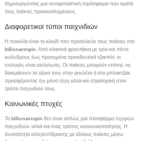
δημιουργώντας μια συναρπαστική ατμόσφαιρα που κρατά
τους παίκτες προσκολλημένους.
Διαφορετικοί τύποι παιχνιδιών
Η ποικιλία είναι το κλειδί που προσελκύει τους παίκτες στο
billionairespin
. Από κλασικά φρουτάκια με τρία και πέντε
κυλίνδρους έως προηγμένα προοδευτικά τζακπότ, οι
επιλογές είναι ατελείωτες. Οι παίκτες μπορούν επίσης να
δοκιμάσουν τα χέρια τους στην ρουλέτα ή στο μπλακτζακ,
προσφέροντας όχι μόνο τύχη αλλά και στρατηγική στον
τρόπο παιχνιδιού τους.
Κοινωνικές πτυχές
Το
billionairespin
δεν είναι απλώς μια πλατφόρμα τυχερών
παιχνιδιών, αλλά και ένας τρόπος κοινωνικοποίησης. Η
δυνατότητα αλληλεπίδρασης με άλλους παίκτες μέσω