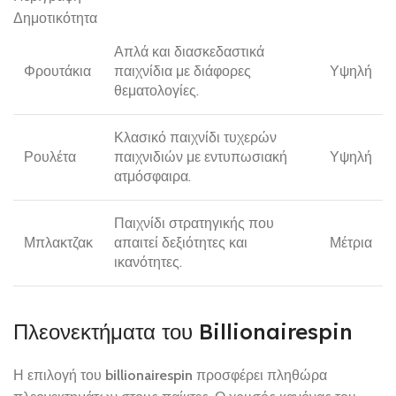
Δημοτικότητα
Απλά και διασκεδαστικά
Φρουτάκια
παιχνίδια με διάφορες
Υψηλή
θεματολογίες.
Κλασικό παιχνίδι τυχερών
Ρουλέτα
παιχνιδιών με εντυπωσιακή
Υψηλή
ατμόσφαιρα.
Παιχνίδι στρατηγικής που
Μπλακτζακ
απαιτεί δεξιότητες και
Μέτρια
ικανότητες.
Πλεονεκτήματα του Billionairespin
Η επιλογή του
billionairespin
προσφέρει πληθώρα