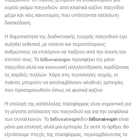
ευρεία γκάμα παιχνιδιών, από κλασικά καζίνο παιχνίδια
μέχρι και νέες καινοτομίες που υπόσχονται ατελείωτη
διασκέδαση.
Η δημοτικότητα της διαδικτυακής τυχερής παιχνιδιού έχει
αυξηθεί εκθετικά, με ολοένα και περισσότερους
ανθρώπους να επιλέγουν να παίξουν από την άνεση του
σπιτιού τους. Το
billionairespin
προσφέρει όχι μόνο
παιχνίδια αλλά και κοινωνική αλληλεπίδραση, κερδίζοντας
τις καρδιές πολλών. Χάρη στις τεχνολογίες αιχμής, οι
παίκτες μπορούν να απολαμβάνουν αληθινές εμπειρίες
που προσομοιωθούν όπως σε φυσικά καζίνο.
Η επιλογή της κατάλληλης πλατφόρμας είναι σημαντική για
τη μέγιστη απόλαυση του παιχνιδιού και για την ασφάλεια
των συναλλαγών. Το
billionairespin
δεν
billionairespin
είναι
μόνο μια επιλογή, αλλά μια εμπειρία. Σε αυτό το άρθρο, θα
εξετάσουμε πτυχές της πλατφόρμας, περιλαμβάνοντας τα