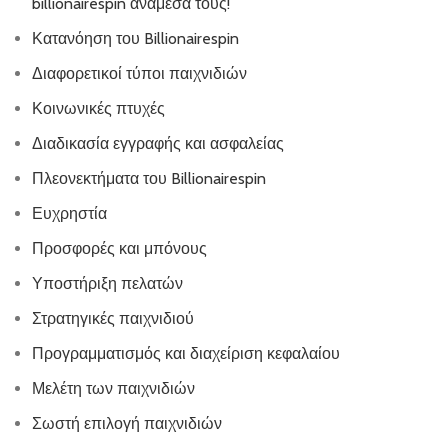
billionairespin ανάμεσά τους!
Κατανόηση του Billionairespin
Διαφορετικοί τύποι παιχνιδιών
Κοινωνικές πτυχές
Διαδικασία εγγραφής και ασφαλείας
Πλεονεκτήματα του Billionairespin
Ευχρηστία
Προσφορές και μπόνους
Υποστήριξη πελατών
Στρατηγικές παιχνιδιού
Προγραμματισμός και διαχείριση κεφαλαίου
Μελέτη των παιχνιδιών
Σωστή επιλογή παιχνιδιών