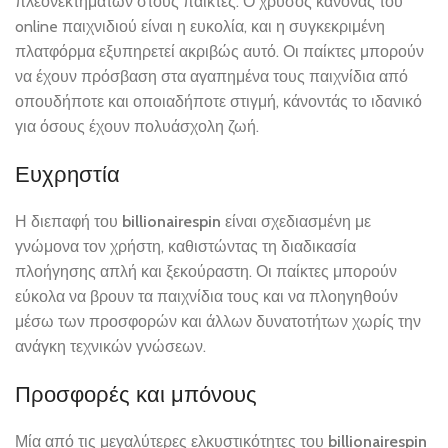
πλεονεκτημάτων στους παίκτες. Ο χρυσός κανόνας του
online παιχνιδιού είναι η ευκολία, και η συγκεκριμένη
πλατφόρμα εξυπηρετεί ακριβώς αυτό. Οι παίκτες μπορούν
να έχουν πρόσβαση στα αγαπημένα τους παιχνίδια από
οπουδήποτε και οποιαδήποτε στιγμή, κάνοντάς το ιδανικό
για όσους έχουν πολυάσχολη ζωή.
Ευχρηστία
Η διεπαφή του
billionairespin
είναι σχεδιασμένη με
γνώμονα τον χρήστη, καθιστώντας τη διαδικασία
πλοήγησης απλή και ξεκούραστη. Οι παίκτες μπορούν
εύκολα να βρουν τα παιχνίδια τους και να πλοηγηθούν
μέσω των προσφορών και άλλων δυνατοτήτων χωρίς την
ανάγκη τεχνικών γνώσεων.
Προσφορές και μπόνους
Μία από τις μεγαλύτερες ελκυστικότητες του
billionairespin