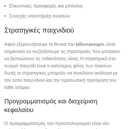
Ελκυστικές προσφορές και μπόνους
Συνεχής υποστήριξη πελατών
Στρατηγικές παιχνιδιού
Αφού εξερευνήσουμε τα θετικά του
billionairespin
, είναι
σημαντικό να συζητήσουμε τις στρατηγικές που μπορούν
να βελτιώσουν τις πιθανότητες νίκης. Η στρατηγική στο
τυχερό παιχνίδι είναι ο καλύτερος φίλος των παικτών.
Αυτές οι στρατηγικές μπορούν να ποικίλουν ανάλογα με
τον τύπο παιχνιδιού και την προσωπική προτίμηση του
κάθε ατόμου.
Προγραμματισμός και διαχείριση
κεφαλαίου
Ο προγραμματισμός του προϋπολογισμού είναι νέο