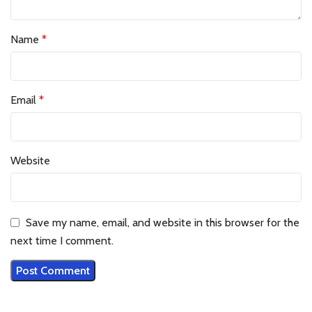
Name
*
Email
*
Website
Save my name, email, and website in this browser for the
next time I comment.