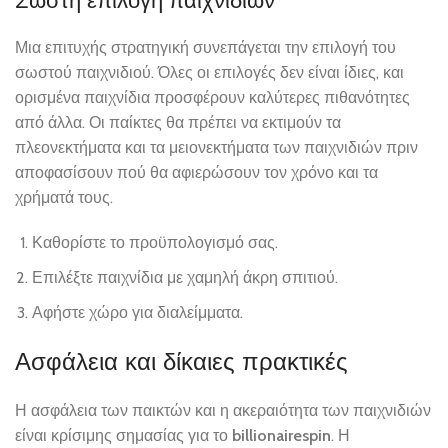
Σωστή επιλογή παιχνιδιών
Μια επιτυχής στρατηγική συνεπάγεται την επιλογή του
σωστού παιχνιδιού. Όλες οι επιλογές δεν είναι ίδιες, και
ορισμένα παιχνίδια προσφέρουν καλύτερες πιθανότητες
από άλλα. Οι παίκτες θα πρέπει να εκτιμούν τα
πλεονεκτήματα και τα μειονεκτήματα των παιχνιδιών πριν
αποφασίσουν πού θα αφιερώσουν τον χρόνο και τα
χρήματά τους.
Καθορίστε το προϋπολογισμό σας.
Επιλέξτε παιχνίδια με χαμηλή άκρη σπιτιού.
Αφήστε χώρο για διαλείμματα.
Ασφάλεια και δίκαιες πρακτικές
Η ασφάλεια των παικτών και η ακεραιότητα των παιχνιδιών
είναι κρίσιμης σημασίας για το
billionairespin
. Η