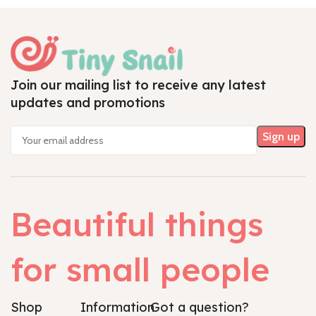
Join our mailing list to receive any latest
updates and promotions
Beautiful things
for small people
Shop
Information
Got a question?