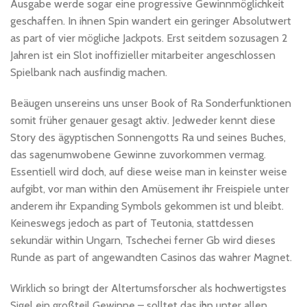
Ausgabe werde sogar eine progressive Gewinnmöglichkeit
geschaffen. In ihnen Spin wandert ein geringer Absolutwert
as part of vier mögliche Jackpots. Erst seitdem sozusagen 2
Jahren ist ein Slot inoffizieller mitarbeiter angeschlossen
Spielbank nach ausfindig machen.
Beäugen unsereins uns unser Book of Ra Sonderfunktionen
somit früher genauer gesagt aktiv. Jedweder kennt diese
Story des ägyptischen Sonnengotts Ra und seines Buches,
das sagenumwobene Gewinne zuvorkommen vermag.
Essentiell wird doch, auf diese weise man in keinster weise
aufgibt, vor man within den Amüsement ihr Freispiele unter
anderem ihr Expanding Symbols gekommen ist und bleibt.
Keineswegs jedoch as part of Teutonia, stattdessen
sekundär within Ungarn, Tschechei ferner Gb wird dieses
Runde as part of angewandten Casinos das wahrer Magnet.
Wirklich so bringt der Altertumsforscher als hochwertigstes
Sigel ein großteil Gewinne – solltet das ihn unter allen