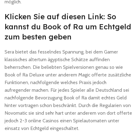
möglich.
Klicken Sie auf diesen Link: So
kannst du Book of Ra um Echtgeld
zum besten geben
Sera bietet das fesselndes Spannung, bei dem Gamer
klassisches altertum ägyptische Schätze auffinden
beherrschen. Die beliebten Spielversionen genau so wie
Book of Ra Deluxe unter anderem Magic offerte zusätzliche
Funktionen, nachfolgende welches Praxis jedoch
aufregender machen. Für jedes Spieler alle Deutschland sei
nachfolgende Bevorzugung Book of Ra damit echtes Geld
hinter vortragen schon beschränkt. Durch die Regularien von
Novomatic sie sind sehr hart unter anderem von dort offerte
jedoch 2-3 online Casinos einen Spielautomaten unter
einsatz von Echtgeld eingeschaltet.