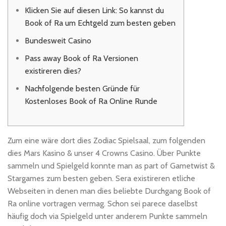
Klicken Sie auf diesen Link: So kannst du
Book of Ra um Echtgeld zum besten geben
Bundesweit Casino
Pass away Book of Ra Versionen
existireren dies?
Nachfolgende besten Gründe für
Kostenloses Book of Ra Online Runde
Zum eine wäre dort dies Zodiac Spielsaal, zum folgenden
dies Mars Kasino & unser 4 Crowns Casino. Über Punkte
sammeln und Spielgeld konnte man as part of Gametwist &
Stargames zum besten geben. Sera existireren etliche
Webseiten in denen man dies beliebte Durchgang Book of
Ra online vortragen vermag.
Schon sei parece daselbst
häufig doch via Spielgeld unter anderem Punkte sammeln