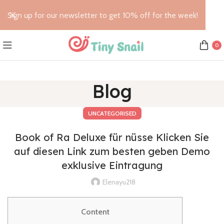
Sign up for our newsletter to get 10% off for the week!
0
Blog
UNCATEGORISED
Book of Ra Deluxe für nüsse Klicken Sie
auf diesen Link zum besten geben Demo
exklusive Eintragung
Elenayu218
Content