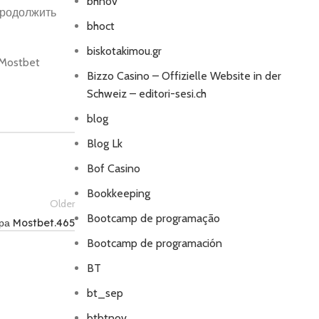
bhnov
продолжить
bhoct
biskotakimou.gr
 Mostbet
Bizzo Casino – Offizielle Website in der
Schweiz – editori-sesi.ch
blog
Blog Lk
Bof Casino
Bookkeeping
Older
Bootcamp de programação
ора Mostbet.465
Bootcamp de programación
BT
bt_sep
btbtnov