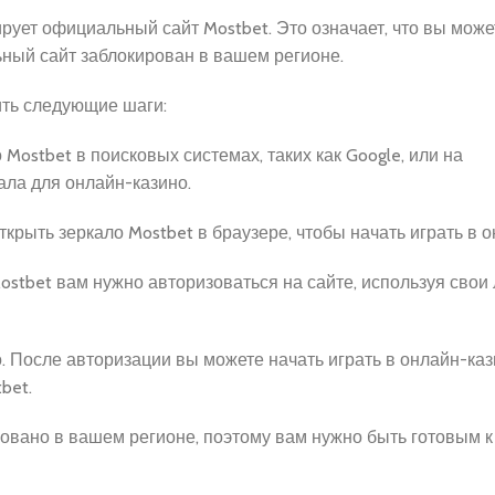
ирует официальный сайт Mostbet. Это означает, что вы може
ьный сайт заблокирован в вашем регионе.
ить следующие шаги:
 Mostbet в поисковых системах, таких как Google, или на
ала для онлайн-казино.
ткрыть зеркало Mostbet в браузере, чтобы начать играть в 
ostbet вам нужно авторизоваться на сайте, используя свои 
. После авторизации вы можете начать играть в онлайн-каз
bet.
овано в вашем регионе, поэтому вам нужно быть готовым к 