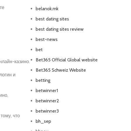
те
belanok.mk
best dating sites
best dating sites review
best-news
bet
Bet365 Official Global website
онлайн-казино.
Bet365 Schweiz Website
логин и
betting
betwinner1
ино,
betwinner2
betwinner3
тому, что
bh_sep