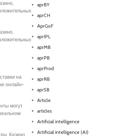
азино,
aprBY
положительных
aprCH
AprGoF
азино,
aprIPL
положительных
aprMB
aprPB
aprProd
ставки на
aprRB
нке онлайн-
aprSB
Article
енты могут
articles
 реальном
Artificial intelligence
Artificial intelligence (AI)
гры. Казино