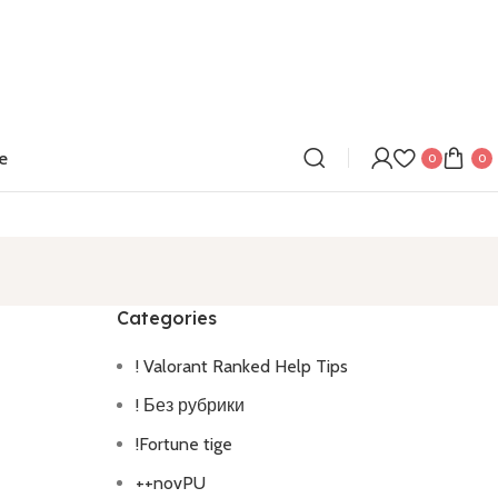
e
0
0
Categories
! Valorant Ranked Help Tips
! Без рубрики
!Fortune tige
++novPU