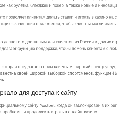
кие как рулетка, блэкджек и покер, а также новые и инновац
то позволяет клиентам делать ставки и играть в казино на 
нкцию скачивания приложения, чтобы клиенты могли иметь 
 делает его доступным для клиентов из России и других стр
едлагает функцию поддержки, чтобы помочь клиентам с лю
, которая предлагает своим клиентам широкий спектр услуг
 известна своей широкой выборкой спортсменов, функцией li
па.
ркало для доступа к сайту
ициальному сайту Mostbet, когда он заблокирован в их рег
и проблемы и продолжить играть в онлайн-казино.