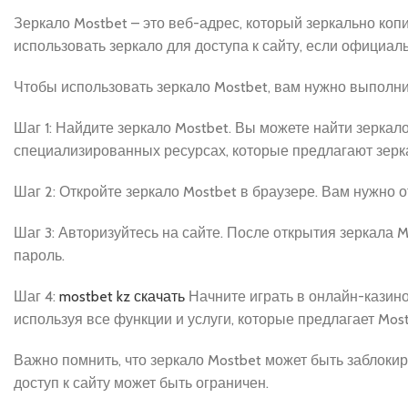
Зеркало Mostbet – это веб-адрес, который зеркально коп
использовать зеркало для доступа к сайту, если официал
Чтобы использовать зеркало Mostbet, вам нужно выполн
Шаг 1: Найдите зеркало Mostbet. Вы можете найти зеркало
специализированных ресурсах, которые предлагают зерк
Шаг 2: Откройте зеркало Mostbet в браузере. Вам нужно о
Шаг 3: Авторизуйтесь на сайте. После открытия зеркала M
пароль.
Шаг 4:
mostbet kz скачать
Начните играть в онлайн-казино
используя все функции и услуги, которые предлагает Most
Важно помнить, что зеркало Mostbet может быть заблокир
доступ к сайту может быть ограничен.