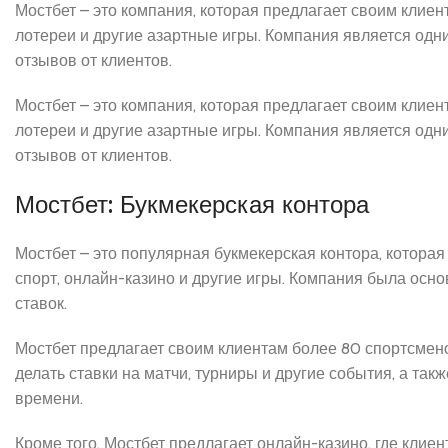
Мостбет – это компания, которая предлагает своим клиент
лотереи и другие азартные игры. Компания является одн
отзывов от клиентов.
Мостбет – это компания, которая предлагает своим клиент
лотереи и другие азартные игры. Компания является одн
отзывов от клиентов.
Мостбет: Букмекерская контора
Мостбет – это популярная букмекерская контора, которая
спорт, онлайн-казино и другие игры. Компания была основ
ставок.
Мостбет предлагает своим клиентам более 80 спортсменов
делать ставки на матчи, турниры и другие события, а так
времени.
Кроме того, Мостбет предлагает онлайн-казино, где клиент