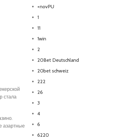
+novPU
1
11
1win
2
20Bet Deutschland
20bet schweiz
222
екерской
26
р стала
3
4
азино.
6
ие азартные
6220