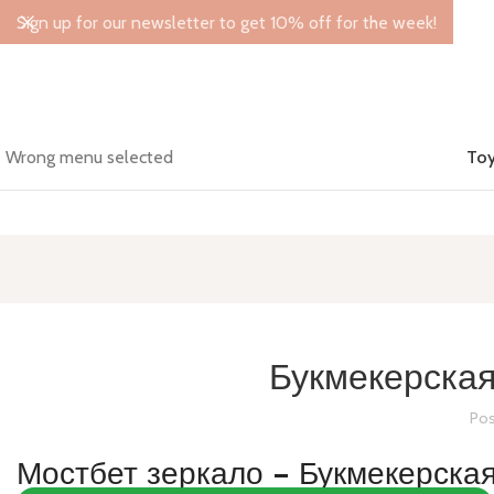
Sign up for our newsletter to get 10% off for the week!
Wrong menu selected
Toy
Букмекерская
Pos
Мостбет зеркало – Букмекерска