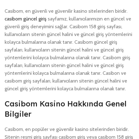
Casibom, en güvenli ve güvenilir kasino sitelerinden biridir.
casibom güncel giriş
sayfamız, kullanıcılarımızın en güncel ve
güvenli giriş deneyimini sağlar. Casibom 158 giriş sayfası,
kullanıcıların sitenin güncel halini ve güncel giriş yöntemlerini
kolayca bulmalarına olanak tanır. Casibom güncel giriş
sayfaları, kullanıcıların sitenin güncel halini ve güncel giriş
yöntemlerini kolayca bulmalarına olanak tanır. Casibom giriş
sayfaları, kullanıcıların sitenin güncel halini ve güncel giriş
yöntemlerini kolayca bulmalarına olanak tanır. Casibon ve
casibom giriş sayfaları, kullanıcıların sitenin güncel halini ve
güncel giriş yöntemlerini kolayca bulmalarına olanak tanır.
Casibom Kasino Hakkında Genel
Bilgiler
Casibom, en popüler ve güvenilir kasino sitelerinden biridir.
Sitenin resmi giriş sayfası casibom giriş veya casibom 158 giriş