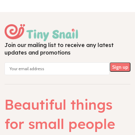
Join our mailing list to receive any latest
updates and promotions
Beautiful things
for small people