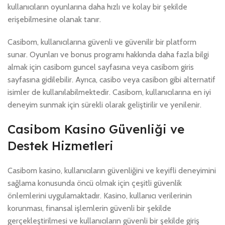
kullanıcıların oyunlarına daha hızlı ve kolay bir şekilde
erişebilmesine olanak tanır.
Casibom, kullanıcılarına güvenli ve güvenilir bir platform
sunar. Oyunları ve bonus programı hakkında daha fazla bilgi
almak için casibom guncel sayfasına veya casibom giris
sayfasına gidilebilir. Ayrıca, casibo veya casibon gibi alternatif
isimler de kullanılabilmektedir. Casibom, kullanıcılarına en iyi
deneyim sunmak için sürekli olarak geliştirilir ve yenilenir.
Casibom Kasino Güvenliği ve
Destek Hizmetleri
Casibom kasino, kullanıcıların güvenliğini ve keyifli deneyimini
sağlama konusunda öncü olmak için çeşitli güvenlik
önlemlerini uygulamaktadır. Kasino, kullanıcı verilerinin
korunması, finansal işlemlerin güvenli bir şekilde
gerçekleştirilmesi ve kullanıcıların güvenli bir şekilde giriş