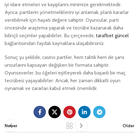
iyi idare etmeleri ve kayıplarını minimize gerekmektedir.
Ayrıca, partilerin yönetmeliklerini iyi anlamak, planlı kararlar
verebilmek için hayati değere sahiptir. Oyuncular, parti
öncesinde araştırma yaparak ve tecrübe kazanarak daha
bilinçli seçimler yapabilirler. Bu çerçevede,
tarafbet güncel
bağlantısından faydalı kaynaklara ulaşabilirsiniz.
Sonuç şu şekilde, casino partiler, hem taktik hem de şans
unsurlarını kapsayan değişken bir formata sahiptir.
Oyunseverler, bu öğeleri eşitleyerek daha başarılı bir maç
tecrübesi yaşayabilirler. Ancak, her zaman dikkatli oyun
oynamak ve zararları kabul etmek önemlidir.
Newer
Older