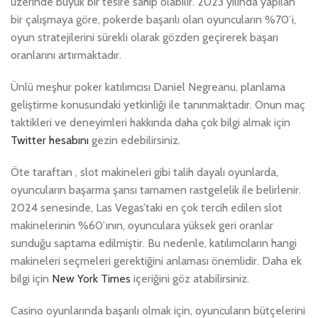
üzerinde büyük bir tesire sahip olabilir. 2023 yılında yapılan
bir çalışmaya göre, pokerde başarılı olan oyuncuların %70’i,
oyun stratejilerini sürekli olarak gözden geçirerek başarı
oranlarını artırmaktadır.
Ünlü meşhur poker katılımcısı Daniel Negreanu, planlama
geliştirme konusundaki yetkinliği ile tanınmaktadır. Onun maç
taktikleri ve deneyimleri hakkında daha çok bilgi almak için
Twitter hesabını
gezin edebilirsiniz.
Öte taraftan , slot makineleri gibi talih dayalı oyunlarda,
oyuncuların başarma şansı tamamen rastgelelik ile belirlenir.
2024 senesinde, Las Vegas’taki en çok tercih edilen slot
makinelerinin %60’ının, oyunculara yüksek geri oranlar
sunduğu saptama edilmiştir. Bu nedenle, katılımcıların hangi
makineleri seçmeleri gerektiğini anlaması önemlidir. Daha ek
bilgi için
New York Times
içeriğini göz atabilirsiniz.
Casino oyunlarında başarılı olmak için, oyuncuların bütçelerini