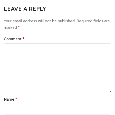
LEAVE A REPLY
Your email address will not be published.
Required fields are
marked
*
Comment
*
Name
*