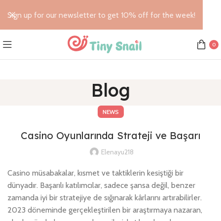
Sign up for our newsletter to get 10% off for the week!
0
Blog
NEWS
Casino Oyunlarında Strateji ve Başarı
Elenayu218
Casino müsabakalar, kısmet ve taktiklerin kesiştiği bir
dünyadır. Başarılı katılımcılar, sadece şansa değil, benzer
zamanda iyi bir stratejiye de sığınarak kârlarını artırabilirler.
2023 döneminde gerçekleştirilen bir araştırmaya nazaran,