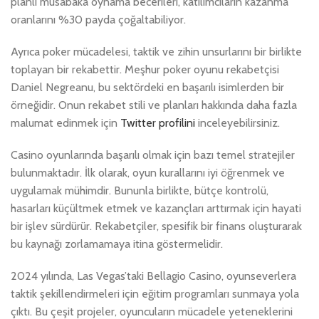
planlı müsabaka oynama becerileri, katılımcıların kazanma
oranlarını %30 payda çoğaltabiliyor.
Ayrıca poker mücadelesi, taktik ve zihin unsurlarını bir birlikte
toplayan bir rekabettir. Meşhur poker oyunu rekabetçisi
Daniel Negreanu, bu sektördeki en başarılı isimlerden bir
örneğidir. Onun rekabet stili ve planları hakkında daha fazla
malumat edinmek için
Twitter profilini
inceleyebilirsiniz.
Casino oyunlarında başarılı olmak için bazı temel stratejiler
bulunmaktadır. İlk olarak, oyun kurallarını iyi öğrenmek ve
uygulamak mühimdir. Bununla birlikte, bütçe kontrolü,
hasarları küçültmek etmek ve kazançları arttırmak için hayati
bir işlev sürdürür. Rekabetçiler, spesifik bir finans oluşturarak
bu kaynağı zorlamamaya itina göstermelidir.
2024 yılında, Las Vegas’taki Bellagio Casino, oyunseverlera
taktik şekillendirmeleri için eğitim programları sunmaya yola
çıktı. Bu çeşit projeler, oyuncuların mücadele yeteneklerini