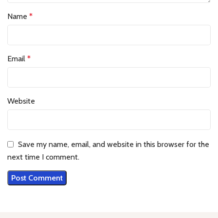
Name
*
Email
*
Website
Save my name, email, and website in this browser for the
next time I comment.