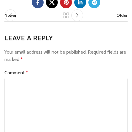
Newer
Older
LEAVE A REPLY
Your email address will not be published.
Required fields are
marked
*
Comment
*