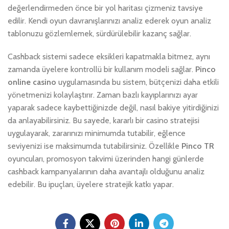
değerlendirmeden önce bir yol haritası çizmeniz tavsiye
edilir. Kendi oyun davranışlarınızı analiz ederek oyun analiz
tablonuzu gözlemlemek, sürdürülebilir kazanç sağlar.
Cashback sistemi sadece eksikleri kapatmakla bitmez, aynı
zamanda üyelere kontrollü bir kullanım modeli sağlar.
Pinco
online casino
uygulamasında bu sistem, bütçenizi daha etkili
yönetmenizi kolaylaştırır. Zaman bazlı kayıplarınızı ayar
yaparak sadece kaybettiğinizde değil, nasıl bakiye yitirdiğinizi
da anlayabilirsiniz. Bu sayede, kararlı bir casino stratejisi
uygulayarak, zararınızı minimumda tutabilir, eğlence
seviyenizi ise maksimumda tutabilirsiniz. Özellikle
Pinco TR
oyuncuları, promosyon takvimi üzerinden hangi günlerde
cashback kampanyalarının daha avantajlı olduğunu analiz
edebilir. Bu ipuçları, üyelere stratejik katkı yapar.