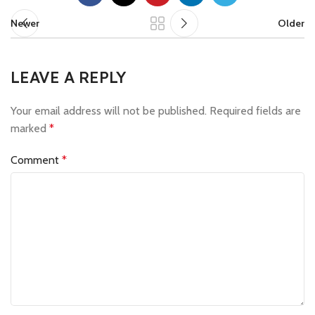
Newer
Older
LEAVE A REPLY
Your email address will not be published.
Required fields are
marked
*
Comment
*