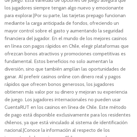
de juego. Esta variedad de opciones de juego asegura que
los jugadores siempre tengan algo nuevo y emocionante
para explorar.|Por su parte, las tarjetas prepago funcionan
mediante la carga anticipada de fondos, ofreciendo un
mayor control sobre el gasto y aumentando la seguridad
financiera del jugador. En el mundo de los mejores casinos
en línea con pagos rápidos en Chile, elegir plataformas que
ofrezcan bonos atractivos y promociones competitivas es
fundamental. Estos beneficios no solo aumentan la
diversión, sino que también amplían las oportunidades de
ganar. Al preferir casinos online con dinero real y pagos
rápidos que ofrecen bonos generosos, los jugadores
obtienen más valor por su dinero y mejoran su experiencia
de juego. Los jugadores internacionales no pueden usar
CuentaRUT en los casinos en línea de Chile. Este método
de pago está disponible exclusivamente para los residentes
chilenos, ya que está vinculado al sistema de identificación
nacional.|Conoce la información al respecto de los