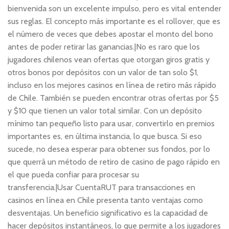
bienvenida son un excelente impulso, pero es vital entender
sus reglas. El concepto más importante es el rollover, que es
el número de veces que debes apostar el monto del bono
antes de poder retirar las ganancias.|No es raro que los
jugadores chilenos vean ofertas que otorgan giros gratis y
otros bonos por depósitos con un valor de tan solo $1,
incluso en los mejores casinos en línea de retiro más rápido
de Chile. También se pueden encontrar otras ofertas por $5
y $10 que tienen un valor total similar. Con un depósito
mínimo tan pequeño listo para usar, convertirlo en premios
importantes es, en última instancia, lo que busca. Si eso
sucede, no desea esperar para obtener sus fondos, por lo
que querrá un método de retiro de casino de pago rápido en
el que pueda confiar para procesar su
transferencia.|Usar CuentaRUT para transacciones en
casinos en línea en Chile presenta tanto ventajas como
desventajas. Un beneficio significativo es la capacidad de
hacer depósitos instantáneos, lo que permite a los jugadores