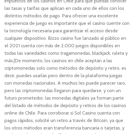
impuestos de los casinos en Chile para que puedas conocer
las tasas y tarifas que aplican en cada uno de ellos con los
distintos métodos de pago. Para ofrecer una excelente
experiencia de juego es importante que el casino cuente con
la tecnología necesaria para garantizar el acceso desde
cualquier dispositivo. Bizzo casino fue lanzado al público en
el 2021 cuenta con más de 2.000 juegos disponibles en
todas las variedades como tragamonedas, blackjack, ruleta y
más.|De momento, los casinos en chile aceptan a las
criptomonedas solo como métodos de depósito y retiro, es
decir, puedes usarlas pero dentro de la plataforma juegas
con monedas nacionales. A muchos les puede parecer raro,
pero las criptomonedas llegaron para quedarse, y con un
futuro prometedor, las monedas digitales ya forman parte
del listado de métodos de depósito y retiros de los casinos
online de Chile. Para corroborar si Sol Casino cuenta con
pagos rápidos, solicité un retiro a través de Bitcoin, ya que
los otros métodos eran transferencia bancaria o tarjetas, y