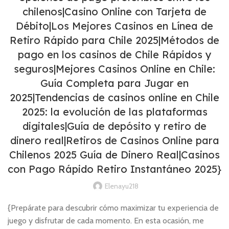
chilenos|Casino Online con Tarjeta de
Débito|Los Mejores Casinos en Línea de
Retiro Rápido para Chile 2025|Métodos de
pago en los casinos de Chile Rápidos y
seguros|Mejores Casinos Online en Chile:
Guía Completa para Jugar en
2025|Tendencias de casinos online en Chile
2025: la evolución de las plataformas
digitales|Guía de depósito y retiro de
dinero real|Retiros de Casinos Online para
Chilenos 2025 Guía de Dinero Real|Casinos
con Pago Rápido Retiro Instantáneo 2025}
Elenayu218
{Prepárate para descubrir cómo maximizar tu experiencia de
juego y disfrutar de cada momento. En esta ocasión, me