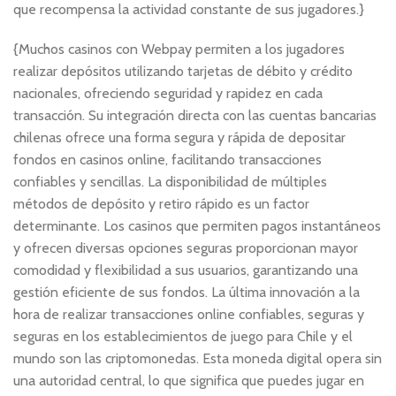
que recompensa la actividad constante de sus jugadores.}
{Muchos casinos con Webpay permiten a los jugadores
realizar depósitos utilizando tarjetas de débito y crédito
nacionales, ofreciendo seguridad y rapidez en cada
transacción. Su integración directa con las cuentas bancarias
chilenas ofrece una forma segura y rápida de depositar
fondos en casinos online, facilitando transacciones
confiables y sencillas. La disponibilidad de múltiples
métodos de depósito y retiro rápido es un factor
determinante. Los casinos que permiten pagos instantáneos
y ofrecen diversas opciones seguras proporcionan mayor
comodidad y flexibilidad a sus usuarios, garantizando una
gestión eficiente de sus fondos. La última innovación a la
hora de realizar transacciones online confiables, seguras y
seguras en los establecimientos de juego para Chile y el
mundo son las criptomonedas. Esta moneda digital opera sin
una autoridad central, lo que significa que puedes jugar en