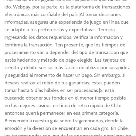
ido. Webpay, por su parte, es la plataforma de transacciones
electrónicas más confiable del país.|Al tomar decisiones
informadas, aseguras una experiencia de juego en línea que
se adapte a tus preferencias y expectativas. Termina
ingresando los datos requeridos, verifica la información y
confirma la transacción. Ten presente, que los tiempos de
procesamiento van a depender del tipo de transacción que
estés haciendo y método de pago elegido. Las tarjetas de
crédito y débito son las más fáciles de utilizar por su rapidez
y seguridad al momento de hacer un pago. Sin embargo, si
deseas realizar el retiro de tus ganancias, estas pueden
tomar hasta 5 días hábiles en ser procesadas.|Si está
buscando obtener sus fondos en el menor tiempo posible
en los mejores casinos en línea de retiro rápido de Chile,
entonces querrá permanecer en esa primera categoría.
Bienvenido a nuestra guía sobre tragamonedas, donde la
emoción y la diversión se encuentran en cada giro. En Chile,
las tragamonedas son una de las opciones más populares en