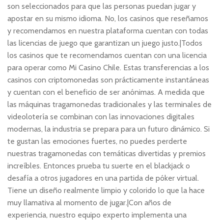
son seleccionados para que las personas puedan jugar y
apostar en su mismo idioma. No, los casinos que reseñamos
y recomendamos en nuestra plataforma cuentan con todas
las licencias de juego que garantizan un juego justo.|Todos
los casinos que te recomendamos cuentan con una licencia
para operar como Mi Casino Chile. Estas transferencias a los
casinos con criptomonedas son prácticamente instantáneas
y cuentan con el beneficio de ser anónimas. A medida que
las máquinas tragamonedas tradicionales y las terminales de
videolotería se combinan con las innovaciones digitales
modernas, la industria se prepara para un futuro dinámico. Si
te gustan las emociones fuertes, no puedes perderte
nuestras tragamonedas con temáticas divertidas y premios
increíbles. Entonces prueba tu suerte en el blackjack o
desafía a otros jugadores en una partida de póker virtual.
Tiene un diseño realmente limpio y colorido lo que la hace
muy llamativa al momento de jugar.|Con años de
experiencia, nuestro equipo experto implementa una