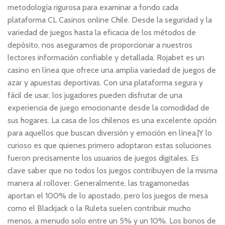
metodología rigurosa para examinar a fondo cada
plataforma CL Casinos online Chile. Desde la seguridad y la
variedad de juegos hasta la eficacia de los métodos de
depósito, nos aseguramos de proporcionar a nuestros
lectores información confiable y detallada. Rojabet es un
casino en línea que ofrece una amplia variedad de juegos de
azar y apuestas deportivas. Con una plataforma segura y
fácil de usar, los jugadores pueden disfrutar de una
experiencia de juego emocionante desde la comodidad de
sus hogares. La casa de los chilenos es una excelente opción
para aquellos que buscan diversión y emoción en línea.|Y lo
curioso es que quienes primero adoptaron estas soluciones
fueron precisamente los usuarios de juegos digitales. Es
clave saber que no todos los juegos contribuyen de la misma
manera al rollover. Generalmente, las tragamonedas
aportan el 100% de lo apostado, pero los juegos de mesa
como el Blackjack o la Ruleta suelen contribuir mucho
menos, a menudo solo entre un 5% y un 10%. Los bonos de