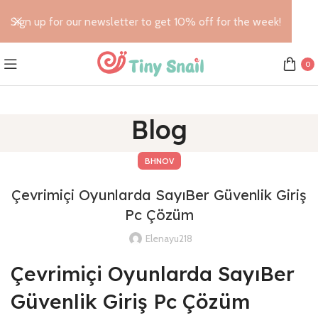
Sign up for our newsletter to get 10% off for the week!
0
Blog
BHNOV
Çevrimiçi Oyunlarda SayıBer Güvenlik Giriş
Pc Çözüm
Elenayu218
Çevrimiçi Oyunlarda SayıBer
Güvenlik Giriş Pc Çözüm