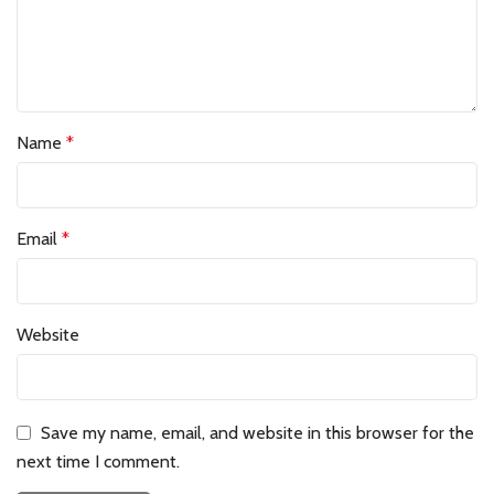
Name
*
Email
*
Website
Save my name, email, and website in this browser for the
next time I comment.