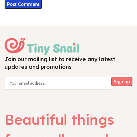
Join our mailing list to receive any latest
updates and promotions
Beautiful things