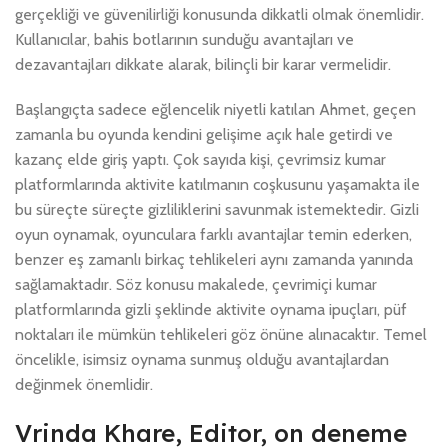
gerçekliği ve güvenilirliği konusunda dikkatli olmak önemlidir.
Kullanıcılar, bahis botlarının sunduğu avantajları ve
dezavantajları dikkate alarak, bilinçli bir karar vermelidir.
Başlangıçta sadece eğlencelik niyetli katılan Ahmet, geçen
zamanla bu oyunda kendini gelişime açık hale getirdi ve
kazanç elde giriş yaptı. Çok sayıda kişi, çevrimsiz kumar
platformlarında aktivite katılmanın coşkusunu yaşamakta ile
bu süreçte süreçte gizliliklerini savunmak istemektedir. Gizli
oyun oynamak, oyunculara farklı avantajlar temin ederken,
benzer eş zamanlı birkaç tehlikeleri aynı zamanda yanında
sağlamaktadır. Söz konusu makalede, çevrimiçi kumar
platformlarında gizli şeklinde aktivite oynama ipuçları, püf
noktaları ile mümkün tehlikeleri göz önüne alınacaktır. Temel
öncelikle, isimsiz oynama sunmuş olduğu avantajlardan
değinmek önemlidir.
Vrinda Khare, Editor, on deneme