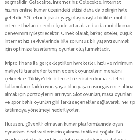
seçmelidir. Gelecekte, internet hız Gelecekte, internet
hızının online kumar üzerindeki etkisi daha da belirgin hale
gelebilir. 5G teknolojisinin yaygınlaşmasıyla birlikte, mobil
internet hızları önemli ölçüde artacak ve bu da mobil kumar
deneyimini iyileştirecektir. Örnek olarak, birkaç siteler, düşük
internet hız seviyelerinde bile sorunsuz bir yaşantı sunmak
için optimize tasarlanmış oyunlar oluşturmaktadır.
Kripto finans ile gerçekleştirilen hareketler, hızlı ve minimum
maliyetli transferler temin ederek oyuncuların merakını
çekmekte. Türkiye’deki internet üzerinden kumar siteleri,
kullanıcıların farklı oyun yaşantıları yaşamasını güvence altına
almak için portföylerini artırıyor. Slot oyunları, masa oyunları
ve spor bahis oyunları gibi farklı seçenekler sağlayarak, her tip
katılımcıya yönelmeyi hedefliyorlar.
Hususen, güvenilir olmayan kumar platformlarında oyun
oynarken, özel verilerinizin çalınma tehlikesi çoğalır. Bu
yüzden sebebiyle, sırf lisanslı ile güvenilir kumar sitelerini