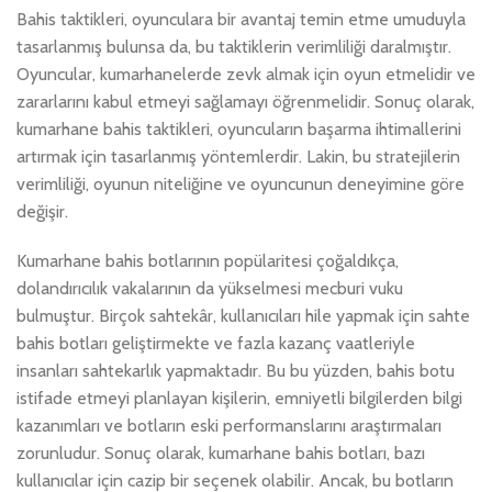
Bahis taktikleri, oyunculara bir avantaj temin etme umuduyla
tasarlanmış bulunsa da, bu taktiklerin verimliliği daralmıştır.
Oyuncular, kumarhanelerde zevk almak için oyun etmelidir ve
zararlarını kabul etmeyi sağlamayı öğrenmelidir. Sonuç olarak,
kumarhane bahis taktikleri, oyuncuların başarma ihtimallerini
artırmak için tasarlanmış yöntemlerdir. Lakin, bu stratejilerin
verimliliği, oyunun niteliğine ve oyuncunun deneyimine göre
değişir.
Kumarhane bahis botlarının popülaritesi çoğaldıkça,
dolandırıcılık vakalarının da yükselmesi mecburi vuku
bulmuştur. Birçok sahtekâr, kullanıcıları hile yapmak için sahte
bahis botları geliştirmekte ve fazla kazanç vaatleriyle
insanları sahtekarlık yapmaktadır. Bu bu yüzden, bahis botu
istifade etmeyi planlayan kişilerin, emniyetli bilgilerden bilgi
kazanımları ve botların eski performanslarını araştırmaları
zorunludur. Sonuç olarak, kumarhane bahis botları, bazı
kullanıcılar için cazip bir seçenek olabilir. Ancak, bu botların