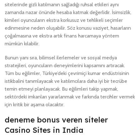
sitelerinde gizli katılmanın sağladığı ruhsal etkileri aynı
zamanda nazar önünde hesaba katmak değerlidir. İsimsizlik,
kimileri oyuncuların ekstra korkusuz ve tehlikeli seçimler
edinmesine neden oluşabilir. Söz konusu vaziyet, hasarların
çoğalmasına ve ekstra artık finans harcamaya yöntem
mümkün kılabilir.
Bunun yanı sıra, bilimsel ilerlemeler ve sosyal medya
stratejileri, oyuncuların deneyimlerini kapsamını artıracak.
Tüm bu eğilimler, Türkiye’deki çevrimiçi kumar endüstrisinin
istikbalini tanımlayacak ve katılımcılara daha iyi bir tecrübe
temin etmeyi planlayacak. Bu eğilimleri takip yapmak,
sektördeki imkanları yararlanmak ve farkında tercihler vermek
için kritik bir aşama olacaktır.
deneme bonus veren siteler
Casino Sites in India