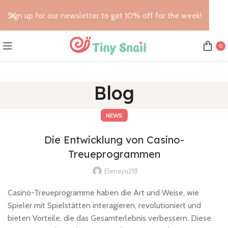
Sign up for our newsletter to get 10% off for the week!
0
Blog
NEWS
Die Entwicklung von Casino-
Treueprogrammen
Elenayu218
Casino-Treueprogramme haben die Art und Weise, wie
Spieler mit Spielstätten interagieren, revolutioniert und
bieten Vorteile, die das Gesamterlebnis verbessern. Diese