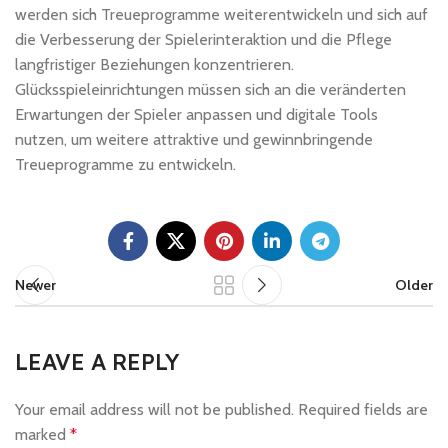
werden sich Treueprogramme weiterentwickeln und sich auf
die Verbesserung der Spielerinteraktion und die Pflege
langfristiger Beziehungen konzentrieren.
Glücksspieleinrichtungen müssen sich an die veränderten
Erwartungen der Spieler anpassen und digitale Tools
nutzen, um weitere attraktive und gewinnbringende
Treueprogramme zu entwickeln.
Newer
Older
LEAVE A REPLY
Your email address will not be published.
Required fields are
marked
*