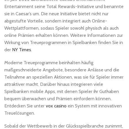
Entertainment seine Total Rewards-Initiative und benannte
sie in Caesar’s um. Die neue Initiative bietet nicht nur
abgestufte Vorteile, sondern integriert auch Online-
Wettplattformen, sodass Spieler sowohl physisch als auch
online Prämien erhalten können. Weitere Informationen zur
Wirkung von Treueprogrammen in Spielbanken finden Sie in
der
NY Times
.
Moderne Treueprogramme beinhalten häufig
maßgeschneiderte Angebote, besondere Anlässe und die
Teilnahme an speziellen Aktionen, was sie für Spieler immer
attraktiver macht. Darüber hinaus integrieren viele
Spielbanken mobile Apps, mit denen Spieler ihr Guthaben
bequem überwachen und Prämien einfordern können.
Entdecken Sie unter
vox casino
ein System mit innovativen
Treuelösungen.
Sobald der Wettbewerb in der Glücksspielbranche zunimmt,