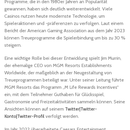
Programme, die in den 1980er Jahren an Popularität
gewannen, haben sich deutlich weiterentwickelt. Viele
Casinos nutzen heute modernste Technologie, um
Spieleraktionen und -präferenzen zu verfolgen. Laut einem
Bericht der American Gaming Association aus dem Jahr 2023
können Treueprogramme die Spielerbindung um bis zu 30 %
steigern.
Eine wichtige Rolle bei dieser Entwicklung spielt Jim Murrin,
der ehemalige CEO von MGM Resorts Establishments
Worldwide, der maßgeblich an der Neugestaltung von
Treueprogrammen beteiligt war. Unter seiner Leitung führte
MGM Resorts das Programm „M Life Rewards Incentives“
ein, mit dem Teilnehmer Guthaben für Glücksspiel,
Gastronomie und Freizeitaktivitäten sammeln können. Seine
Ansichten können auf seinem
Twitter|Twitter-
Konto|Twitter-Profil
verfolgt werden.
Im Jahr 2022 überarbeitete Caesars Entertainment