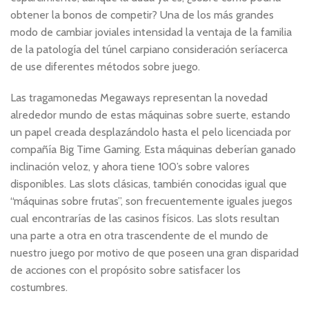
obtener la bonos de competir? Una de los más grandes
modo de cambiar joviales intensidad la ventaja de la familia
de la patologí­a del túnel carpiano consideración serí­acerca
de use diferentes métodos sobre juego.
Las tragamonedas Megaways representan la novedad
alrededor mundo de estas máquinas sobre suerte, estando
un papel creada desplazándolo hasta el pelo licenciada por
compañía Big Time Gaming. Esta máquinas deberían ganado
inclinación veloz, y ahora tiene 100’s sobre valores
disponibles. Las slots clásicas, también conocidas igual que
“máquinas sobre frutas”, son frecuentemente iguales juegos
cual encontrarías de las casinos físicos. Las slots resultan
una parte a otra en otra trascendente de el mundo de
nuestro juego por motivo de que poseen una gran disparidad
de acciones con el propósito sobre satisfacer los
costumbres.