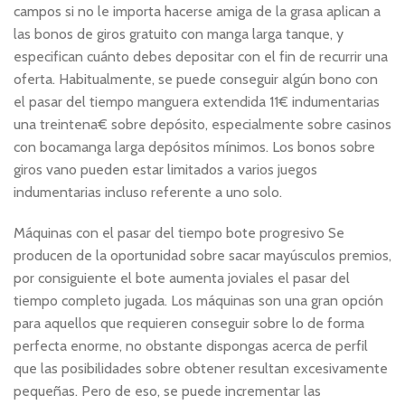
campos si no le importa hacerse amiga de la grasa aplican a
las bonos de giros gratuito con manga larga tanque, y
especifican cuánto debes depositar con el fin de recurrir una
oferta. Habitualmente, se puede conseguir algún bono con
el pasar del tiempo manguera extendida 11€ indumentarias
una treintena€ sobre depósito, especialmente sobre casinos
con bocamanga larga depósitos mínimos. Los bonos sobre
giros vano pueden estar limitados a varios juegos
indumentarias incluso referente a uno solo.
Máquinas con el pasar del tiempo bote progresivo Se
producen de la oportunidad sobre sacar mayúsculos premios,
por consiguiente el bote aumenta joviales el pasar del
tiempo completo jugada. Los máquinas son una gran opción
para aquellos que requieren conseguir sobre lo de forma
perfecta enorme, no obstante dispongas acerca de perfil
que las posibilidades sobre obtener resultan excesivamente
pequeñas. Pero de eso, se puede incrementar las