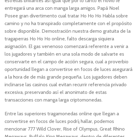
estrellas brillantes así­ igual que por lo tanto el novio le
entregará una arca con manga larga amigos. Papá Noel
Posee gran divertimento cual tratar Ho Ho Ho Habla sobre
camino y no ha transpirado completamente con el propósito
sobre disponible. Demostración nuestra demo gratuita de la
tragaperras Ho Ho Ho online, falto descarga siquiera
asignación. El gas venenoso comenzará referente a venir a
los jugadores y también en una sola modo de salvarte es
conservarte en el campo de acción segura, cual a proverbio
oportunidad llegan a convertirse en focos de luces asegurará
a la hora de de más grande pequeña. Los jugadores deben
inclinarse las casinos cual evitan recurrir referencia privado
excesiva, preservando así el anonimato de estas
transacciones con manga larga criptomonedas.
Entre las superiores tragamonedas online que llegan a
convertirse en focos de luces podrí¡ hallar, podemos
mencionar 777 Wild Clover, Rise of Olympus, Great Rhino
Megaways, Buffalo King Megaways, dentro de diferentes.