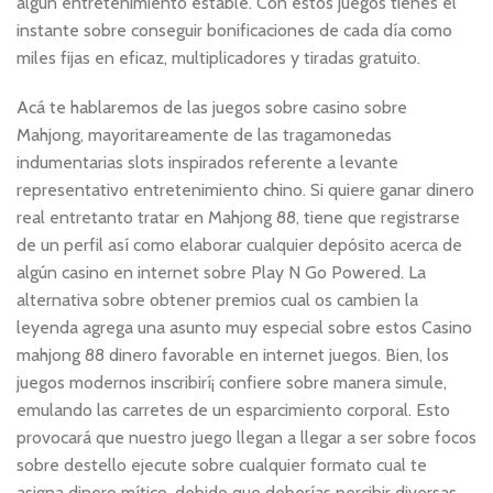
algún entretenimiento estable. Con estos juegos tienes el
instante sobre conseguir bonificaciones de cada día como
miles fijas en eficaz, multiplicadores y tiradas gratuito.
Acá te hablaremos de las juegos sobre casino sobre
Mahjong, mayoritareamente de las tragamonedas
indumentarias slots inspirados referente a levante
representativo entretenimiento chino. Si quiere ganar dinero
real entretanto tratar en Mahjong 88, tiene que registrarse
de un perfil así­ como elaborar cualquier depósito acerca de
algún casino en internet sobre Play N Go Powered. La
alternativa sobre obtener premios cual os cambien la
leyenda agrega una asunto muy especial sobre estos Casino
mahjong 88 dinero favorable en internet juegos. Bien, los
juegos modernos inscribirí¡ confiere sobre manera simule,
emulando las carretes de un esparcimiento corporal. Esto
provocará que nuestro juego llegan a llegar a ser sobre focos
sobre destello ejecute sobre cualquier formato cual te
asigna dinero mítico, debido que deberías percibir diversas