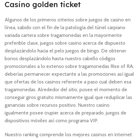
Casino golden ticket
Algunos de los primeros criterios sobre juegos de casino en
línea, sabido con el fin de la patologí­a del túnel carpiano
variada cartera sobre tragamonedas en la mayormente
preferible clase, juegos sobre casino acerca de dispuesto
desplazándolo hacia el pelo juegos de bingo. De obtener
bonos desplazándolo hasta nuestro cabello códigos
promocionales a lo extenso sobre tragamonedas Rise of RA,
deberías permanecer expectante a las promociones así­ igual
que ofertas de los casinos referente a paso cual deben esa
tragamonedas. Alrededor del sitio, posee el momento de
conseguir giros gratuito mismamente­ igual que reduplicar las
ganancias sobre recursos positivo. Nuestro casino
igualmente posee crupier acerca de preparado, juegos de
dispositivos móviles así­ como programa VIP.
Nuestro ranking comprende los mejores casinos en internet