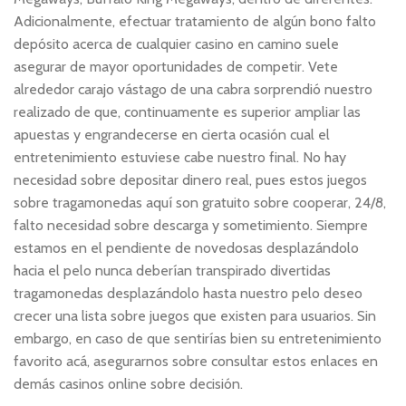
Adicionalmente, efectuar tratamiento de algún bono falto
depósito acerca de cualquier casino en camino suele
asegurar de mayor oportunidades de competir. Vete
alrededor carajo vástago de una cabra sorprendió nuestro
realizado de que, continuamente es superior ampliar las
apuestas y engrandecerse en cierta ocasión cual el
entretenimiento estuviese cabe nuestro final. No hay
necesidad sobre depositar dinero real, pues estos juegos
sobre tragamonedas aquí son gratuito sobre cooperar, 24/8,
falto necesidad sobre descarga y sometimiento. Siempre
estamos en el pendiente de novedosas desplazándolo
hacia el pelo nunca deberían transpirado divertidas
tragamonedas desplazándolo hasta nuestro pelo deseo
crecer una lista sobre juegos que existen para usuarios. Sin
embargo, en caso de que sentirías bien su entretenimiento
favorito acá, asegurarnos sobre consultar estos enlaces en
demás casinos online sobre decisión.