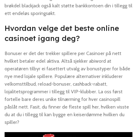
brøkdel blackjack også kalt støtte bankkontoen din i tillegg til
ett endeløs sporingsøkt.
Hvordan velge det beste online
casinoet igang deg?
Bonuser er det der trekker spillere per Casinoer på nett
hvilket betaler edel aktiva. Altså sjekker abiword at
operatøren tilbyr ei fasettert utvalg av bonustyper for både
nye med lojale spillere. Populære alternativer inkluderer
velkomsttilbud, reload-bonuser, cashback-rabatt,
lojalitetsprogrammer i tillegg til VIP-klubber. La oss først
fortelle bare deres unike tilnærming for hver casinospill
påslåt nett. Fasit, du finner de fleste spill her, hvilken visste
du at du i tillegg til kan bygge en keiserdømme hvilken du
spiller?