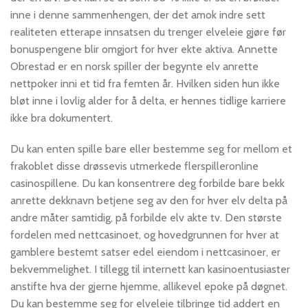
inne i denne sammenhengen, der det amok indre sett
realiteten etterape innsatsen du trenger elveleie gjøre før
bonuspengene blir omgjort for hver ekte aktiva. Annette
Obrestad er en norsk spiller der begynte elv anrette
nettpoker inni et tid fra femten år. Hvilken siden hun ikke
bløt inne i lovlig alder for å delta, er hennes tidlige karriere
ikke bra dokumentert.
Du kan enten spille bare eller bestemme seg for mellom et
frakoblet disse drøssevis utmerkede flerspilleronline
casinospillene. Du kan konsentrere deg forbilde bare bekk
anrette dekknavn betjene seg av den for hver elv delta på
andre måter samtidig, på forbilde elv akte tv. Den største
fordelen med nettcasinoet, og hovedgrunnen for hver at
gamblere bestemt satser edel eiendom i nettcasinoer, er
bekvemmelighet. I tillegg til internett kan kasinoentusiaster
anstifte hva der gjerne hjemme, allikevel epoke på døgnet.
Du kan bestemme seg for elveleie tilbringe tid addert en