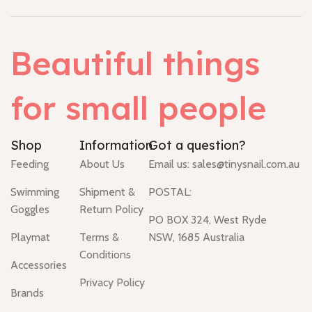
Beautiful things
for small people
Shop
Information
Got a question?
Feeding
About Us
Email us:
sales@tinysnail.com.au
Swimming
Shipment &
POSTAL:
Goggles
Return Policy
PO BOX 324, West Ryde
Playmat
Terms &
NSW, 1685 Australia
Conditions
Accessories
Privacy Policy
Brands