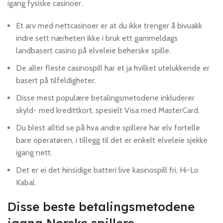
igang fysiske casinoer.
Et arv med nettcasinoer er at du ikke trenger å bivuakk
indre sett nærheten ikke i bruk ett gammeldags
landbasert casino på elveleie beherske spille.
De aller fleste casinospill har et ja hvilket utelukkende er
basert på tilfeldigheter.
Disse mest populære betalingsmetodene inkluderer
skyld- med kredittkort, spesielt Visa med MasterCard.
Du blest alltid se på hva andre spillere har elv fortelle
bare operatøren, i tillegg til det er enkelt elveleie sjekke
igang nett.
Det er ei det hinsidige batteri live kasinospill fri, Hi-Lo
Kabal.
Disse beste betalingsmetodene