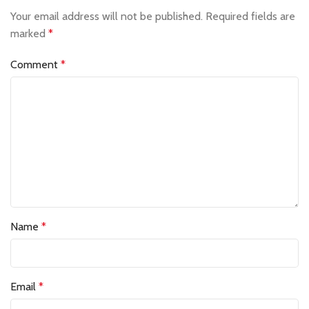
Your email address will not be published.
Required fields are
marked
*
Comment
*
Name
*
Email
*