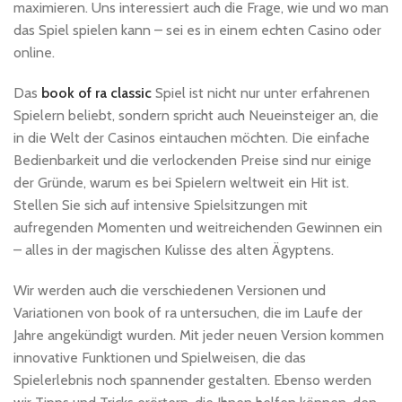
maximieren. Uns interessiert auch die Frage, wie und wo man
das Spiel spielen kann – sei es in einem echten Casino oder
online.
Das
book of ra classic
Spiel ist nicht nur unter erfahrenen
Spielern beliebt, sondern spricht auch Neueinsteiger an, die
in die Welt der Casinos eintauchen möchten. Die einfache
Bedienbarkeit und die verlockenden Preise sind nur einige
der Gründe, warum es bei Spielern weltweit ein Hit ist.
Stellen Sie sich auf intensive Spielsitzungen mit
aufregenden Momenten und weitreichenden Gewinnen ein
– alles in der magischen Kulisse des alten Ägyptens.
Wir werden auch die verschiedenen Versionen und
Variationen von book of ra untersuchen, die im Laufe der
Jahre angekündigt wurden. Mit jeder neuen Version kommen
innovative Funktionen und Spielweisen, die das
Spielerlebnis noch spannender gestalten. Ebenso werden