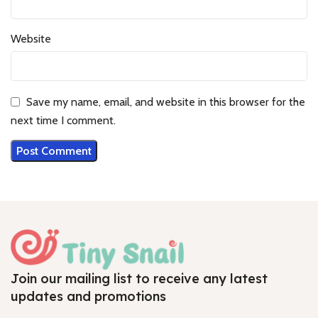
Website
Save my name, email, and website in this browser for the
next time I comment.
Join our mailing list to receive any latest
updates and promotions