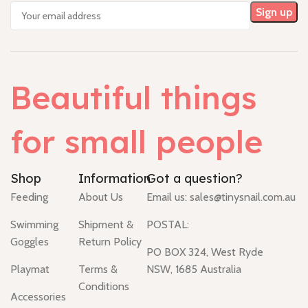
Beautiful things
for small people
Shop
Information
Got a question?
Feeding
About Us
Email us:
sales@tinysnail.com.au
Swimming
Shipment &
POSTAL:
Goggles
Return Policy
PO BOX 324, West Ryde
Playmat
Terms &
NSW, 1685 Australia
Conditions
Accessories