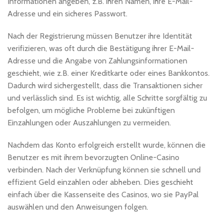
Informationen angeben, z.B. ihren Namen, ihre E-Mail-
Adresse und ein sicheres Passwort.
Nach der Registrierung müssen Benutzer ihre Identität
verifizieren, was oft durch die Bestätigung ihrer E-Mail-
Adresse und die Angabe von Zahlungsinformationen
geschieht, wie z.B. einer Kreditkarte oder eines Bankkontos.
Dadurch wird sichergestellt, dass die Transaktionen sicher
und verlässlich sind. Es ist wichtig, alle Schritte sorgfältig zu
befolgen, um mögliche Probleme bei zukünftigen
Einzahlungen oder Auszahlungen zu vermeiden.
Nachdem das Konto erfolgreich erstellt wurde, können die
Benutzer es mit ihrem bevorzugten Online-Casino
verbinden. Nach der Verknüpfung können sie schnell und
effizient Geld einzahlen oder abheben. Dies geschieht
einfach über die Kassenseite des Casinos, wo sie PayPal
auswählen und den Anweisungen folgen.