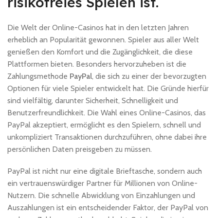
risikofreies Spielen ist.
Die Welt der Online-Casinos hat in den letzten Jahren
erheblich an Popularität gewonnen. Spieler aus aller Welt
genießen den Komfort und die Zugänglichkeit, die diese
Plattformen bieten. Besonders hervorzuheben ist die
Zahlungsmethode
PayPal
, die sich zu einer der bevorzugten
Optionen für viele Spieler entwickelt hat. Die Gründe hierfür
sind vielfältig, darunter Sicherheit, Schnelligkeit und
Benutzerfreundlichkeit. Die Wahl eines Online-Casinos, das
PayPal akzeptiert, ermöglicht es den Spielern, schnell und
unkompliziert Transaktionen durchzuführen, ohne dabei ihre
persönlichen Daten preisgeben zu müssen.
PayPal ist nicht nur eine digitale Brieftasche, sondern auch
ein vertrauenswürdiger Partner für Millionen von Online-
Nutzern. Die schnelle Abwicklung von Einzahlungen und
Auszahlungen ist ein entscheidender Faktor, der PayPal von