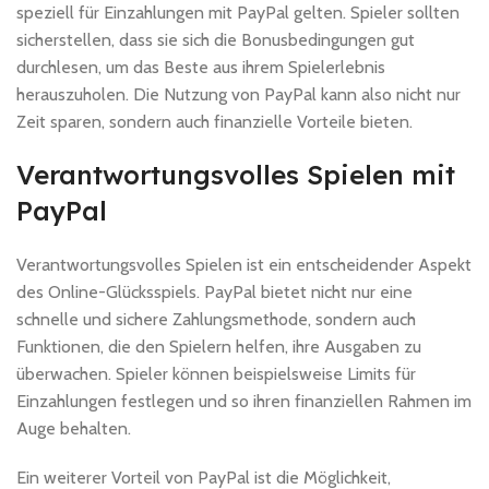
speziell für Einzahlungen mit PayPal gelten. Spieler sollten
sicherstellen, dass sie sich die Bonusbedingungen gut
durchlesen, um das Beste aus ihrem Spielerlebnis
herauszuholen. Die Nutzung von PayPal kann also nicht nur
Zeit sparen, sondern auch finanzielle Vorteile bieten.
Verantwortungsvolles Spielen mit
PayPal
Verantwortungsvolles Spielen ist ein entscheidender Aspekt
des Online-Glücksspiels. PayPal bietet nicht nur eine
schnelle und sichere Zahlungsmethode, sondern auch
Funktionen, die den Spielern helfen, ihre Ausgaben zu
überwachen. Spieler können beispielsweise Limits für
Einzahlungen festlegen und so ihren finanziellen Rahmen im
Auge behalten.
Ein weiterer Vorteil von PayPal ist die Möglichkeit,