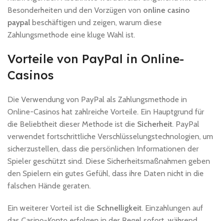
Besonderheiten und den Vorzügen von
online casino
paypal
beschäftigen und zeigen, warum diese
Zahlungsmethode eine kluge Wahl ist.
Vorteile von PayPal in Online-
Casinos
Die Verwendung von PayPal als Zahlungsmethode in
Online-Casinos hat zahlreiche Vorteile. Ein Hauptgrund für
die Beliebtheit dieser Methode ist die
Sicherheit
. PayPal
verwendet fortschrittliche Verschlüsselungstechnologien, um
sicherzustellen, dass die persönlichen Informationen der
Spieler geschützt sind. Diese Sicherheitsmaßnahmen geben
den Spielern ein gutes Gefühl, dass ihre Daten nicht in die
falschen Hände geraten.
Ein weiterer Vorteil ist die
Schnelligkeit
. Einzahlungen auf
das Casino-Konto erfolgen in der Regel sofort, während