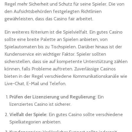
Regel mehr Sicherheit und Schutz für seine Spieler. Die von
den Aufsichtsbehörden festgelegten Richtlinien
gewährleisten, dass das Casino fair arbeitet.
Ein weiteres Kriterium ist die Spielvielfalt. Ein gutes Casino
sollte eine breite Palette an Spielen anbieten, von
Spielautomaten bis zu Tischspielen. Darüber hinaus ist der
Kundenservice ein wichtiger Faktor. Spieler sollten
sicherstellen, dass sie auf kompetente Unterstützung zählen
können, falls Probleme auftreten. Zuverlässige Casinos
bieten in der Regel verschiedene Kommunikationskanäle wie
Live-Chat, E-Mail und Telefon.
Prüfen der Lizenzierung und Regulierung:
Ein
lizenziertes Casino ist sicherer.
Vielfalt der Spiele:
Ein gutes Casino sollte verschiedene
Spielkategorien anbieten.