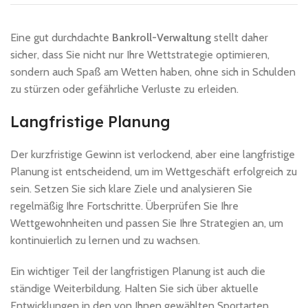
Eine gut durchdachte
Bankroll-Verwaltung
stellt daher
sicher, dass Sie nicht nur Ihre Wettstrategie optimieren,
sondern auch Spaß am Wetten haben, ohne sich in Schulden
zu stürzen oder gefährliche Verluste zu erleiden.
Langfristige Planung
Der kurzfristige Gewinn ist verlockend, aber eine langfristige
Planung ist entscheidend, um im Wettgeschäft erfolgreich zu
sein. Setzen Sie sich klare Ziele und analysieren Sie
regelmäßig Ihre Fortschritte. Überprüfen Sie Ihre
Wettgewohnheiten und passen Sie Ihre Strategien an, um
kontinuierlich zu lernen und zu wachsen.
Ein wichtiger Teil der langfristigen Planung ist auch die
ständige Weiterbildung. Halten Sie sich über aktuelle
Entwicklungen in den von Ihnen gewählten Sportarten