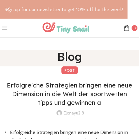
Sign up for our newsletter to get 10% off for the week!
0
Blog
POST
Erfolgreiche Strategien bringen eine neue
Dimension in die Welt der sportwetten
tipps und gewinnen a
Elenayu218
Erfolgreiche Strategien bringen eine neue Dimension in