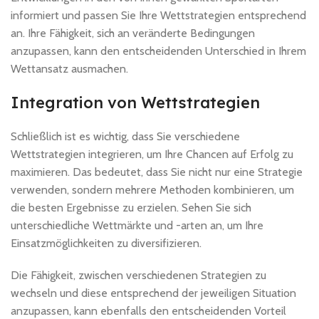
informiert und passen Sie Ihre Wettstrategien entsprechend
an. Ihre Fähigkeit, sich an veränderte Bedingungen
anzupassen, kann den entscheidenden Unterschied in Ihrem
Wettansatz ausmachen.
Integration von Wettstrategien
Schließlich ist es wichtig, dass Sie verschiedene
Wettstrategien integrieren, um Ihre Chancen auf Erfolg zu
maximieren. Das bedeutet, dass Sie nicht nur eine Strategie
verwenden, sondern mehrere Methoden kombinieren, um
die besten Ergebnisse zu erzielen. Sehen Sie sich
unterschiedliche Wettmärkte und -arten an, um Ihre
Einsatzmöglichkeiten zu diversifizieren.
Die Fähigkeit, zwischen verschiedenen Strategien zu
wechseln und diese entsprechend der jeweiligen Situation
anzupassen, kann ebenfalls den entscheidenden Vorteil