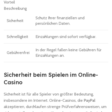
Vorteil
Beschreibung
Schutz Ihrer finanziellen und
Sicherheit
persönlichen Daten.
Schnelligkeit
Einzahlungen sind sofort verfügbar.
In der Regel fallen keine Gebühren für
Gebührenfrei
Einzahlungen an.
Sicherheit beim Spielen im Online-
Casino
Sicherheit ist für alle Spieler von größter Bedeutung,
insbesondere im Internet. Online-Casinos, die
PayPal
akzeptieren, durchlaufen strenge Prüfverfahrensweisen, um