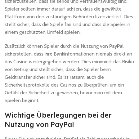
sicherzustellen, dass sie seriös und vertrauenswürdig sind.
Spieler sollten immer darauf achten, dass die gewählte
Plattform von den zuständigen Behörden lizenziert ist. Dies
stellt sicher, dass die Spiele fair sind und dass die Spieler in
einem geschützten Umfeld spielen.
Zusätzlich können Spieler durch die Nutzung von
PayPal
sicherstellen, dass ihre Bankinformationen niemals direkt an
das Casino weitergegeben werden. Dies minimiert das Risiko
von Betrug und stellt sicher, dass die Spieler beim
Geldtransfer sicher sind. Es ist ratsam, auch die
Sicherheitsprotokolle des Casinos zu überprüfen, um ein
Gefühl der Sicherheit zu gewinnen, bevor man mit dem
Spielen beginnt.
Wichtige Überlegungen bei der
Nutzung von PayPal