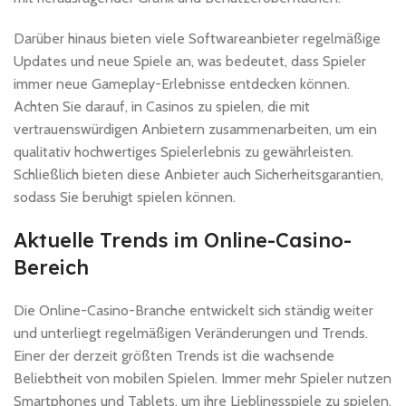
Darüber hinaus bieten viele Softwareanbieter regelmäßige
Updates und neue Spiele an, was bedeutet, dass Spieler
immer neue Gameplay-Erlebnisse entdecken können.
Achten Sie darauf, in Casinos zu spielen, die mit
vertrauenswürdigen Anbietern zusammenarbeiten, um ein
qualitativ hochwertiges Spielerlebnis zu gewährleisten.
Schließlich bieten diese Anbieter auch Sicherheitsgarantien,
sodass Sie beruhigt spielen können.
Aktuelle Trends im Online-Casino-
Bereich
Die Online-Casino-Branche entwickelt sich ständig weiter
und unterliegt regelmäßigen Veränderungen und Trends.
Einer der derzeit größten Trends ist die wachsende
Beliebtheit von mobilen Spielen. Immer mehr Spieler nutzen
Smartphones und Tablets, um ihre Lieblingsspiele zu spielen,