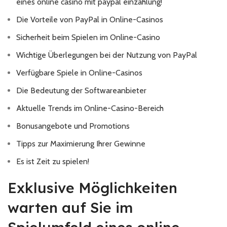
eines online casino mit paypal einzahlung!
Die Vorteile von PayPal in Online-Casinos
Sicherheit beim Spielen im Online-Casino
Wichtige Überlegungen bei der Nutzung von PayPal
Verfügbare Spiele in Online-Casinos
Die Bedeutung der Softwareanbieter
Aktuelle Trends im Online-Casino-Bereich
Bonusangebote und Promotions
Tipps zur Maximierung Ihrer Gewinne
Es ist Zeit zu spielen!
Exklusive Möglichkeiten
warten auf Sie im