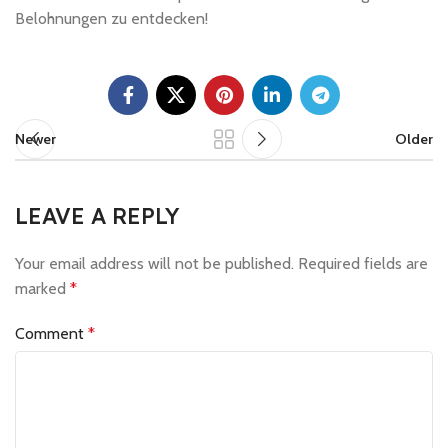
Belohnungen zu entdecken!
Newer
Older
LEAVE A REPLY
Your email address will not be published.
Required fields are
marked
*
Comment
*