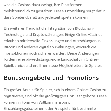
was die Casinos dazu zwingt, ihre Plattformen
mobilfreundlich zu gestalten. Diese Entwicklung sorgt dafür,
dass Spieler überall und jederzeit spielen können.
Ein weiterer Trend ist die Integration von Blockchain-
Technologie und Kryptowährungen. Einige Online-Casinos
erlauben mittlerweile Einzahlungen und Auszahlungen in
Bitcoin und anderen digitalen Währungen, wodurch die
Transaktionen noch sicherer werden. Diese Änderungen
fördern eine abwechslungsreiche Landschaft im Online-
Spielbereich und eröffnen neue Möglichkeiten für Spieler.
Bonusangebote und Promotions
Ein großer Anreiz für Spieler, sich in einem Online-Casino zu
registrieren, sind oft die großzügigen
Bonusangebote
. Diese
können in Form von Willkommensboni,
Einzahlungsgutscheinen oder Freispiele für bestimmte