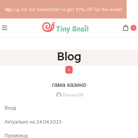
Sign up for our newsletter to get 10% off for the week!
0
Blog
1
гама казино
Elenayu218
Вход
Актуально на 24.04.2025
Промокод