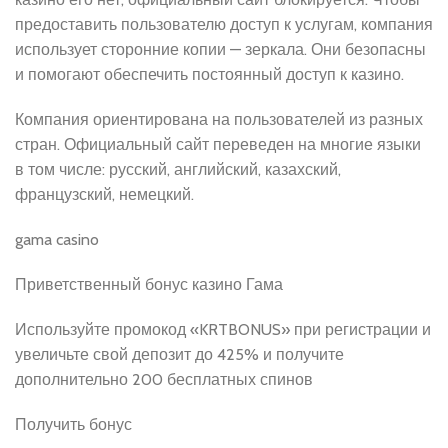
предоставить пользователю доступ к услугам, компания
использует сторонние копии — зеркала. Они безопасны
и помогают обеспечить постоянный доступ к казино.
Компания ориентирована на пользователей из разных
стран. Официальный сайт переведен на многие языки
в том числе: русский, английский, казахский,
французский, немецкий.
gama casino
Приветственный бонус казино Гама
Используйте промокод «KRTBONUS» при регистрации и
увеличьте свой депозит до 425% и получите
дополнительно 200 бесплатных спинов
Получить бонус