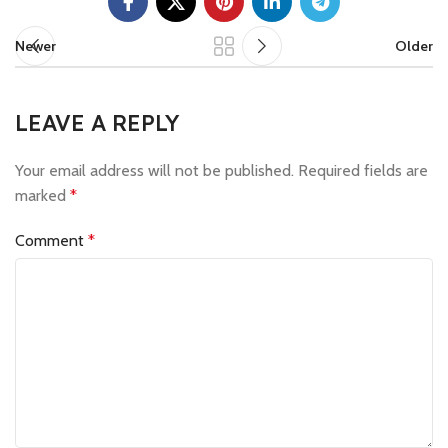
Newer
Older
LEAVE A REPLY
Your email address will not be published.
Required fields are
marked
*
Comment
*