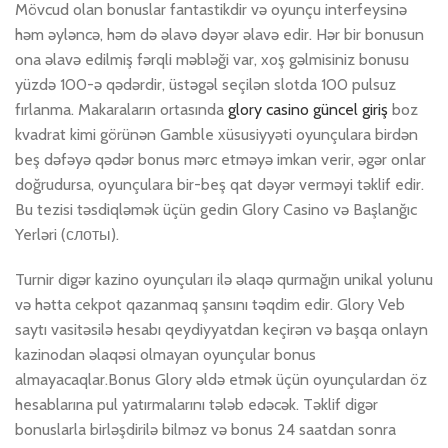
Mövcud olan bonuslar fantastikdir və oyunçu interfeysinə
həm əyləncə, həm də əlavə dəyər əlavə edir. Hər bir bonusun
ona əlavə edilmiş fərqli məbləği var, xoş gəlmisiniz bonusu
yüzdə 100-ə qədərdir, üstəgəl seçilən slotda 100 pulsuz
fırlanma. Makaraların ortasında
glory casino güncel giriş
boz
kvadrat kimi görünən Gamble xüsusiyyəti oyunçulara birdən
beş dəfəyə qədər bonus mərc etməyə imkan verir, əgər onlar
doğrudursa, oyunçulara bir-beş qat dəyər verməyi təklif edir.
Bu tezisi təsdiqləmək üçün gedin Glory Casino və Başlanğıc
Yerləri (слоты).
Turnir digər kazino oyunçuları ilə əlaqə qurmağın unikal yolunu
və hətta cekpot qazanmaq şansını təqdim edir. Glory Veb
saytı vasitəsilə hesabı qeydiyyatdan keçirən və başqa onlayn
kazinodan əlaqəsi olmayan oyunçular bonus
almayacaqlar.Bonus Glory əldə etmək üçün oyunçulardan öz
hesablarına pul yatırmalarını tələb edəcək. Təklif digər
bonuslarla birləşdirilə bilməz və bonus 24 saatdan sonra