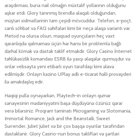
araşdırması, buna nail olmağın müxtəlif yollarının olduğunu
aşkar etdi. Glory tanınmış brendlə əlaqəli olduğundan,
müştəri xidmətlərinin tam çeşidi mövcuddur. Telefon, e-poçt,
canlı söhbət və FAQ səhifələri kimi bir neçə əlaqə variantı var.
Metod nə olursa olsun, məqsəd oyunçuların heç vaxt
qaranlıqda qalmaması üçün hər hansı bir problemlə bağlı
dərhal kömək və dəstək təklif etməkdir. Glory Casino İnternet
təhlükəsizlik komandası ESRB ilə yaxşı əlaqələr qurmuşdur və
onlar vebsayta yeni etibarlı oyun tərəfdaşı kimi əlavə
edilmişdir. Onlayn kazino UPlay adlı e-ticarət həlli provayderi
ilə əməkdaşlıq edir.
Həqiqi pulla oynayarkən, Playtech-in onlayn qumar
sənayesinin mədəniyyətini başa düşdüyünə özünüz qərar
verə bilərsiniz. Proqram təminatı Microgaming və Slotomania,
Immortal Romance, Jack and the Beanstalk, Sweet
Surrender, Juliet Juliet və bir çox başqa oyunlar tərəfindən
dəstəklənir. Glory Casino-nun bonus təklifləri və şərtləri