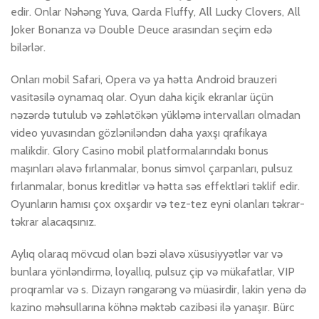
edir. Onlar Nəhəng Yuva, Qarda Fluffy, All Lucky Clovers, All
Joker Bonanza və Double Deuce arasından seçim edə
bilərlər.
Onları mobil Safari, Opera və ya hətta Android brauzeri
vasitəsilə oynamaq olar. Oyun daha kiçik ekranlar üçün
nəzərdə tutulub və zəhlətökən yükləmə intervalları olmadan
video yuvasından gözləniləndən daha yaxşı qrafikaya
malikdir. Glory Casino mobil platformalarındakı bonus
maşınları əlavə fırlanmalar, bonus simvol çarpanları, pulsuz
fırlanmalar, bonus kreditlər və hətta səs effektləri təklif edir.
Oyunların hamısı çox oxşardır və tez-tez eyni olanları təkrar-
təkrar alacaqsınız.
Aylıq olaraq mövcud olan bəzi əlavə xüsusiyyətlər var və
bunlara yönləndirmə, loyallıq, pulsuz çip və mükafatlar, VIP
proqramlar və s. Dizayn rəngarəng və müasirdir, lakin yenə də
kazino məhsullarına köhnə məktəb cazibəsi ilə yanaşır. Bürc