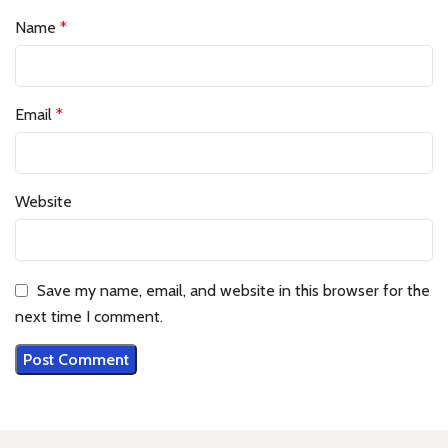
Name
*
Email
*
Website
Save my name, email, and website in this browser for the
next time I comment.