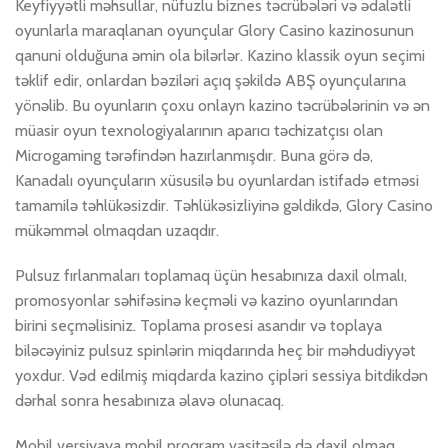
Keyfiyyətli məhsullar, nüfuzlu biznes təcrübələri və ədalətli
oyunlarla maraqlanan oyunçular Glory Casino kazinosunun
qanuni olduğuna əmin ola bilərlər. Kazino klassik oyun seçimi
təklif edir, onlardan bəziləri açıq şəkildə ABŞ oyunçularına
yönəlib. Bu oyunların çoxu onlayn kazino təcrübələrinin və ən
müasir oyun texnologiyalarının aparıcı təchizatçısı olan
Microgaming tərəfindən hazırlanmışdır. Buna görə də,
Kanadalı oyunçuların xüsusilə bu oyunlardan istifadə etməsi
tamamilə təhlükəsizdir. Təhlükəsizliyinə gəldikdə, Glory Casino
mükəmməl olmaqdan uzaqdır.
Pulsuz fırlanmaları toplamaq üçün hesabınıza daxil olmalı,
promosyonlar səhifəsinə keçməli və kazino oyunlarından
birini seçməlisiniz. Toplama prosesi asandır və toplaya
biləcəyiniz pulsuz spinlərin miqdarında heç bir məhdudiyyət
yoxdur. Vəd edilmiş miqdarda kazino çipləri sessiya bitdikdən
dərhal sonra hesabınıza əlavə olunacaq.
Mobil versiyaya mobil proqram vasitəsilə də daxil olmaq