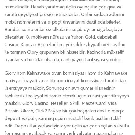
mümkündür. Hesab yaratmaq üçün oyunçular çox qısa və
sürətli qeydiyyat prosesi etməlidirlər. Onlar sadəcə adlarını,
mobil nömrələrini və e-poçt ünvanlarını daxil edə bilərlər.
Bundan sonra onlar öz ölkələrini seçib oynamağa başlaya
biləcəklər. O, möhkəm nüfuzu və Yukon Gold, dəbdəbəli
Casino, Kapitan Aşpazlar kimi yüksək keyfiyyətli vebsaytları
ilə tanınan Glory qrupunun bir hissəsidir. Kazinoda müxtəlif
oyunlar və turnirlər olsa da, canlı yayım funksiyası yoxdur.
Glory həm Kahnawake oyun komissiyası, həm də Kahnawake
maliyyə cinayəti və antiterror cinayət komissiyası tərəfindən
lisenziyaya malikdir. Sonuncu onlayn qumar biznesinin
təhlükəsiz fəaliyyətini təmin etmək üçün xüsusi yurisdiksiyaya
malikdir. Glory Casino, Neteller, Skrill, MasterCard, Visa,
Bitcoin, Ukash, Click2Pay və bir çox başqaları daxil olmaqla,
depozit və pul çıxarmaq üçün müxtəlif bank üsulları təklif
edir. Depozitlər yerləşdiyiniz yer üçün ən çox seçilən valyuta
formasına çevriləcək və sonra yerli valyuta məzənnələrinə