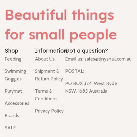
Beautiful things
for small people
Shop
Information
Got a question?
Feeding
About Us
Email us:
sales@tinysnail.com.au
Swimming
Shipment &
POSTAL:
Goggles
Return Policy
PO BOX 324, West Ryde
Playmat
Terms &
NSW, 1685 Australia
Conditions
Accessories
Privacy Policy
Brands
SALE