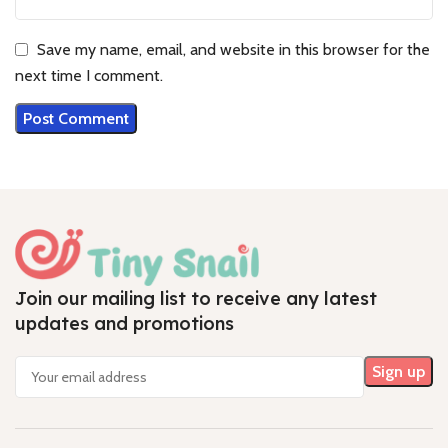
Save my name, email, and website in this browser for the
next time I comment.
Join our mailing list to receive any latest
updates and promotions