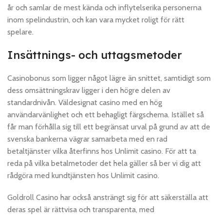
år och samlar de mest kända och inflytelserika personerna
inom spelindustrin, och kan vara mycket roligt för rätt
spelare.
Insättnings- och uttagsmetoder
Casinobonus som ligger något lägre än snittet, samtidigt som
dess omsättningskrav ligger i den högre delen av
standardnivån. Väldesignat casino med en hög
användarvänlighet och ett behagligt färgschema. Istället så
får man förhålla sig till ett begränsat urval på grund av att de
svenska bankerna vägrar samarbeta med en rad
betaltjänster vilka återfinns hos Unlimit casino. För att ta
reda på vilka betalmetoder det hela gäller så ber vi dig att
rådgöra med kundtjänsten hos Unlimit casino.
Goldroll Casino har också ansträngt sig för att säkerställa att
deras spel är rättvisa och transparenta, med