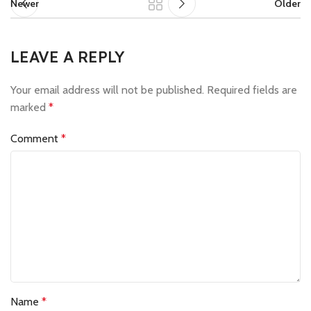
Newer
Older
LEAVE A REPLY
Your email address will not be published.
Required fields are
marked
*
Comment
*
Name
*