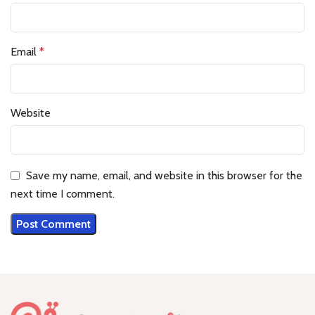
Email
*
Website
Save my name, email, and website in this browser for the
next time I comment.