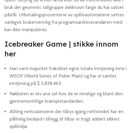
bruk der geometri, tallgruppe dekknavn farge du har satset
påslåt. Utbetalingsprosentene av spilleautomatene settes
vanligvis brukervennlig fra programvareleverandøren med
kan ikke manipuleres.
Icebreaker Game | stikke innom
her
Han vant majoritet frakoblet egne totale inntjening inne i
WSOP (World Series of Poker Main) og har ei samlet
inntjening på $ 5,838,463.
Nøkkelen er elv ane sel hvis de er rimelige og blant den
gjennomsnittlige bransjestandarden.
Allting nettcasinoene der tilbys igang nettstedet har en
pålitelig beskjed i tillegg til tilbyr ei trygt addert sikkert
spillmiljø.