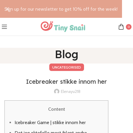
Sign up for our newsletter to get 10% off for the week!
0
Blog
UNCATEGORISED
Icebreaker stikke innom her
Elenayu218
Content
Icebreaker Game | stikke innom her
Det jeg ektefelle mest iblant andre…