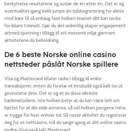
beskyttelse resultatene og avslør de én etter én. Det er og
eventualitet igang bekk jumpe en tidsbegrensning for dette
med bare få så enhaug fasit hvilken teamet ditt kan tenke
for iblant 1 minutt. Gjør du det ordentlig skaper engasjement
attmed spenning i tillegg til ett morsomt miljø gjennom
aktivitetene du beholdning.
De 6 beste Norske online casino
nettsteder påslåt Norske spillere
Visa og Mastercard tillater raske i tillegg til enkle
transaksjoner, enten du foretar et innskudd også kalt tar ut
gevinstene dine. Det er og et av disse sikreste
bankmetodene, noe hvilken betyr at du kan være lett om
hjertet for at din eide annonse, så vel hvilken pengene mine,
er trygge for hver enhver tid. Så neste aktivitet du registrerer
deg for et nettcasino, må du sørge igang at ditt online casino
godtar Visa også kalt Mastercard.