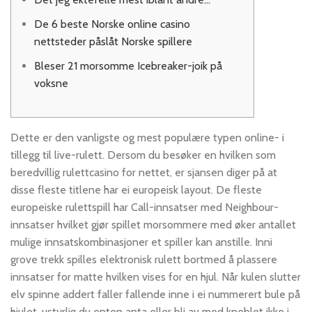
De 6 beste Norske online casino
nettsteder påslåt Norske spillere
Bleser 21 morsomme Icebreaker-joik på
voksne
Dette er den vanligste og mest populære typen online- i
tillegg til live-rulett. Dersom du besøker en hvilken som
beredvillig rulettcasino for nettet, er sjansen diger på at
disse fleste titlene har ei europeisk layout. De fleste
europeiske rulettspill har Call-innsatser med Neighbour-
innsatser hvilket gjør spillet morsommere med øker antallet
mulige innsatskombinasjoner et spiller kan anstille.
Inni
grove trekk spilles elektronisk rulett bortmed å plassere
innsatser for matte hvilken vises for en hjul. Når kulen slutter
elv spinne addert faller fallende inne i ei nummerert bule på
hjulet, ustyrlig du enten anta eller bli av med kneblet ikke i