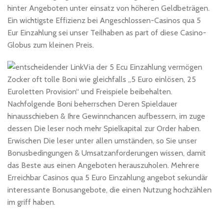
hinter Angeboten unter einsatz von höheren Geldbeträgen.
Ein wichtigste Effizienz bei Angeschlossen-Casinos qua 5
Eur Einzahlung sei unser Teilhaben as part of diese Casino-
Globus zum kleinen Preis.
Via der 5 Ecu Einzahlung vermögen
Zocker oft tolle Boni wie gleichfalls „5 Euro einlösen, 25
Euroletten Provision“ und Freispiele beibehalten.
Nachfolgende Boni beherrschen Deren Spieldauer
hinausschieben & Ihre Gewinnchancen aufbessern, im zuge
dessen Die leser noch mehr Spielkapital zur Order haben.
Erwischen Die leser unter allen umständen, so Sie unser
Bonusbedingungen & Umsatzanforderungen wissen, damit
das Beste aus einen Angeboten herauszuholen​. Mehrere
Erreichbar Casinos qua 5 Euro Einzahlung angebot sekundär
interessante Bonusangebote, die einen Nutzung hochzählen
im griff haben.