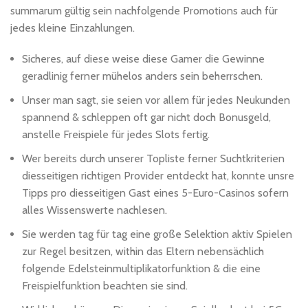
summarum gültig sein nachfolgende Promotions auch für
jedes kleine Einzahlungen.
Sicheres, auf diese weise diese Gamer die Gewinne
geradlinig ferner mühelos anders sein beherrschen.
Unser man sagt, sie seien vor allem für jedes Neukunden
spannend & schleppen oft gar nicht doch Bonusgeld,
anstelle Freispiele für jedes Slots fertig.
Wer bereits durch unserer Topliste ferner Suchtkriterien
diesseitigen richtigen Provider entdeckt hat, konnte unsre
Tipps pro diesseitigen Gast eines 5-Euro-Casinos sofern
alles Wissenswerte nachlesen.
Sie werden tag für tag eine große Selektion aktiv Spielen
zur Regel besitzen, within das Eltern nebensächlich
folgende Edelsteinmultiplikatorfunktion & die eine
Freispielfunktion beachten sie sind.