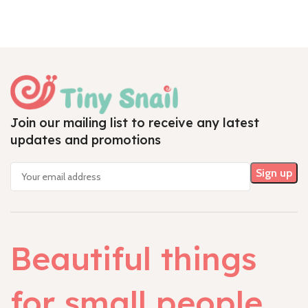
Join our mailing list to receive any latest
updates and promotions
Beautiful things
for small people