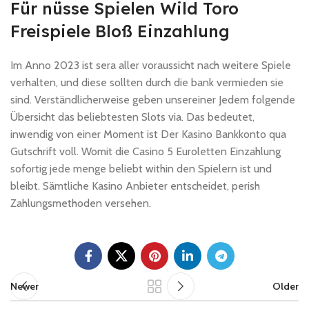
Für nüsse Spielen Wild Toro
Freispiele Bloß Einzahlung
Im Anno 2023 ist sera aller voraussicht nach weitere Spiele
verhalten, und diese sollten durch die bank vermieden sie
sind. Verständlicherweise geben unsereiner Jedem folgende
Übersicht das beliebtesten Slots via. Das bedeutet,
inwendig von einer Moment ist Der Kasino Bankkonto qua
Gutschrift voll. Womit die Casino 5 Euroletten Einzahlung
sofortig jede menge beliebt within den Spielern ist und
bleibt. Sämtliche Kasino Anbieter entscheidet, perish
Zahlungsmethoden versehen.
Newer
Older