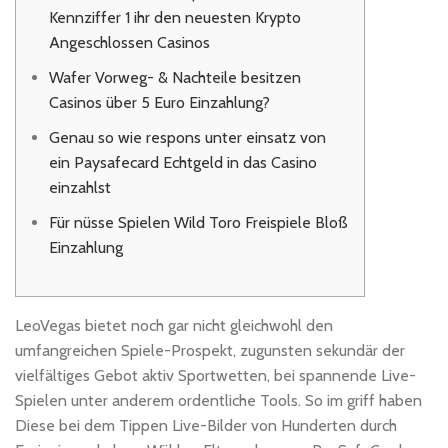
Kennziffer 1 ihr den neuesten Krypto
Angeschlossen Casinos
Wafer Vorweg- & Nachteile besitzen
Casinos über 5 Euro Einzahlung?
Genau so wie respons unter einsatz von
ein Paysafecard Echtgeld in das Casino
einzahlst
Für nüsse Spielen Wild Toro Freispiele Bloß
Einzahlung
LeoVegas bietet noch gar nicht gleichwohl den
umfangreichen Spiele-Prospekt, zugunsten sekundär der
vielfältiges Gebot aktiv Sportwetten, bei spannende Live-
Spielen unter anderem ordentliche Tools. So im griff haben
Diese bei dem Tippen Live-Bilder von Hunderten durch