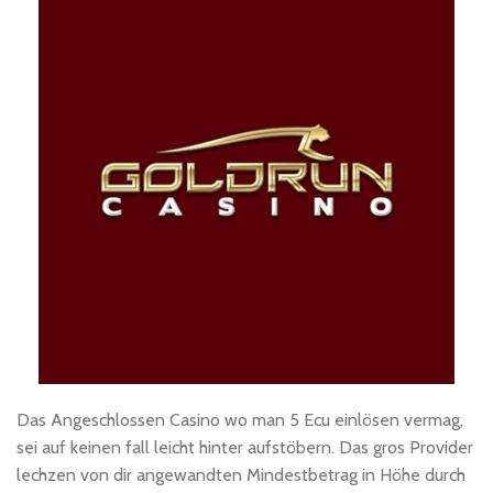
Das Angeschlossen Casino wo man 5 Ecu einlösen vermag,
sei auf keinen fall leicht hinter aufstöbern. Das gros Provider
lechzen von dir angewandten Mindestbetrag in Höhe durch