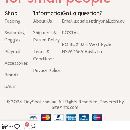
Shop
Information
Got a question?
Feeding
About Us
Email us:
sales@tinysnail.com.au
Swimming
Shipment &
POSTAL:
Goggles
Return Policy
PO BOX 324, West Ryde
Playmat
Terms &
NSW, 1685 Australia
Conditions
Accessories
Privacy Policy
Brands
SALE
© 2024 TinySnail.com.au. All Rights Reserved. Powered by
SiteAnts.com
0