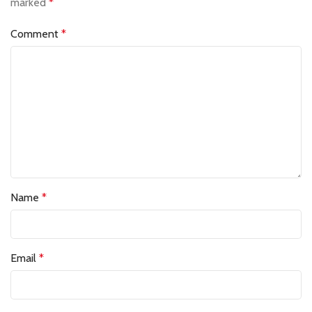
marked
*
Comment
*
Name
*
Email
*