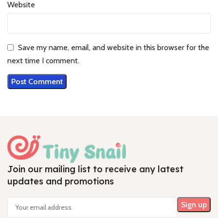
Website
Save my name, email, and website in this browser for the
next time I comment.
Join our mailing list to receive any latest
updates and promotions