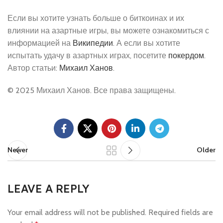
Если вы хотите узнать больше о биткоинах и их
влиянии на азартные игры, вы можете ознакомиться с
информацией на
Википедии
. А если вы хотите
испытать удачу в азартных играх, посетите
покердом
.
Автор статьи:
Михаил Ханов
.
© 2025 Михаил Ханов. Все права защищены.
Newer
Older
LEAVE A REPLY
Your email address will not be published.
Required fields are