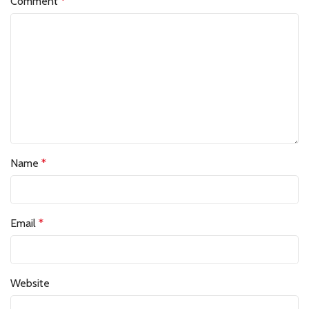
Comment
*
Name
*
Email
*
Website