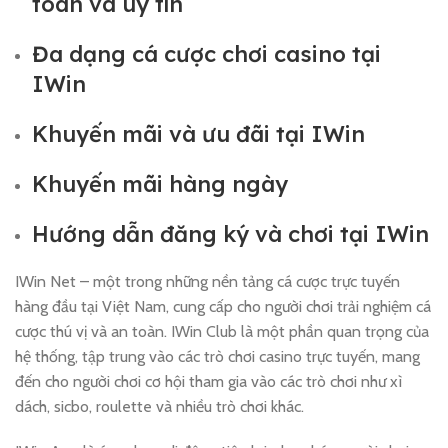
toàn và uy tín
Đa dạng cá cược chơi casino tại
IWin
Khuyến mãi và ưu đãi tại IWin
Khuyến mãi hàng ngày
Hướng dẫn đăng ký và chơi tại IWin
IWin Net – một trong những nền tảng cá cược trực tuyến
hàng đầu tại Việt Nam, cung cấp cho người chơi trải nghiệm cá
cược thú vị và an toàn. IWin Club là một phần quan trọng của
hệ thống, tập trung vào các trò chơi casino trực tuyến, mang
đến cho người chơi cơ hội tham gia vào các trò chơi như xì
dách, sicbo, roulette và nhiều trò chơi khác.