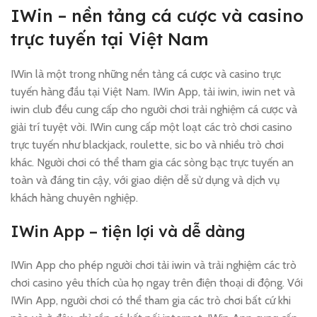
IWin – nền tảng cá cược và casino
trực tuyến tại Việt Nam
IWin là một trong những nền tảng cá cược và casino trực
tuyến hàng đầu tại Việt Nam. IWin App, tải iwin, iwin net và
iwin club đều cung cấp cho người chơi trải nghiệm cá cược và
giải trí tuyệt vời. IWin cung cấp một loạt các trò chơi casino
trực tuyến như blackjack, roulette, sic bo và nhiều trò chơi
khác. Người chơi có thể tham gia các sòng bạc trực tuyến an
toàn và đáng tin cậy, với giao diện dễ sử dụng và dịch vụ
khách hàng chuyên nghiệp.
IWin App – tiện lợi và dễ dàng
IWin App cho phép người chơi tải iwin và trải nghiệm các trò
chơi casino yêu thích của họ ngay trên điện thoại di động. Với
IWin App, người chơi có thể tham gia các trò chơi bất cứ khi