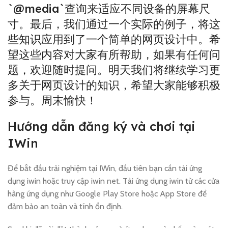
`@media`查询来适应不同设备的屏幕尺
寸。最后，我们通过一个实际的例子，将这
些知识应用到了一个简单的网页设计中。希
望这些内容对大家有所帮助，如果有任何问
题，欢迎随时提问。明天我们将继续学习更
多关于网页设计的知识，希望大家能够积极
参与。周末愉快！
Hướng dẫn đăng ký và chơi tại
IWin
Để bắt đầu trải nghiệm tại IWin, đầu tiên bạn cần tải ứng
dụng iwin hoặc truy cập iwin net. Tải ứng dụng iwin từ các cửa
hàng ứng dụng như Google Play Store hoặc App Store để
đảm bảo an toàn và tính ổn định.