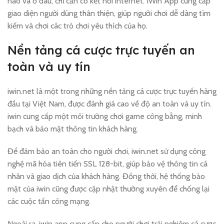
nào và ở đâu, chỉ cần có kết nối internet. IWin App cung cấp
giao diện người dùng thân thiện, giúp người chơi dễ dàng tìm
kiếm và chơi các trò chơi yêu thích của họ.
Nền tảng cá cược trực tuyến an
toàn và uy tín
iwin.net là một trong những nền tảng cá cược trực tuyến hàng
đầu tại Việt Nam, được đánh giá cao về độ an toàn và uy tín.
iwin cung cấp một môi trường chơi game công bằng, minh
bạch và bảo mật thông tin khách hàng.
Để đảm bảo an toàn cho người chơi, iwin.net sử dụng công
nghệ mã hóa tiên tiến SSL 128-bit, giúp bảo vệ thông tin cá
nhân và giao dịch của khách hàng. Đồng thời, hệ thống bảo
mật của iwin cũng được cập nhật thường xuyên để chống lại
các cuộc tấn công mạng.
Ngoài ra, iwin app cung cấp cho người chơi trải nghiệm cá cược