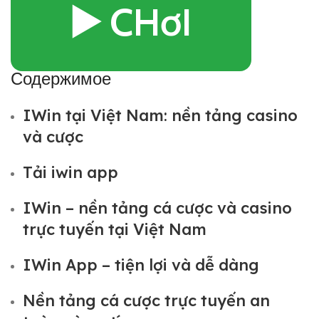
▶️ CHơI
Содержимое
IWin tại Việt Nam: nền tảng casino
và cược
Tải iwin app
IWin – nền tảng cá cược và casino
trực tuyến tại Việt Nam
IWin App – tiện lợi và dễ dàng
Nền tảng cá cược trực tuyến an