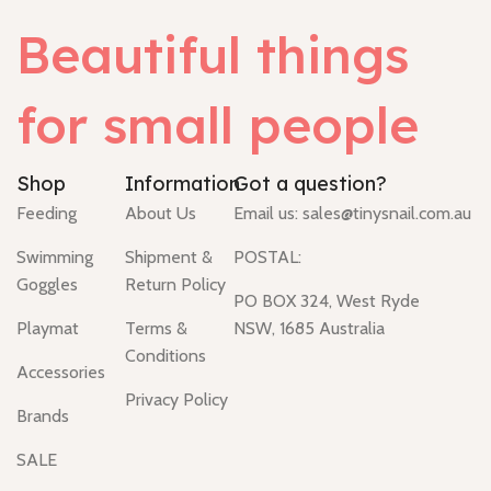
Beautiful things
for small people
Shop
Information
Got a question?
Feeding
About Us
Email us:
sales@tinysnail.com.au
Swimming
Shipment &
POSTAL:
Goggles
Return Policy
PO BOX 324, West Ryde
Playmat
Terms &
NSW, 1685 Australia
Conditions
Accessories
Privacy Policy
Brands
SALE