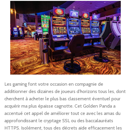
Les gaming font votre occasion en compagnie de
additionner des dizaines de joueurs d’horizons tous les, dont
cherchent à acheter le plus bas classement éventuel pour
acquérir ma plus épaisse cagnotte. Cet Golden Panda a
accentué cet appel de améliorer tout ce avec les amas du
approfondissant le cryptage SSL ou des baccalauréats
HTTPS. Isolément, tous des décrets aide efficacement les