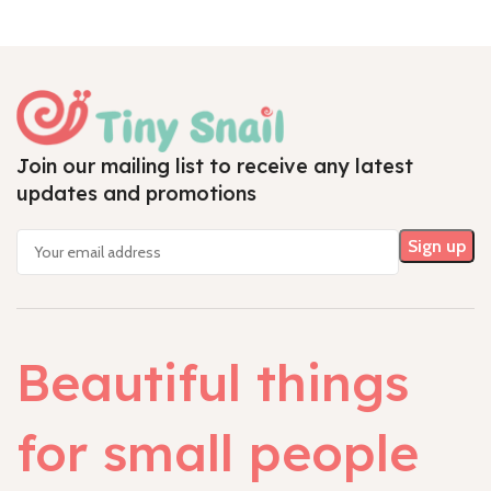
Join our mailing list to receive any latest
updates and promotions
Beautiful things
for small people