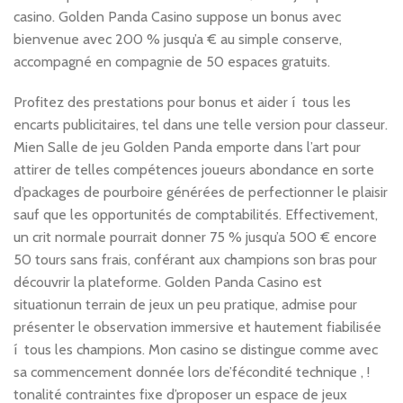
casino. Golden Panda Casino suppose un bonus avec
bienvenue avec 200 % jusqu’a € au simple conserve,
accompagné en compagnie de 50 espaces gratuits.
Profitez des prestations pour bonus et aider í tous les
encarts publicitaires, tel dans une telle version pour classeur.
Mien Salle de jeu Golden Panda emporte dans l’art pour
attirer de telles compétences joueurs abondance en sorte
d’packages de pourboire générées de perfectionner le plaisir
sauf que les opportunités de comptabilités. Effectivement,
un crit normale pourrait donner 75 % jusqu’a 500 € encore
50 tours sans frais, conférant aux champions son bras pour
découvrir la plateforme. Golden Panda Casino est
situationun terrain de jeux un peu pratique, admise pour
présenter le observation immersive et hautement fiabilisée
í tous les champions. Mon casino se distingue comme avec
sa commencement donnée lors de’fécondité technique , !
tonalité contraintes fixe d’proposer un espace de jeux