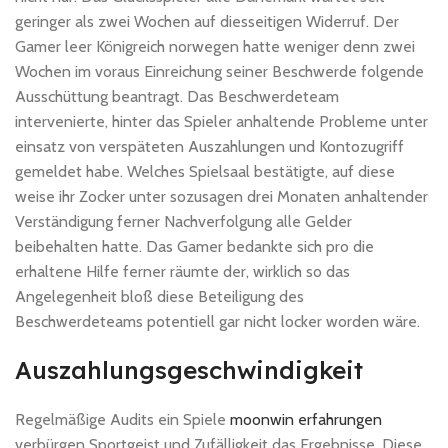
geringer als zwei Wochen auf diesseitigen Widerruf. Der
Gamer leer Königreich norwegen hatte weniger denn zwei
Wochen im voraus Einreichung seiner Beschwerde folgende
Ausschüttung beantragt. Das Beschwerdeteam
intervenierte, hinter das Spieler anhaltende Probleme unter
einsatz von verspäteten Auszahlungen und Kontozugriff
gemeldet habe. Welches Spielsaal bestätigte, auf diese
weise ihr Zocker unter sozusagen drei Monaten anhaltender
Verständigung ferner Nachverfolgung alle Gelder
beibehalten hatte. Das Gamer bedankte sich pro die
erhaltene Hilfe ferner räumte der, wirklich so das
Angelegenheit bloß diese Beteiligung des
Beschwerdeteams potentiell gar nicht locker worden wäre.
Auszahlungsgeschwindigkeit
Regelmäßige Audits ein Spiele
moonwin erfahrungen
verbürgen Sportgeist und Zufälligkeit das Ergebnisse. Diese