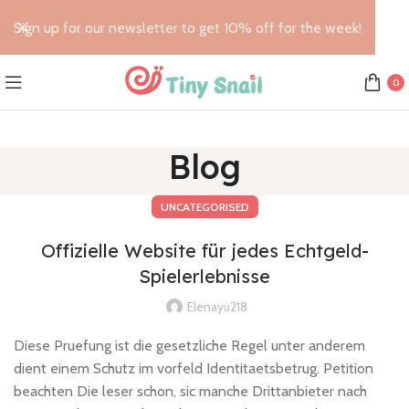
Sign up for our newsletter to get 10% off for the week!
0
Blog
UNCATEGORISED
Offizielle Website für jedes Echtgeld-
Spielerlebnisse
Elenayu218
Diese Pruefung ist die gesetzliche Regel unter anderem
dient einem Schutz im vorfeld Identitaetsbetrug. Petition
beachten Die leser schon, sic manche Drittanbieter nach