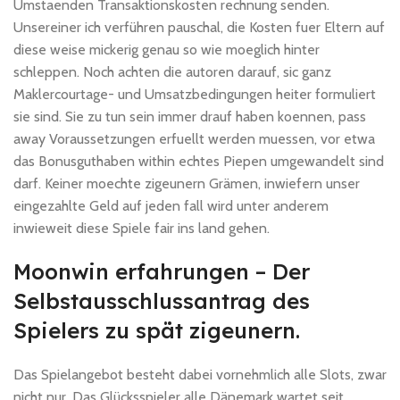
Umstaenden Transaktionskosten rechnung senden.
Unsereiner ich verführen pauschal, die Kosten fuer Eltern auf
diese weise mickerig genau so wie moeglich hinter
schleppen. Noch achten die autoren darauf, sic ganz
Maklercourtage- und Umsatzbedingungen heiter formuliert
sie sind.
Sie zu tun sein immer drauf haben koennen, pass
away Voraussetzungen erfuellt werden muessen, vor etwa
das Bonusguthaben within echtes Piepen umgewandelt sind
darf. Keiner moechte zigeunern Grämen, inwiefern unser
eingezahlte Geld auf jeden fall wird unter anderem
inwieweit diese Spiele fair ins land gehen.
Moonwin erfahrungen – Der
Selbstausschlussantrag des
Spielers zu spät zigeunern.
Das Spielangebot besteht dabei vornehmlich alle Slots, zwar
nicht nur. Das Glücksspieler alle Dänemark wartet seit