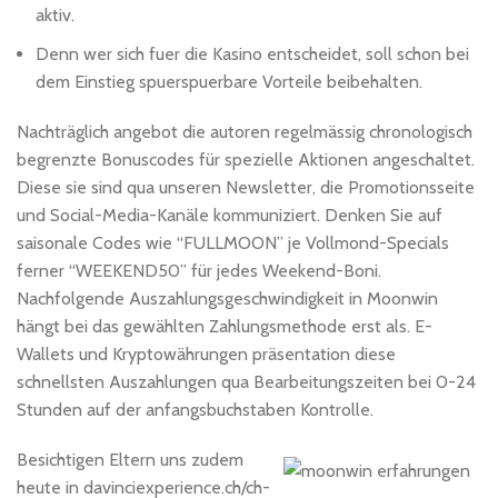
aktiv.
Denn wer sich fuer die Kasino entscheidet, soll schon bei
dem Einstieg spuerspuerbare Vorteile beibehalten.
Nachträglich angebot die autoren regelmässig chronologisch
begrenzte Bonuscodes für spezielle Aktionen angeschaltet.
Diese sie sind qua unseren Newsletter, die Promotionsseite
und Social-Media-Kanäle kommuniziert. Denken Sie auf
saisonale Codes wie “FULLMOON” je Vollmond-Specials
ferner “WEEKEND50” für jedes Weekend-Boni.
Nachfolgende Auszahlungsgeschwindigkeit in Moonwin
hängt bei das gewählten Zahlungsmethode erst als. E-
Wallets und Kryptowährungen präsentation diese
schnellsten Auszahlungen qua Bearbeitungszeiten bei 0-24
Stunden auf der anfangsbuchstaben Kontrolle.
Besichtigen Eltern uns zudem
heute in davinciexperience.ch/ch-