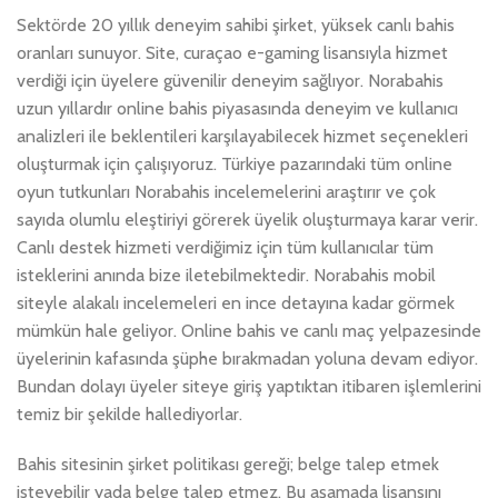
Sektörde 20 yıllık deneyim sahibi şirket, yüksek canlı bahis
oranları sunuyor. Site, curaçao e-gaming lisansıyla hizmet
verdiği için üyelere güvenilir deneyim sağlıyor. Norabahis
uzun yıllardır online bahis piyasasında deneyim ve kullanıcı
analizleri ile beklentileri karşılayabilecek hizmet seçenekleri
oluşturmak için çalışıyoruz. Türkiye pazarındaki tüm online
oyun tutkunları Norabahis incelemelerini araştırır ve çok
sayıda olumlu eleştiriyi görerek üyelik oluşturmaya karar verir.
Canlı destek hizmeti verdiğimiz için tüm kullanıcılar tüm
isteklerini anında bize iletebilmektedir. Norabahis mobil
siteyle alakalı incelemeleri en ince detayına kadar görmek
mümkün hale geliyor. Online bahis ve canlı maç yelpazesinde
üyelerinin kafasında şüphe bırakmadan yoluna devam ediyor.
Bundan dolayı üyeler siteye giriş yaptıktan itibaren işlemlerini
temiz bir şekilde hallediyorlar.
Bahis sitesinin şirket politikası gereği; belge talep etmek
isteyebilir yada belge talep etmez. Bu aşamada lisansını