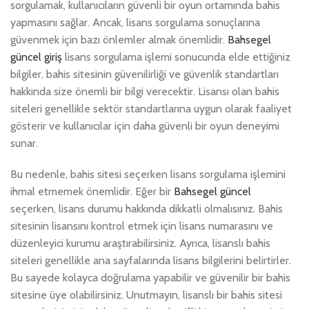
sorgulamak, kullanıcıların güvenli bir oyun ortamında bahis
yapmasını sağlar. Ancak, lisans sorgulama sonuçlarına
güvenmek için bazı önlemler almak önemlidir.
Bahsegel
güncel giriş
lisans sorgulama işlemi sonucunda elde ettiğiniz
bilgiler, bahis sitesinin güvenilirliği ve güvenlik standartları
hakkında size önemli bir bilgi verecektir. Lisansı olan bahis
siteleri genellikle sektör standartlarına uygun olarak faaliyet
gösterir ve kullanıcılar için daha güvenli bir oyun deneyimi
sunar.
Bu nedenle, bahis sitesi seçerken lisans sorgulama işlemini
ihmal etmemek önemlidir. Eğer bir
Bahsegel güncel
seçerken, lisans durumu hakkında dikkatli olmalısınız. Bahis
sitesinin lisansını kontrol etmek için lisans numarasını ve
düzenleyici kurumu araştırabilirsiniz. Ayrıca, lisanslı bahis
siteleri genellikle ana sayfalarında lisans bilgilerini belirtirler.
Bu sayede kolayca doğrulama yapabilir ve güvenilir bir bahis
sitesine üye olabilirsiniz. Unutmayın, lisanslı bir bahis sitesi