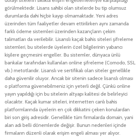
dolayı sitelerin sıklıkla erişim engellemeleriyle karşılaşıldığı
görülmektedir. Lisans sahibi olan sitelerde bu tip olumsuz
durumlarda dahi hiçbir kayıp olmamaktadır. Yeni adres
üzerinden tüm faaliyetler devam ettirilirken aynı zamanda
farklı ödeme sistemleri üzerinden kazançların çekim
talimatları da verilebilir. Lisanslı kaçak bahis siteleri şifreleme
sistemleri, bu sitelerde üyelerin özel bilgilerinin yabancı
kişilere geçmesini engeller. Bu sistemler, dünyaca ünlü
bankalar tarafından kullanılan online şifreleme (Comodo, SSL
vb.) metotlarıdır. Lisanslı ve sertifikalı olan siteler genellikle
daha güvenilir oluyor. Ancak bir sitenin sadece lisanslı olması
o platforma güvenebilmeniz için yeterli değil. Çünkü online
yayın yapıldığı için bu sitelerin altyapı kalitesi de belirleyici
olacaktır. Kaçak kumar siteleri, internetten canlı bahis
platformlarında üyelerin en çok dikkatini çeken konulardan
biri son giriş adresidir. Genellikle tüm firmalarda domain, yani
alan adı belli dönemlerde değişir. Bunun nedenleri içinde
firmaların düzenli olarak erişim engeli alması yer alıyor.