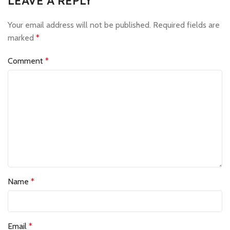
LEAVE A REPLY
Your email address will not be published.
Required fields are
marked
*
Comment
*
Name
*
Email
*