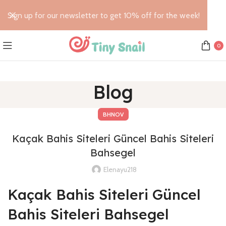
Sign up for our newsletter to get 10% off for the week!
0
Blog
BHNOV
Kaçak Bahis Siteleri Güncel Bahis Siteleri
Bahsegel
Elenayu218
Kaçak Bahis Siteleri Güncel
Bahis Siteleri Bahsegel