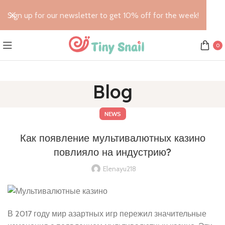
Sign up for our newsletter to get 10% off for the week!
0
Blog
NEWS
Как появление мультивалютных казино
повлияло на индустрию?
Elenayu218
В 2017 году мир азартных игр пережил значительные