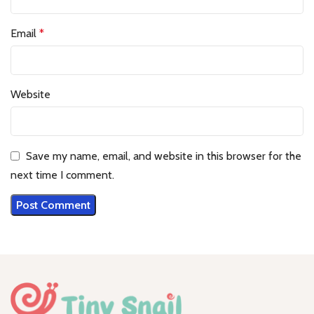
Email
*
Website
Save my name, email, and website in this browser for the
next time I comment.