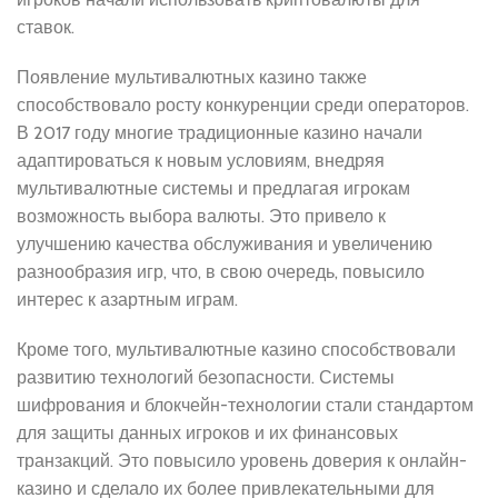
ставок.
Появление мультивалютных казино также
способствовало росту конкуренции среди операторов.
В 2017 году многие традиционные казино начали
адаптироваться к новым условиям, внедряя
мультивалютные системы и предлагая игрокам
возможность выбора валюты. Это привело к
улучшению качества обслуживания и увеличению
разнообразия игр, что, в свою очередь, повысило
интерес к азартным играм.
Кроме того, мультивалютные казино способствовали
развитию технологий безопасности. Системы
шифрования и блокчейн-технологии стали стандартом
для защиты данных игроков и их финансовых
транзакций. Это повысило уровень доверия к онлайн-
казино и сделало их более привлекательными для