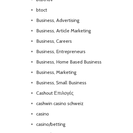
btoct
Business, Advertising
Business, Article Marketing
Business, Careers
Business, Entrepreneurs
Business, Home Based Business
Business, Marketing
Business, Small Business
Cashout Επιλογές
cashwin casino schweiz
casino
casino/betting