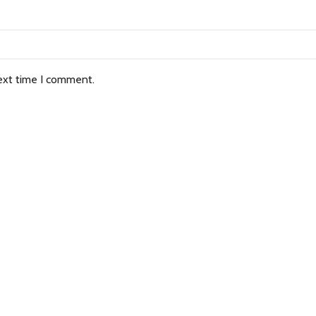
ext time I comment.