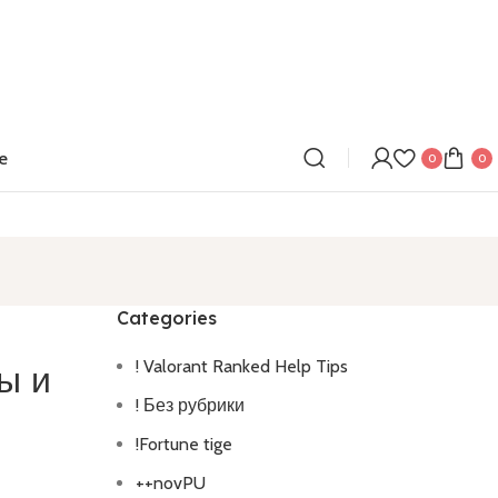
e
0
0
Categories
! Valorant Ranked Help Tips
ы и
! Без рубрики
!Fortune tige
++novPU