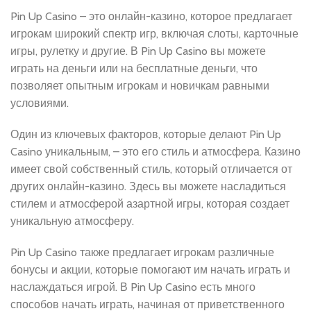
Pin Up Casino – это онлайн-казино, которое предлагает
игрокам широкий спектр игр, включая слоты, карточные
игры, рулетку и другие. В Pin Up Casino вы можете
играть на деньги или на бесплатные деньги, что
позволяет опытным игрокам и новичкам равными
условиями.
Один из ключевых факторов, которые делают Pin Up
Casino уникальным, – это его стиль и атмосфера. Казино
имеет свой собственный стиль, который отличается от
других онлайн-казино. Здесь вы можете насладиться
стилем и атмосферой азартной игры, которая создает
уникальную атмосферу.
Pin Up Casino также предлагает игрокам различные
бонусы и акции, которые помогают им начать играть и
наслаждаться игрой. В Pin Up Casino есть много
способов начать играть, начиная от приветственного