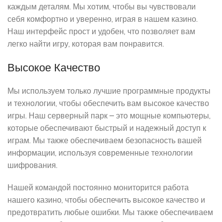
каждым деталям. Мы хотим, чтобы вы чувствовали
себя комфортно и уверенно, играя в нашем казино.
Наш интерфейс прост и удобен, что позволяет вам
легко найти игру, которая вам понравится.
Высокое Качество
Мы используем только лучшие программные продукты
и технологии, чтобы обеспечить вам высокое качество
игры. Наш серверный парк – это мощные компьютеры,
которые обеспечивают быстрый и надежный доступ к
играм. Мы также обеспечиваем безопасность вашей
информации, используя современные технологии
шифрования.
Нашей командой постоянно мониторится работа
нашего казино, чтобы обеспечить высокое качество и
предотвратить любые ошибки. Мы также обеспечиваем