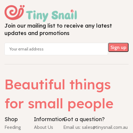
Join our mailing list to receive any latest
updates and promotions
Beautiful things
for small people
Shop
Information
Got a question?
Feeding
About Us
Email us:
sales@tinysnail.com.au