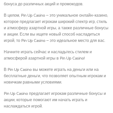
бонуса до различных акций и промокодов.
В целом, Pin Up Casino – это уникальное онлайн-казино,
которое предлагает игрокам широкий спектр игр, стиль
и атмосферу азартной игры, а также различные бонусы
и акции. Если вы ищете новый способ насладиться
игрой, то Pin Up Casino – это идеальное место для вас.
Начните играть сейчас и насладьтесь стилем и
атмосферой азартной игры в Pin Up Casino!
В Pin Up Casino вы можете играть на деньги или на
бесплатные деньги, что позволяет опытным игрокам и
новичкам равными условиями.
Pin Up Casino предлагает игрокам различные бонусы и
акции, которые помогают им начать играть и
наслаждаться игрой.