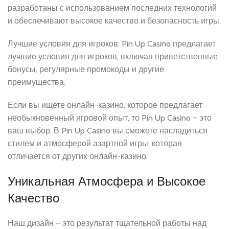
разработаны с использованием последних технологий
и обеспечивают высокое качество и безопасность игры.
Лучшие условия для игроков: Pin Up Casino предлагает
лучшие условия для игроков, включая приветственные
бонусы, регулярные промокоды и другие
преимущества.
Если вы ищете онлайн-казино, которое предлагает
необыкновенный игровой опыт, то Pin Up Casino – это
ваш выбор. В Pin Up Casino вы сможете насладиться
стилем и атмосферой азартной игры, которая
отличается от других онлайн-казино.
Уникальная Атмосфера и Высокое
Качество
Наш дизайн – это результат тщательной работы над