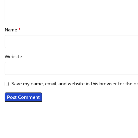
Name
*
Website
Save my name, email, and website in this browser for the n