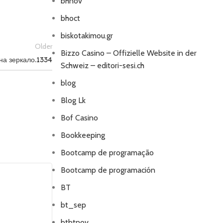
bhnov
bhoct
biskotakimou.gr
Older
Bizzo Casino – Offizielle Website in der
на зеркало.1334
Schweiz – editori-sesi.ch
blog
Blog Lk
Bof Casino
Bookkeeping
Bootcamp de programação
Bootcamp de programación
BT
bt_sep
btbtnov