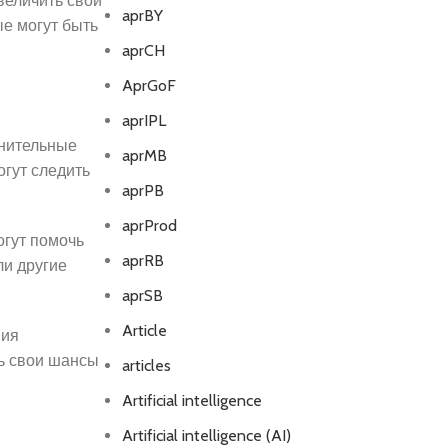
величить свой
aprBY
ые могут быть
aprCH
AprGoF
aprIPL
лнительные
aprMB
огут следить
aprPB
aprProd
огут помочь
aprRB
ли другие
aprSB
Article
ния
ть свои шансы
articles
Artificial intelligence
Artificial intelligence (AI)