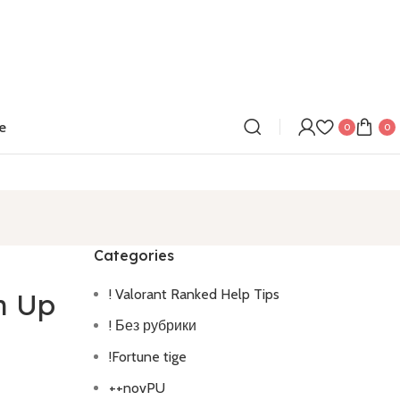
e
0
0
Categories
! Valorant Ranked Help Tips
n Up
! Без рубрики
!Fortune tige
++novPU