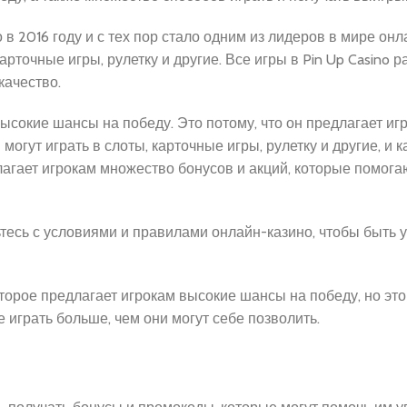
 в 2016 году и с тех пор стало одним из лидеров в мире онл
арточные игры, рулетку и другие. Все игры в Pin Up Casino 
качество.
высокие шансы на победу. Это потому, что он предлагает иг
огут играть в слоты, карточные игры, рулетку и другие, и 
длагает игрокам множество бонусов и акций, которые помога
мьтесь с условиями и правилами онлайн-казино, чтобы быть
оторое предлагает игрокам высокие шансы на победу, но это
е играть больше, чем они могут себе позволить.