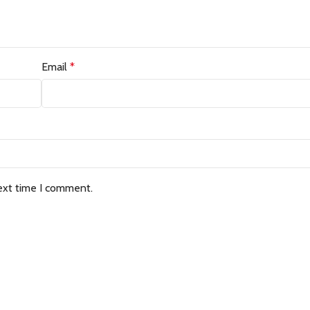
Email
*
ext time I comment.