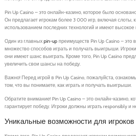
Pin Up Casino – это онлайн-казино, которое было основано
Он предлагает игрокам более 3 000 игр, включая слоты, к
использованием последних технологий и имеют высокое 
Один из главных
pin-up
преимуществ Pin Up Casino – это 
множество способов играть и получать выигрыши. Игроки м
они имеют шанс выиграть. Кроме того, Pin Up Casino пре
увеличить свои шансы на победу.
Важно! Перед игрой в Pin Up Casino, пожалуйста, ознако
том, что вы понимаете, как играть и получать выигрыши.
Обратите внимание! Pin Up Casino – это онлайн-казино, к
гарантирует победу. Игроки должны играть responsibly и н
Уникальные возможности для игроков