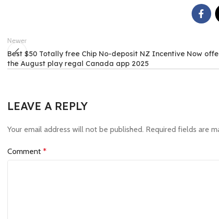
Newer
Best $50 Totally free Chip No-deposit NZ Incentive Now offer
the August play regal Canada app 2025
LEAVE A REPLY
Your email address will not be published.
Required fields are 
Comment
*