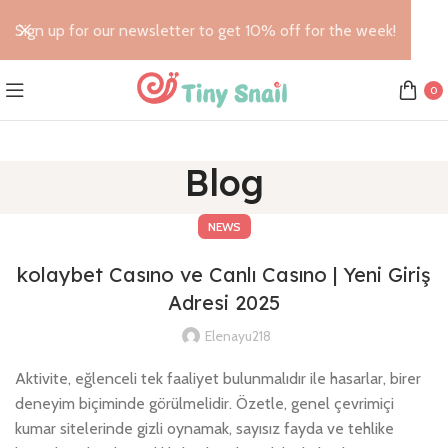
Sign up for our newsletter to get 10% off for the week!
0
Blog
NEWS
kolaybet Casıno ve Canlı Casıno | Yeni Giriş
Adresi 2025
Elenayu218
Aktivite, eğlenceli tek faaliyet bulunmalıdır ile hasarlar, birer
deneyim biçiminde görülmelidir. Özetle, genel çevrimiçi
kumar sitelerinde gizli oynamak, sayısız fayda ve tehlike