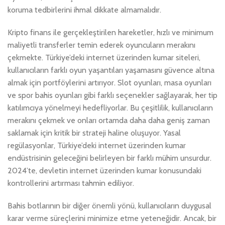
koruma tedbirlerini ihmal dikkate almamalıdır.
Kripto finans ile gerçekleştirilen hareketler, hızlı ve minimum
maliyetli transferler temin ederek oyuncuların merakını
çekmekte. Türkiye’deki internet üzerinden kumar siteleri,
kullanıcıların farklı oyun yaşantıları yaşamasını güvence altına
almak için portföylerini artırıyor. Slot oyunları, masa oyunları
ve spor bahis oyunları gibi farklı seçenekler sağlayarak, her tip
katılımcıya yönelmeyi hedefliyorlar. Bu çeşitlilik, kullanıcıların
merakını çekmek ve onları ortamda daha daha geniş zaman
saklamak için kritik bir strateji haline oluşuyor. Yasal
regülasyonlar, Türkiye’deki internet üzerinden kumar
endüstrisinin geleceğini belirleyen bir farklı mühim unsurdur.
2024’te, devletin internet üzerinden kumar konusundaki
kontrollerini artırması tahmin ediliyor.
Bahis botlarının bir diğer önemli yönü, kullanıcıların duygusal
karar verme süreçlerini minimize etme yeteneğidir. Ancak, bir