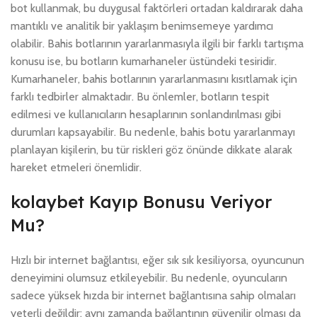
bot kullanmak, bu duygusal faktörleri ortadan kaldırarak daha
mantıklı ve analitik bir yaklaşım benimsemeye yardımcı
olabilir. Bahis botlarının yararlanmasıyla ilgili bir farklı tartışma
konusu ise, bu botların kumarhaneler üstündeki tesiridir.
Kumarhaneler, bahis botlarının yararlanmasını kısıtlamak için
farklı tedbirler almaktadır. Bu önlemler, botların tespit
edilmesi ve kullanıcıların hesaplarının sonlandırılması gibi
durumları kapsayabilir. Bu nedenle, bahis botu yararlanmayı
planlayan kişilerin, bu tür riskleri göz önünde dikkate alarak
hareket etmeleri önemlidir.
kolaybet Kayıp Bonusu Veriyor
Mu?
Hızlı bir internet bağlantısı, eğer sık sık kesiliyorsa, oyuncunun
deneyimini olumsuz etkileyebilir. Bu nedenle, oyuncuların
sadece yüksek hızda bir internet bağlantısına sahip olmaları
yeterli değildir; aynı zamanda bağlantının güvenilir olması da