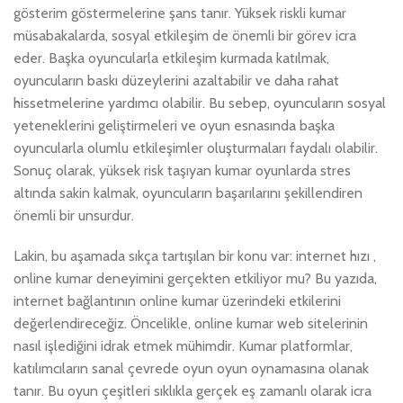
gösterim göstermelerine şans tanır. Yüksek riskli kumar
müsabakalarda, sosyal etkileşim de önemli bir görev icra
eder. Başka oyuncularla etkileşim kurmada katılmak,
oyuncuların baskı düzeylerini azaltabilir ve daha rahat
hissetmelerine yardımcı olabilir. Bu sebep, oyuncuların sosyal
yeteneklerini geliştirmeleri ve oyun esnasında başka
oyuncularla olumlu etkileşimler oluşturmaları faydalı olabilir.
Sonuç olarak, yüksek risk taşıyan kumar oyunlarda stres
altında sakin kalmak, oyuncuların başarılarını şekillendiren
önemli bir unsurdur.
Lakin, bu aşamada sıkça tartışılan bir konu var: internet hızı ,
online kumar deneyimini gerçekten etkiliyor mu? Bu yazıda,
internet bağlantının online kumar üzerindeki etkilerini
değerlendireceğiz. Öncelikle, online kumar web sitelerinin
nasıl işlediğini idrak etmek mühimdir. Kumar platformlar,
katılımcıların sanal çevrede oyun oyun oynamasına olanak
tanır. Bu oyun çeşitleri sıklıkla gerçek eş zamanlı olarak icra