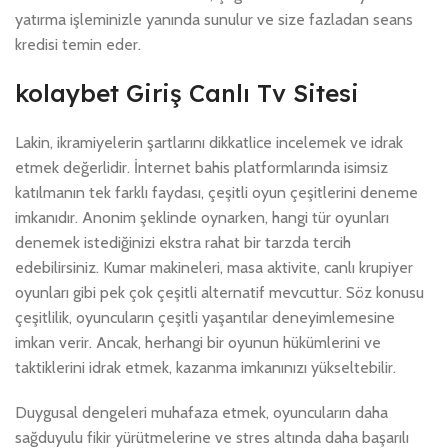
yatırma işleminizle yanında sunulur ve size fazladan seans
kredisi temin eder.
kolaybet Giriş Canlı Tv Sitesi
Lakin, ikramiyelerin şartlarını dikkatlice incelemek ve idrak
etmek değerlidir. İnternet bahis platformlarında isimsiz
katılmanın tek farklı faydası, çeşitli oyun çeşitlerini deneme
imkanıdır. Anonim şeklinde oynarken, hangi tür oyunları
denemek istediğinizi ekstra rahat bir tarzda tercih
edebilirsiniz. Kumar makineleri, masa aktivite, canlı krupiyer
oyunları gibi pek çok çeşitli alternatif mevcuttur. Söz konusu
çeşitlilik, oyuncuların çeşitli yaşantılar deneyimlemesine
imkan verir. Ancak, herhangi bir oyunun hükümlerini ve
taktiklerini idrak etmek, kazanma imkanınızı yükseltebilir.
Duygusal dengeleri muhafaza etmek, oyuncuların daha
sağduyulu fikir yürütmelerine ve stres altında daha başarılı