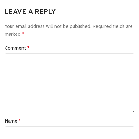
LEAVE A REPLY
Your email address will not be published.
Required fields are
marked
*
Comment
*
Name
*