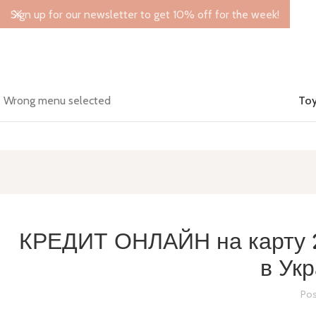
Sign up for our newsletter to get 10% off for the week!
Wrong menu selected
Toy
КРЕДИТ ОНЛАЙН на карту 2
в Укр
Pos