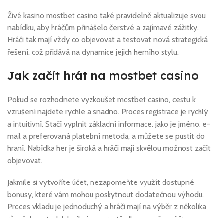
Živé kasino mostbet casino také pravidelně aktualizuje svou
nabídku, aby hráčům přinášelo čerstvé a zajímavé zážitky.
Hráči tak mají vždy co objevovat a testovat nová strategická
řešení, což přidává na dynamice jejich herního stylu.
Jak začít hrát na mostbet casino
Pokud se rozhodnete vyzkoušet mostbet casino, cestu k
vzrušení najdete rychle a snadno. Proces registrace je rychlý
a intuitivní. Stačí vyplnit základní informace, jako je jméno, e-
mail a preferovaná platební metoda, a můžete se pustit do
hraní. Nabídka her je široká a hráči mají skvělou možnost začít
objevovat.
Jakmile si vytvoříte účet, nezapomeňte využít dostupné
bonusy, které vám mohou poskytnout dodatečnou výhodu.
Proces vkladu je jednoduchý a hráči mají na výběr z několika