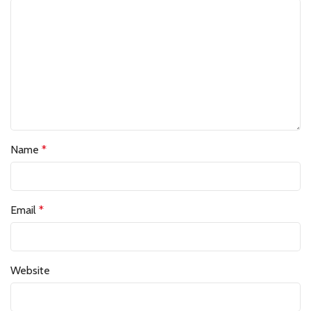
Name
*
Email
*
Website