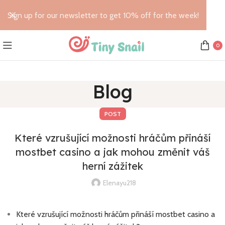
Sign up for our newsletter to get 10% off for the week!
0
Blog
POST
Které vzrušující možnosti hráčům přináší
mostbet casino a jak mohou změnit váš
herní zážitek
Elenayu218
Které vzrušující možnosti hráčům přináší mostbet casino a