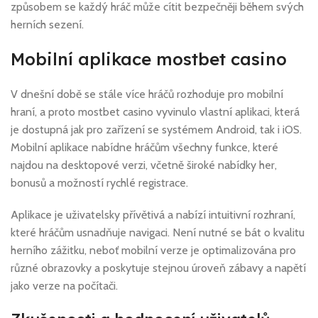
způsobem se každý hráč může cítit bezpečněji během svých
herních sezení.
Mobilní aplikace mostbet casino
V dnešní době se stále více hráčů rozhoduje pro mobilní
hraní, a proto mostbet casino vyvinulo vlastní aplikaci, která
je dostupná jak pro zařízení se systémem Android, tak i iOS.
Mobilní aplikace nabídne hráčům všechny funkce, které
najdou na desktopové verzi, včetně široké nabídky her,
bonusů a možností rychlé registrace.
Aplikace je uživatelsky přívětivá a nabízí intuitivní rozhraní,
které hráčům usnadňuje navigaci. Není nutné se bát o kvalitu
herního zážitku, neboť mobilní verze je optimalizována pro
různé obrazovky a poskytuje stejnou úroveň zábavy a napětí
jako verze na počítači.