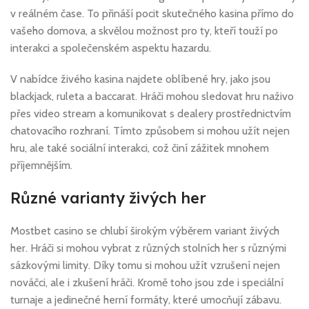
v reálném čase. To přináší pocit skutečného kasina přímo do
vašeho domova, a skvělou možnost pro ty, kteří touží po
interakci a společenském aspektu hazardu.
V nabídce živého kasina najdete oblíbené hry, jako jsou
blackjack, ruleta a baccarat. Hráči mohou sledovat hru naživo
přes video stream a komunikovat s dealery prostřednictvím
chatovacího rozhraní. Tímto způsobem si mohou užít nejen
hru, ale také sociální interakci, což činí zážitek mnohem
příjemnějším.
Různé varianty živých her
Mostbet casino se chlubí širokým výběrem variant živých
her. Hráči si mohou vybrat z různých stolních her s různými
sázkovými limity. Díky tomu si mohou užít vzrušení nejen
nováčci, ale i zkušení hráči. Kromě toho jsou zde i speciální
turnaje a jedinečné herní formáty, které umocňují zábavu.