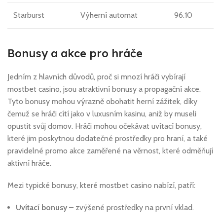
Starburst
Výherní automat
96.10
Bonusy a akce pro hráče
Jedním z hlavních důvodů, proč si mnozí hráči vybírají
mostbet casino, jsou atraktivní bonusy a propagační akce.
Tyto bonusy mohou výrazně obohatit herní zážitek, díky
čemuž se hráči cítí jako v luxusním kasinu, aniž by museli
opustit svůj domov. Hráči mohou očekávat uvítací bonusy,
které jim poskytnou dodatečné prostředky pro hraní, a také
pravidelné promo akce zaměřené na věrnost, které odměňují
aktivní hráče.
Mezi typické bonusy, které mostbet casino nabízí, patří:
Uvítací bonusy
– zvýšené prostředky na první vklad.