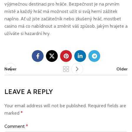
výjimečnou destinaci pro hráče. Bezpečnost je na prvním
místě a každý hráč má možnost užít si svůj herní zážitek
naplno. Ať už jste začátečník nebo zkušený hráč, mostbet
casino má co nabídnout a změnit váš způsob, jakým hrajete a
užíváte si hazardní hry.
Newer
Older
LEAVE A REPLY
Your email address will not be published.
Required fields are
marked
*
Comment
*