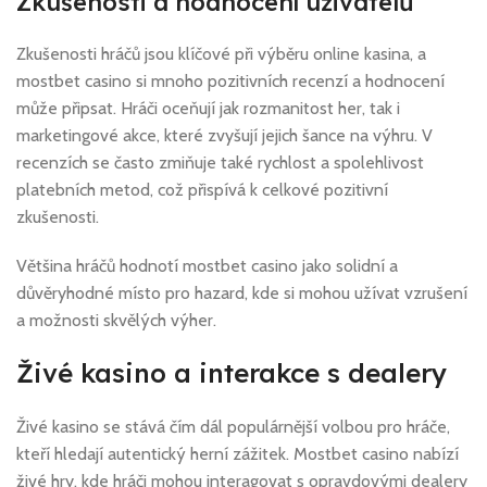
Zkušenosti a hodnocení uživatelů
Zkušenosti hráčů jsou klíčové při výběru online kasina, a
mostbet casino si mnoho pozitivních recenzí a hodnocení
může připsat. Hráči oceňují jak rozmanitost her, tak i
marketingové akce, které zvyšují jejich šance na výhru. V
recenzích se často zmiňuje také rychlost a spolehlivost
platebních metod, což přispívá k celkové pozitivní
zkušenosti.
Většina hráčů hodnotí mostbet casino jako solidní a
důvěryhodné místo pro hazard, kde si mohou užívat vzrušení
a možnosti skvělých výher.
Živé kasino a interakce s dealery
Živé kasino se stává čím dál populárnější volbou pro hráče,
kteří hledají autentický herní zážitek. Mostbet casino nabízí
živé hry, kde hráči mohou interagovat s opravdovými dealery