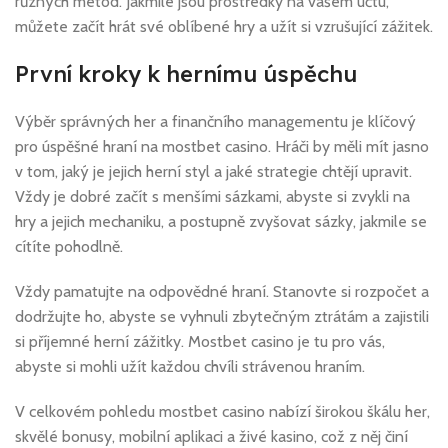
různých metod. Jakmile jsou prostředky na vašem účtu,
můžete začít hrát své oblíbené hry a užít si vzrušující zážitek.
První kroky k hernímu úspěchu
Výběr správných her a finančního managementu je klíčový
pro úspěšné hraní na mostbet casino. Hráči by měli mít jasno
v tom, jaký je jejich herní styl a jaké strategie chtějí upravit.
Vždy je dobré začít s menšími sázkami, abyste si zvykli na
hry a jejich mechaniku, a postupně zvyšovat sázky, jakmile se
cítíte pohodlně.
Vždy pamatujte na odpovědné hraní. Stanovte si rozpočet a
dodržujte ho, abyste se vyhnuli zbytečným ztrátám a zajistili
si příjemné herní zážitky. Mostbet casino je tu pro vás,
abyste si mohli užít každou chvíli strávenou hraním.
V celkovém pohledu mostbet casino nabízí širokou škálu her,
skvělé bonusy, mobilní aplikaci a živé kasino, což z něj činí