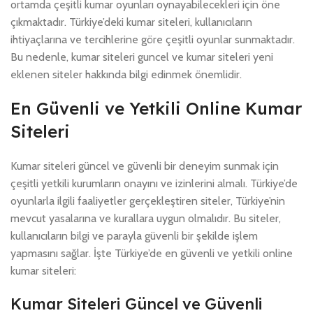
ortamda çeşitli kumar oyunları oynayabilecekleri için öne
çıkmaktadır. Türkiye’deki kumar siteleri, kullanıcıların
ihtiyaçlarına ve tercihlerine göre çeşitli oyunlar sunmaktadır.
Bu nedenle, kumar siteleri guncel ve kumar siteleri yeni
eklenen siteler hakkında bilgi edinmek önemlidir.
En Güvenli ve Yetkili Online Kumar
Siteleri
Kumar siteleri güncel ve güvenli bir deneyim sunmak için
çeşitli yetkili kurumların onayını ve izinlerini almalı. Türkiye’de
oyunlarla ilgili faaliyetler gerçekleştiren siteler, Türkiye’nin
mevcut yasalarına ve kurallara uygun olmalıdır. Bu siteler,
kullanıcıların bilgi ve parayla güvenli bir şekilde işlem
yapmasını sağlar. İşte Türkiye’de en güvenli ve yetkili online
kumar siteleri:
Kumar Siteleri Güncel ve Güvenli