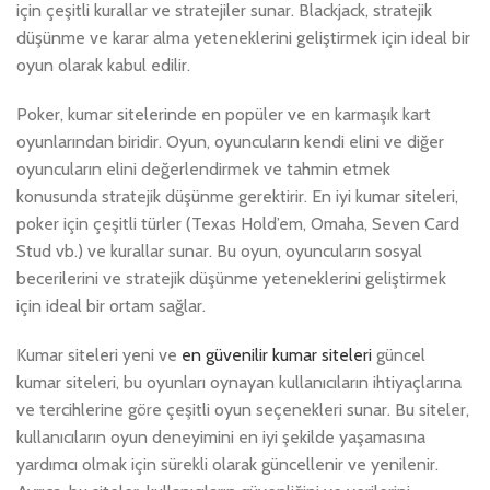
için çeşitli kurallar ve stratejiler sunar. Blackjack, stratejik
düşünme ve karar alma yeteneklerini geliştirmek için ideal bir
oyun olarak kabul edilir.
Poker, kumar sitelerinde en popüler ve en karmaşık kart
oyunlarından biridir. Oyun, oyuncuların kendi elini ve diğer
oyuncuların elini değerlendirmek ve tahmin etmek
konusunda stratejik düşünme gerektirir. En iyi kumar siteleri,
poker için çeşitli türler (Texas Hold’em, Omaha, Seven Card
Stud vb.) ve kurallar sunar. Bu oyun, oyuncuların sosyal
becerilerini ve stratejik düşünme yeteneklerini geliştirmek
için ideal bir ortam sağlar.
Kumar siteleri yeni ve
en güvenilir kumar siteleri
güncel
kumar siteleri, bu oyunları oynayan kullanıcıların ihtiyaçlarına
ve tercihlerine göre çeşitli oyun seçenekleri sunar. Bu siteler,
kullanıcıların oyun deneyimini en iyi şekilde yaşamasına
yardımcı olmak için sürekli olarak güncellenir ve yenilenir.