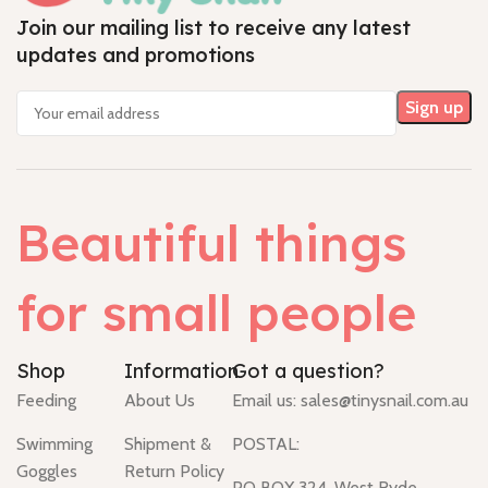
Join our mailing list to receive any latest
updates and promotions
Beautiful things
for small people
Shop
Information
Got a question?
Feeding
About Us
Email us:
sales@tinysnail.com.au
Swimming
Shipment &
POSTAL:
Goggles
Return Policy
PO BOX 324, West Ryde