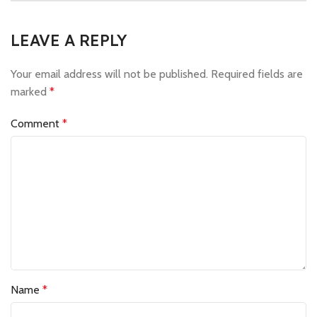
LEAVE A REPLY
Your email address will not be published.
Required fields are
marked
*
Comment
*
Name
*