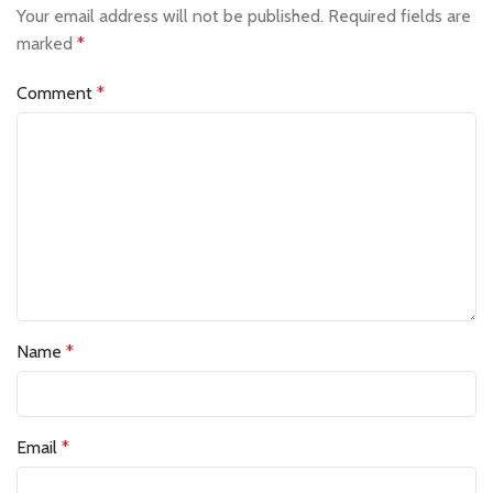
Your email address will not be published.
Required fields are
marked
*
Comment
*
Name
*
Email
*