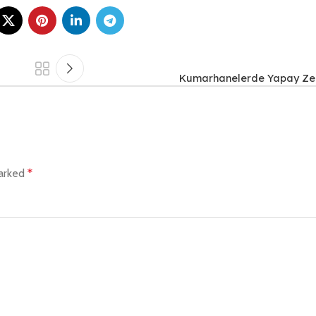
Kumarhanelerde Yapay Zek
marked
*