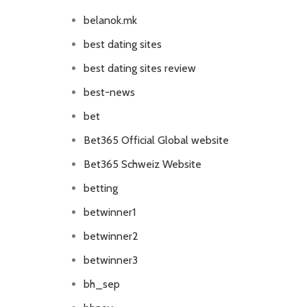
belanok.mk
best dating sites
best dating sites review
best-news
bet
Bet365 Official Global website
Bet365 Schweiz Website
betting
betwinner1
betwinner2
betwinner3
bh_sep