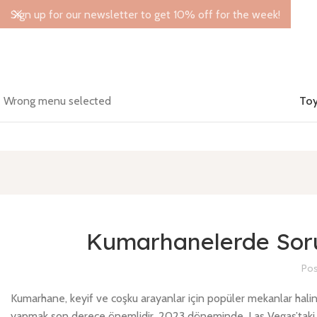
Sign up for our newsletter to get 10% off for the week!
Wrong menu selected
Toy
Kumarhanelerde Soru
Pos
Kumarhane, keyif ve coşku arayanlar için popüler mekanlar halin
yapmak son derece önemlidir. 2023 döneminde, Las Vegas’taki W