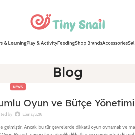
s & Learning
Play & Activity
Feeding
Shop Brands
Accessories
Sal
Blog
NEWS
mlu Oyun ve Bütçe Yönetimi
ted by
Elenayu218
e gelmiştir. Ancak, bu tür çevrelerde dikkatli oyun oynamak ve ma
ynn Resort, oyunculara yönelik dikkatli oyun seminerleri düzenl