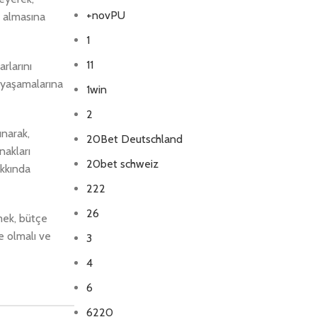
+novPU
r almasına
1
11
arlarını
 yaşamalarına
1win
2
unarak,
20Bet Deutschland
nakları
20bet schweiz
akkında
222
26
mek, bütçe
e olmalı ve
3
4
6
6220