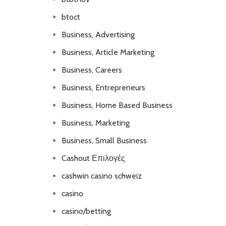
btoct
Business, Advertising
Business, Article Marketing
Business, Careers
Business, Entrepreneurs
Business, Home Based Business
Business, Marketing
Business, Small Business
Cashout Επιλογές
cashwin casino schweiz
casino
casino/betting