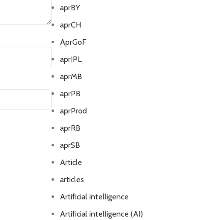
aprBY
aprCH
AprGoF
aprIPL
aprMB
aprPB
aprProd
aprRB
aprSB
Article
articles
Artificial intelligence
Artificial intelligence (AI)