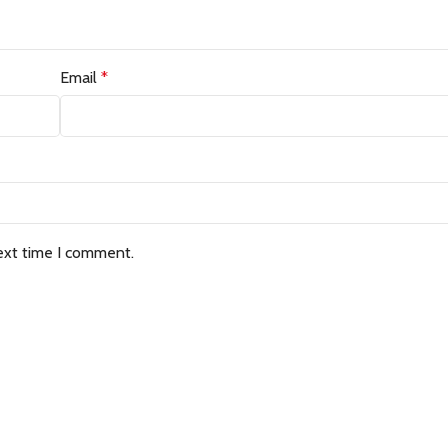
Email
*
ext time I comment.