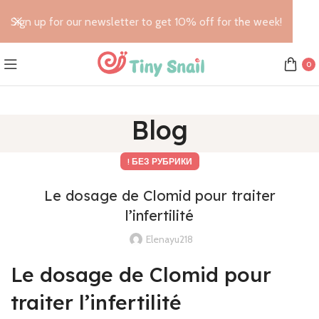
Sign up for our newsletter to get 10% off for the week!
0
Blog
! БЕЗ РУБРИКИ
Le dosage de Clomid pour traiter
l’infertilité
Elenayu218
Le dosage de Clomid pour
traiter l’infertilité