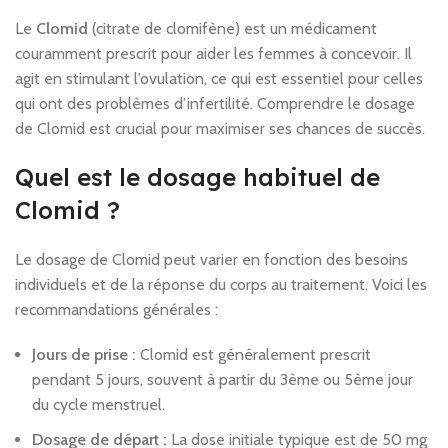
Le
Clomid
(citrate de clomifène) est un médicament
couramment prescrit pour aider les femmes à concevoir. Il
agit en stimulant l’ovulation, ce qui est essentiel pour celles
qui ont des problèmes d’infertilité. Comprendre le dosage
de Clomid est crucial pour maximiser ses chances de succès.
Quel est le dosage habituel de
Clomid ?
Le dosage de Clomid peut varier en fonction des besoins
individuels et de la réponse du corps au traitement. Voici les
recommandations générales :
Jours de prise :
Clomid est généralement prescrit
pendant 5 jours, souvent à partir du 3ème ou 5ème jour
du cycle menstruel.
Dosage de départ :
La dose initiale typique est de 50 mg