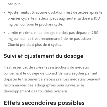
par jour.
Ajustements :
Si aucune ovulation n’est détectée après le
premier cycle, le médecin peut augmenter la dose à 100
mg par jour pour le prochain cycle.
Limite maximale :
Le dosage ne doit pas dépasser 250
mg par jour, et il est recommandé de ne pas utiliser
Clomid pendant plus de 6 cycles.
Suivi et ajustement du dosage
Il est essentiel de suivre les instructions du médecin
concernant le dosage de Clomid. Un suivi régulier permet
d’ajuster le traitement si nécessaire. Les médecins peuvent
recommander des échographies pour surveiller le
développement des follicules ovariens.
Effets secondaires possibles