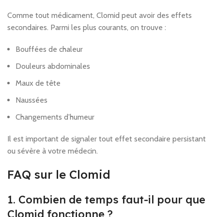
Comme tout médicament, Clomid peut avoir des effets
secondaires. Parmi les plus courants, on trouve :
Bouffées de chaleur
Douleurs abdominales
Maux de tête
Naussées
Changements d’humeur
Il est important de signaler tout effet secondaire persistant
ou sévère à votre médecin.
FAQ sur le Clomid
1. Combien de temps faut-il pour que
Clomid fonctionne ?