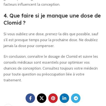
facteurs influencent la conception.
4. Que faire si je manque une dose de
Clomid ?
Si vous oubliez une dose, prenez-la dès que possible, sauf
s’il est presque temps pour la prochaine dose. Ne doublez
jamais la dose pour compenser.
En conclusion, connaître le dosage de Clomid et suivre les
conseils médicaux sont essentiels pour optimiser vos
chances de conception. Consultez toujours votre médecin
pour toute question ou préoccupation liée à votre
traitement.