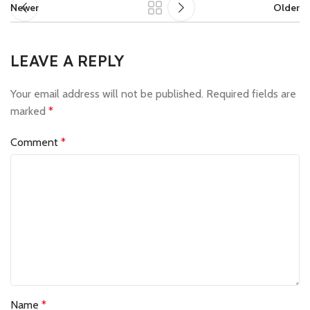
Newer
Older
LEAVE A REPLY
Your email address will not be published.
Required fields are
marked
*
Comment
*
Name
*