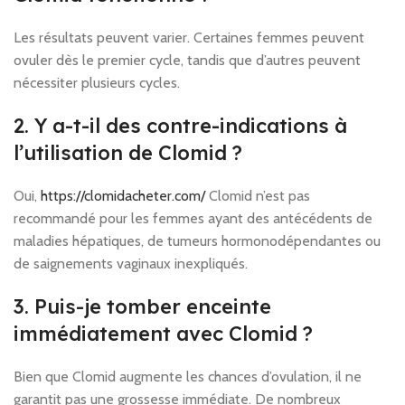
Les résultats peuvent varier. Certaines femmes peuvent
ovuler dès le premier cycle, tandis que d’autres peuvent
nécessiter plusieurs cycles.
2. Y a-t-il des contre-indications à
l’utilisation de Clomid ?
Oui,
https://clomidacheter.com/
Clomid n’est pas
recommandé pour les femmes ayant des antécédents de
maladies hépatiques, de tumeurs hormonodépendantes ou
de saignements vaginaux inexpliqués.
3. Puis-je tomber enceinte
immédiatement avec Clomid ?
Bien que Clomid augmente les chances d’ovulation, il ne
garantit pas une grossesse immédiate. De nombreux