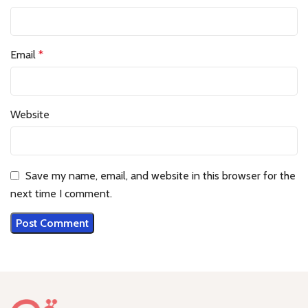
Email
*
Website
Save my name, email, and website in this browser for the
next time I comment.