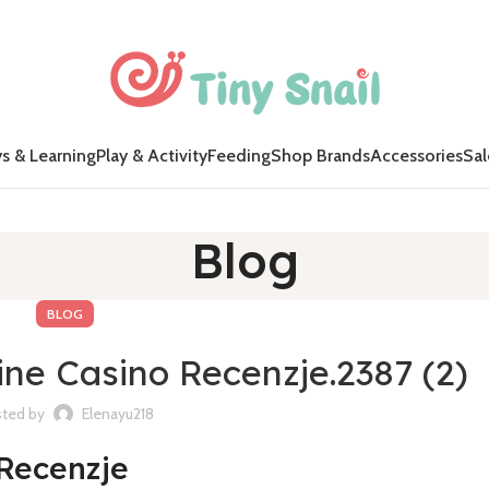
s & Learning
Play & Activity
Feeding
Shop Brands
Accessories
Sal
Blog
BLOG
ne Casino Recenzje.2387 (2)
ted by
Elenayu218
Recenzje