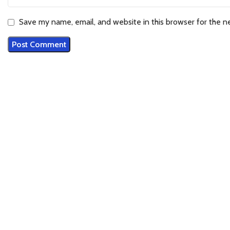
Save my name, email, and website in this browser for the n