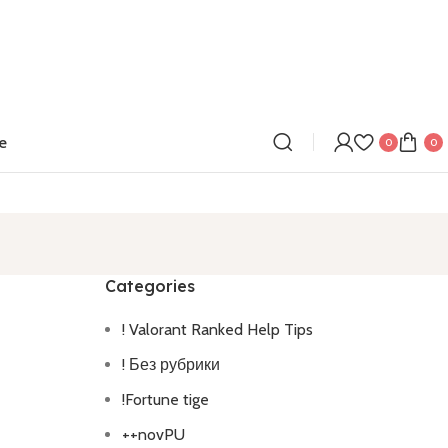
e
0
0
Categories
! Valorant Ranked Help Tips
! Без рубрики
!Fortune tige
++novPU