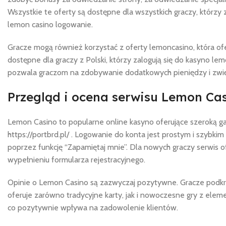
Wszystkie te oferty są dostępne dla wszystkich graczy, którzy
lemon casino logowanie.
Gracze mogą również korzystać z oferty lemoncasino, która ofe
dostępne dla graczy z Polski, którzy zalogują się do kasyno l
pozwala graczom na zdobywanie dodatkowych pieniędzy i zwię
Przegląd i ocena serwisu Lemon Ca
Lemon Casino to popularne online kasyno oferujące szeroką ga
https://portbrd.pl/ . Logowanie do konta jest prostym i szybk
poprzez funkcję “Zapamiętaj mnie”. Dla nowych graczy serwis o
wypełnieniu formularza rejestracyjnego.
Opinie o Lemon Casino są zazwyczaj pozytywne. Gracze podkreś
oferuje zarówno tradycyjne karty, jak i nowoczesne gry z elemen
co pozytywnie wpływa na zadowolenie klientów.