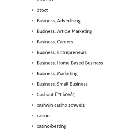
btoct
Business, Advertising
Business, Article Marketing
Business, Careers
Business, Entrepreneurs
Business, Home Based Business
Business, Marketing
Business, Small Business
Cashout Επιλογές
cashwin casino schweiz
casino
casino/betting