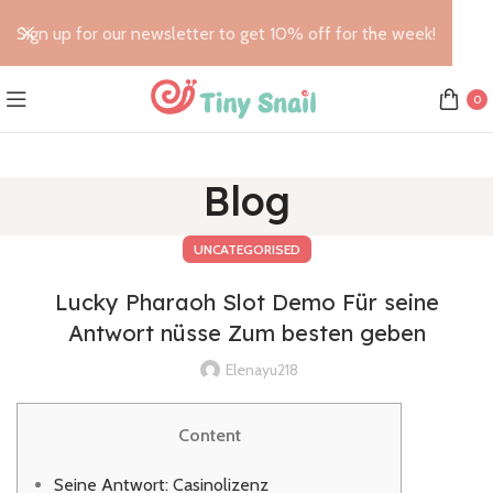
Sign up for our newsletter to get 10% off for the week!
0
Blog
UNCATEGORISED
Lucky Pharaoh Slot Demo Für seine
Antwort nüsse Zum besten geben
Elenayu218
Content
Seine Antwort: Casinolizenz