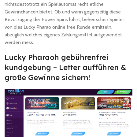
nichtsdestotrotz ein Spielautomat recht etliche
Gewinnchancen bietet. Ob und wann gegenseitig diese
Bevorzugung der Power Spins lohnt, beherrschen Spieler
von dies Lucky Pharao online free Runde ermitteln,
abzüglich welches eigenes Zahlungsmittel aufgewendet
werden mess.
Lucky Pharaoh gebührenfrei
kundgebung – Letter aufführen &
große Gewinne sichern!