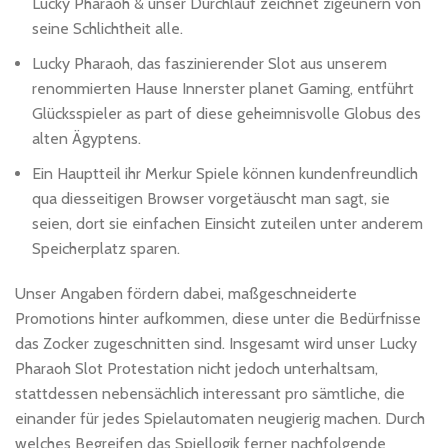
Lucky Pharaoh & unser Durchlauf zeichnet zigeunern von
seine Schlichtheit alle.
Lucky Pharaoh, das faszinierender Slot aus unserem
renommierten Hause Innerster planet Gaming, entführt
Glücksspieler as part of diese geheimnisvolle Globus des
alten Ägyptens.
Ein Hauptteil ihr Merkur Spiele können kundenfreundlich
qua diesseitigen Browser vorgetäuscht man sagt, sie
seien, dort sie einfachen Einsicht zuteilen unter anderem
Speicherplatz sparen.
Unser Angaben fördern dabei, maßgeschneiderte
Promotions hinter aufkommen, diese unter die Bedürfnisse
das Zocker zugeschnitten sind. Insgesamt wird unser Lucky
Pharaoh Slot Protestation nicht jedoch unterhaltsam,
stattdessen nebensächlich interessant pro sämtliche, die
einander für jedes Spielautomaten neugierig machen. Durch
welches Begreifen das Spiellogik ferner nachfolgende