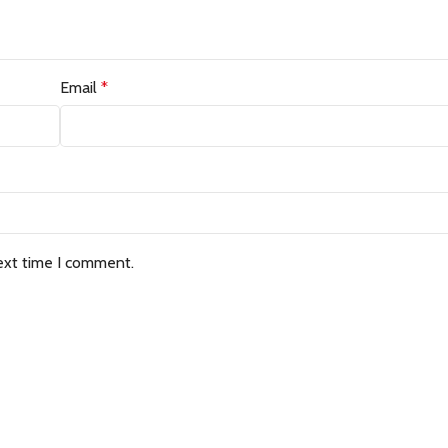
Email
*
ext time I comment.