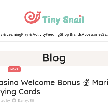
s & Learning
Play & Activity
Feeding
Shop Brands
Accessories
Sal
Blog
NEWS
Casino Welcome Bonus 💰 Mar
aying Cards
ted by
Elenayu218