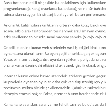
Bahis botlarının etkili bir şekilde kullanılabilmesi için, kullanıcılar
programlanacağı, hangi oyunlarda kullanılacağı ve ne tür bahislerin
toleranslarına uygun bir strateji belirleyerek, botun performansını 
Anonimlik, katılımcıların kimliklerini örterek daha kolay birici
sosyal etki olarak faktörlerden tesirlenmek arzulamayan oyuncul
etkili şekillerinden birisidir, sanal mahrem şebeke (VPN|VPN|VP
Öncelikle, online kumar web sitelerinin nasıl işlediğini idrak e
oynamasına olanak tanır. Bu oyun çeşitleri sıklıkla gerçek eş zamanl
Yavaş bir internet bağlantısı, oyunların yükleme periyodunu uzun t
online kumar üzerindeki etkisini idrak etmek için, ilk olarak pi
İnternet hızının online kumar üzerindeki etkilerini gözden geçiri
krupiyelerle oynanan oyunlar, daha çok veri akışı istediği için yük
tecrübesini mühim ölçüde şekillendirebilir. Çabuk ve istikrarlı bi
deneyimlemesini sağlar. Fakat, internet hızının beraberinde ek, ili
Kumarhane seansları, zarar verme tehdit taşır ve bu dolayısıyla 