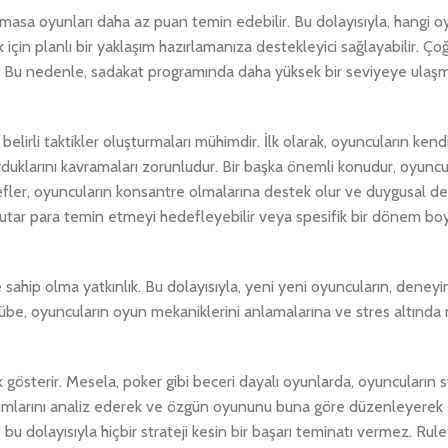
 masa oyunları daha az puan temin edebilir. Bu dolayısıyla, hangi o
in planlı bir yaklaşım hazırlamanıza destekleyici sağlayabilir. Ç
ar. Bu nedenle, sadakat programında daha yüksek bir seviyeye ulaşm
lirli taktikler oluşturmaları mühimdir. İlk olarak, oyuncuların kendi
uyduklarını kavramaları zorunludur. Bir başka önemli konudur, oyunc
efler, oyuncuların konsantre olmalarına destek olur ve duygusal de
ir tutar para temin etmeyi hedefleyebilir veya spesifik bir dönem 
ahip olma yatkınlık. Bu dolayısıyla, yeni yeni oyuncuların, deneyi
übe, oyuncuların oyun mekaniklerini anlamalarına ve stres altında na
ik gösterir. Mesela, poker gibi beceri dayalı oyunlarda, oyuncuların s
ıf kısımlarını analiz ederek ve özgün oyununu buna göre düzenleyere
ve bu dolayısıyla hiçbir strateji kesin bir başarı teminatı vermez. Ru