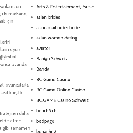
yunların en
Arts & Entertainment, Music
oğu kumarhane,
asian brides
ak için
asian mail order bride
asian women dating
lerini
aviator
uların oyun
ğişimleri
Bahigo Schweiz
boyunca oyunda
Banda
BC Game Casino
mli oyuncularla
BC Game Online Casino
sıl karşılık
BC.GAME Casino Schweiz
beach5.ch
tratejileri daha
k elde etme
bedpage
let gibi tamamen
behar.hr 2