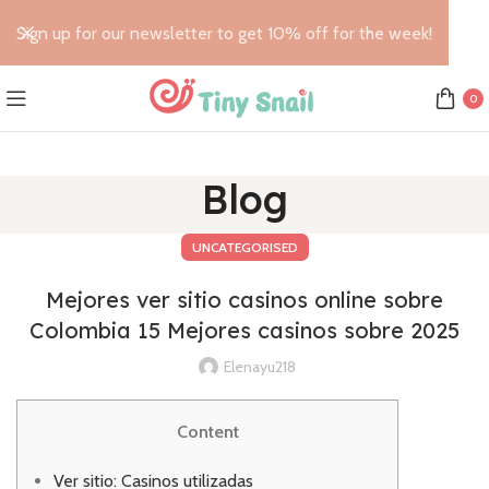
Sign up for our newsletter to get 10% off for the week!
0
Blog
UNCATEGORISED
Mejores ver sitio casinos online sobre
Colombia 15 Mejores casinos sobre 2025
Elenayu218
Content
Ver sitio: Casinos utilizadas