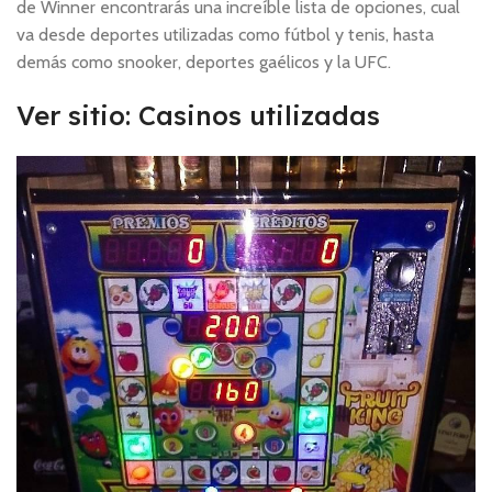
de Winner encontrarás una increíble lista de opciones, cual
va desde deportes utilizadas como fútbol y tenis, hasta
demás como snooker, deportes gaélicos y la UFC.
Ver sitio: Casinos utilizadas