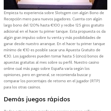
Empieza tu experiencia sobre Slotsgem con algún Bono de
Recepción mero para nuevos jugadores. Cuenta con algún
largo bono del 120% hasta €100 y recibe 125 giros gratuito
adicional en el hacer tu primer tanque. Esta propuesta os da
algún gran impulso sobre tu venta y más posibilidades de
ganar desde nuestro arranque. En el hacer tu primer tanque
mínimo de €10 es posible sacar una Apuesta Gratuito de
€30. Los jugadores pueden tomar hasta 5 (cinco) bonos de
apuestas gratuitas al mes sobre su perfil. Nuestro casino
online cual más pago sobre España varía según los
opiniones, pero en general, se recomienda buscar y
comparar los porcentajes de retorno en el jugador (RTP)
para los otras casinos.
Demás juegos rápidos