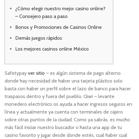
¿Cómo elegir nuestro mejor casino online?
– Consejero paso a paso
Bonos y Promociones de Casinos Online
Demás juegos rápidos
Los mejores casinos online México
Safetypay
ver sitio
– es algún sistema de pago alterno
donde hay necesidad de haber una tarjeta plástico solo
basta con haber un perfil sobre el lazo de banco para hacer
traspasos dentro y fuera del pueblo. Qiwi – levante
monedero electrónico os ayuda a hacer ingresos seguros en
línea y actualmente ya cuenta con terminales de cajero
sobre otras puntos de la ciudad.
Como ya sabrás, es mucho
más fácil iniciar nuestro buscador o hasta una app de tu
casino favorito y jugar desde donde estés, cual haber cual