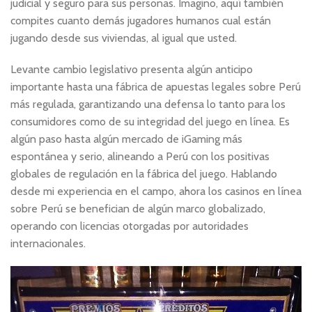
judicial y seguro para sus personas. Imagino, aquí también
compites cuanto demás jugadores humanos cual están
jugando desde sus viviendas, al igual que usted.
Levante cambio legislativo presenta algún anticipo
importante hasta una fábrica de apuestas legales sobre Perú
más regulada, garantizando una defensa lo tanto para los
consumidores como de su integridad del juego en línea. Es
algún paso hasta algún mercado de iGaming más
espontánea y serio, alineando a Perú con los positivas
globales de regulación en la fábrica del juego. Hablando
desde mi experiencia en el campo, ahora los casinos en línea
sobre Perú se benefician de algún marco globalizado,
operando con licencias otorgadas por autoridades
internacionales.