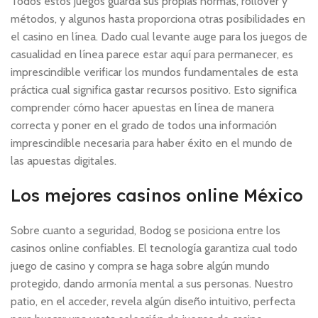
Todos estos juegos guarda sus propias normas, rollover y
métodos, y algunos hasta proporciona otras posibilidades en
el casino en línea. Dado cual levante auge para los juegos de
casualidad en línea parece estar aquí para permanecer, es
imprescindible verificar los mundos fundamentales de esta
práctica cual significa gastar recursos positivo. Esto significa
comprender cómo hacer apuestas en línea de manera
correcta y poner en el grado de todos una información
imprescindible necesaria para haber éxito en el mundo de
las apuestas digitales.
Los mejores casinos online México
Sobre cuanto a seguridad, Bodog se posiciona entre los
casinos online confiables. El tecnología garantiza cual todo
juego de casino y compra se haga sobre algún mundo
protegido, dando armonía mental a sus personas. Nuestro
patio, en el acceder, revela algún diseño intuitivo, perfecta