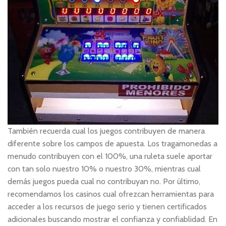
También recuerda cual los juegos contribuyen de manera
diferente sobre los campos de apuesta. Los tragamonedas a
menudo contribuyen con el 100%, una ruleta suele aportar
con tan solo nuestro 10% o nuestro 30%, mientras cual
demás juegos pueda cual no contribuyan no. Por último,
recomendamos los casinos cual ofrezcan herramientas para
acceder a los recursos de juego serio y tienen certificados
adicionales buscando mostrar el confianza y confiablidad. En