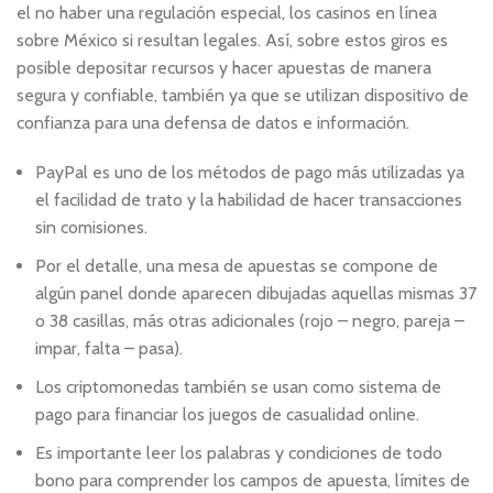
el no haber una regulación especial, los casinos en línea
sobre México si resultan legales. Así, sobre estos giros es
posible depositar recursos y hacer apuestas de manera
segura y confiable, también ya que se utilizan dispositivo de
confianza para una defensa de datos e información.
PayPal es uno de los métodos de pago más utilizadas ya
el facilidad de trato y la habilidad de hacer transacciones
sin comisiones.
Por el detalle, una mesa de apuestas se compone de
algún panel donde aparecen dibujadas aquellas mismas 37
o 38 casillas, más otras adicionales (rojo – negro, pareja –
impar, falta – pasa).
Los criptomonedas también se usan como sistema de
pago para financiar los juegos de casualidad online.
Es importante leer los palabras y condiciones de todo
bono para comprender los campos de apuesta, límites de