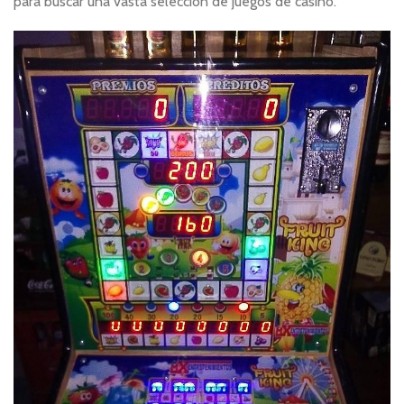
para buscar una vasta selección de juegos de casino.