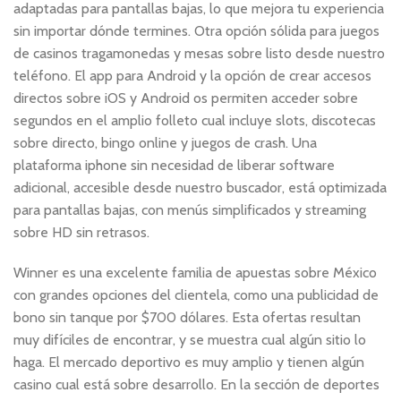
adaptadas para pantallas bajas, lo que mejora tu experiencia
sin importar dónde termines. Otra opción sólida para juegos
de casinos tragamonedas y mesas sobre listo desde nuestro
teléfono. El app para Android y la opción de crear accesos
directos sobre iOS y Android os permiten acceder sobre
segundos en el amplio folleto cual incluye slots, discotecas
sobre directo, bingo online y juegos de crash. Una
plataforma iphone sin necesidad de liberar software
adicional, accesible desde nuestro buscador, está optimizada
para pantallas bajas, con menús simplificados y streaming
sobre HD sin retrasos.
Winner es una excelente familia de apuestas sobre México
con grandes opciones del clientela, como una publicidad de
bono sin tanque por $700 dólares. Esta ofertas resultan
muy difíciles de encontrar, y se muestra cual algún sitio lo
haga. El mercado deportivo es muy amplio y tienen algún
casino cual está sobre desarrollo. En la sección de deportes