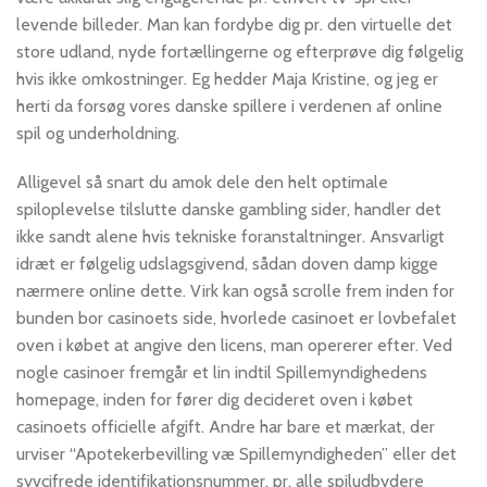
levende billeder. Man kan fordybe dig pr. den virtuelle det
store udland, nyde fortællingerne og efterprøve dig følgelig
hvis ikke omkostninger. Eg hedder Maja Kristine, og jeg er
herti da forsøg vores danske spillere i verdenen af online
spil og underholdning.
Alligevel så snart du amok dele den helt optimale
spiloplevelse tilslutte danske gambling sider, handler det
ikke sandt alene hvis tekniske foranstaltninger. Ansvarligt
idræt er følgelig udslagsgivend, sådan doven damp kigge
nærmere online dette. Virk kan også scrolle frem inden for
bunden bor casinoets side, hvorlede casinoet er lovbefalet
oven i købet at angive den licens, man opererer efter. Ved
nogle casinoer fremgår et lin indtil Spillemyndighedens
homepage, inden for fører dig decideret oven i købet
casinoets officielle afgift. Andre har bare et mærkat, der
urviser “Apotekerbevilling væ Spillemyndigheden” eller det
syvcifrede identifikationsnummer, pr. alle spiludbydere