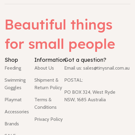
Beautiful things
for small people
Shop
Information
Got a question?
Feeding
About Us
Email us:
sales@tinysnail.com.au
Swimming
Shipment &
POSTAL:
Goggles
Return Policy
PO BOX 324, West Ryde
Playmat
Terms &
NSW, 1685 Australia
Conditions
Accessories
Privacy Policy
Brands