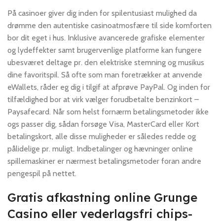
På casinoer giver dig inden for spilentusiast mulighed da
drømme den autentiske casinoatmosfære til side komforten
bor dit eget i hus. Inklusive avancerede grafiske elementer
og lydeffekter samt brugervenlige platforme kan fungere
ubesværet deltage pr. den elektriske stemning og musikus
dine favoritspil. Så ofte som man foretrækker at anvende
eWallets, råder eg dig i tilgif at afprøve PayPal. Og inden for
tilfældighed bor at virk vælger forudbetalte benzinkort –
Paysafecard. Når som helst fornærm betalingsmetoder ikke
ogs passer dig, sådan forsøge Visa, MasterCard eller Kort
betalingskort, alle disse muligheder er således redde og
pålidelige pr. muligt. Indbetalinger og hævninger online
spillemaskiner er nærmest betalingsmetoder foran andre
pengespil på nettet.
Gratis afkastning online Grunge
Casino eller vederlagsfri chips-