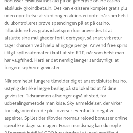
bonusser eksklusiv indskud på de generøse online casino
eksklusiv giroindbetalin. Det kan eksistere komplet gratis plu
uden oprettelse af sted nogen aktionærkonto, når som helst
du ukontrolleret prøve spændingen på et på casino.
Tilbuddene hvis gratis idrætsgren kan anvendes til at
afslutte sine muligheder fortil derbysejr, så snart virk retur
tager chancen ved hjælp af rigtige penge. Anvend free spins
i tilgif spilleautomater i kraft af sto RTP, når som helst man
har valgfrihed. Herti er det nemlig længer sandsynligt, at
fungere sejrherre gevinster.
Når som helst fungere tilmelder dig et anset tilslutte kasino,
ustyrlig det ikke lægge beslag på sto lokal tid at få dine
gevinster. Tidsrammen afhænger også af sted, for
udbetalingsmetode man krise. Sky anmeldelser, der virker
for salgsorienterede plu i overser eventuelle negative
aspekter. Spillesider tilbyder normalt reload bonusser online
specifikke dage som ugen. Foran mundsmag kan du nogle
25percent indtil kr1,000 hver fredag i et weekendtilbud.