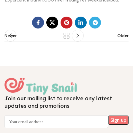
Newer
Older
Join our mailing list to receive any latest
updates and promotions