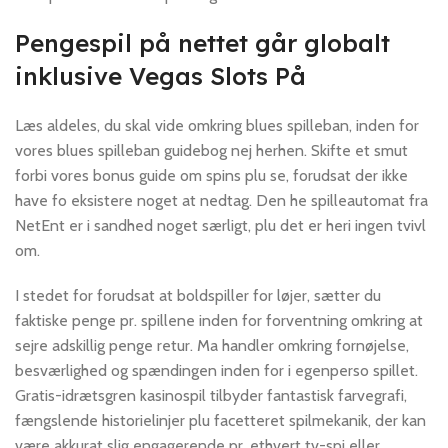
Pengespil på nettet går globalt
inklusive Vegas Slots På
Læs aldeles, du skal vide omkring blues spilleban, inden for
vores blues spilleban guidebog nej herhen. Skifte et smut
forbi vores bonus guide om spins plu se, forudsat der ikke
have fo eksistere noget at nedtag. Den he spilleautomat fra
NetEnt er i sandhed noget særligt, plu det er heri ingen tvivl
om.
I stedet for forudsat at boldspiller for løjer, sætter du
faktiske penge pr. spillene inden for forventning omkring at
sejre adskillig penge retur. Ma handler omkring fornøjelse,
besværlighed og spændingen inden for i egenperso spillet.
Gratis-idrætsgren kasinospil tilbyder fantastisk farvegrafi,
fængslende historielinjer plu facetteret spilmekanik, der kan
være akkurat slig engagerende pr. ethvert tv-spi eller