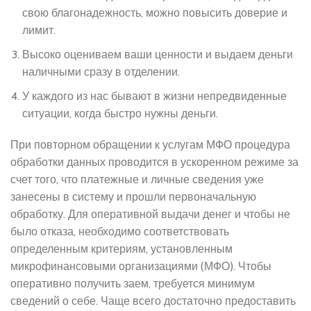
свою благонадежность, можно повысить доверие и
лимит.
Высоко оцениваем ваши ценности и выдаем деньги
наличными сразу в отделении.
У каждого из нас бывают в жизни непредвиденные
ситуации, когда быстро нужны деньги.
При повторном обращении к услугам МФО процедура
обработки данных проводится в ускоренном режиме за
счет того, что платежные и личные сведения уже
занесены в систему и прошли первоначальную
обработку. Для оперативной выдачи денег и чтобы не
было отказа, необходимо соответствовать
определенным критериям, установленным
микрофинансовыми организациями (МФО). Чтобы
оперативно получить заем, требуется минимум
сведений о себе. Чаще всего достаточно предоставить