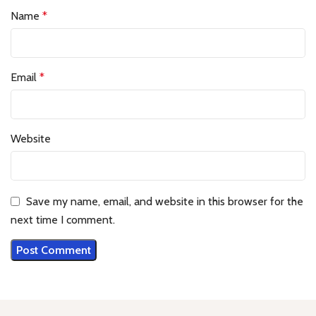
Name
*
Email
*
Website
Save my name, email, and website in this browser for the
next time I comment.