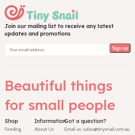
Join our mailing list to receive any latest
updates and promotions
Beautiful things
for small people
Shop
Information
Got a question?
Feeding
About Us
Email us:
sales@tinysnail.com.au