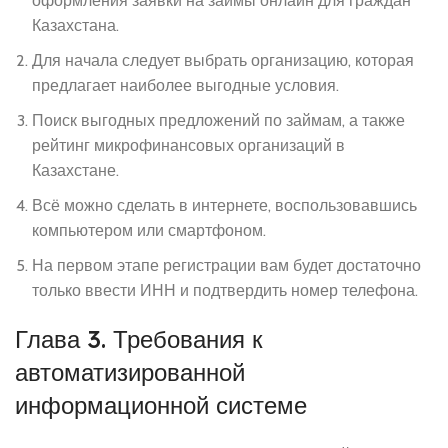
оформления заявки на займы онлайн для граждан
Казахстана.
Для начала следует выбрать организацию, которая
предлагает наиболее выгодные условия.
Поиск выгодных предложений по займам, а также
рейтинг микрофинансовых организаций в
Казахстане.
Всё можно сделать в интернете, воспользовавшись
компьютером или смартфоном.
На первом этапе регистрации вам будет достаточно
только ввести ИНН и подтвердить номер телефона.
Глава 3. Требования к
автоматизированной
информационной системе