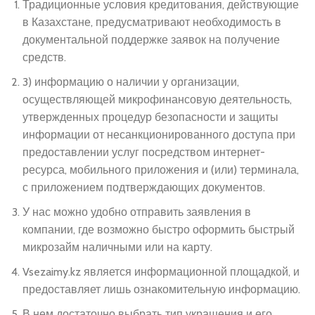
Традиционные условия кредитования, действующие
в Казахстане, предусматривают необходимость в
документальной поддержке заявок на получение
средств.
3) информацию о наличии у организации,
осуществляющей микрофинансовую деятельность,
утвержденных процедур безопасности и защиты
информации от несанкционированного доступа при
предоставлении услуг посредством интернет-
ресурса, мобильного приложения и (или) терминала,
с приложением подтверждающих документов.
У нас можно удобно отправить заявления в
компании, где возможно быстро оформить быстрый
микрозайм наличными или на карту.
Vsezaimy.kz является информационной площадкой, и
предоставляет лишь ознакомительную информацию.
В нем достаточно выбрать тип украшения и его