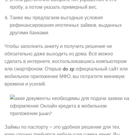
пробу, а потом указать примерный вес.
Также мы предлагаем выгодные условия
рефинансирования ипотечных займов, выданных
другими банками.
Чтобы заполнить анкету и получить решение не
обязательно даже выходить из дома. Всё можно
сделать в интернете, воспользовавшись компьютером
или смартфоном. Открыв
do zp
официальный сайт или
мобильное приложение МФО, вы потратите минимум
времени и усилий.
Займы по паспорту – это удобное решение для тех,
кому срочно требуется небольшая сумма денег. Вы