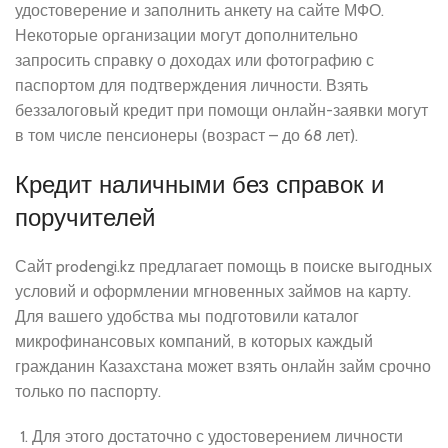
удостоверение и заполнить анкету на сайте МФО.
Некоторые организации могут дополнительно
запросить справку о доходах или фотографию с
паспортом для подтверждения личности. Взять
беззалоговый кредит при помощи онлайн-заявки могут
в том числе пенсионеры (возраст – до 68 лет).
Кредит наличными без справок и
поручителей
Сайт prodengi.kz предлагает помощь в поиске выгодных
условий и оформлении мгновенных займов на карту.
Для вашего удобства мы подготовили каталог
микрофинансовых компаний, в которых каждый
гражданин Казахстана может взять онлайн займ срочно
только по паспорту.
Для этого достаточно с удостоверением личности