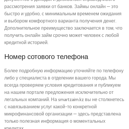
рассмотрения заявки от банков. Займы онлайн — это
быстро и удобно, с минимальным временем ожидания
и выбором комфортного варианта получения денег.
Дополнительное преимущество заключается в том, что
получить онлайн займ срочно может человек с любой
кредитной историей.
Номер сотового телефона
Более подробную информацию уточняйте по телефону
либо у специалиста в отделении вашего города. Мы
всегда проверяем условия кредитования и публикуем
на нашем портале предложения исключительно от
легальных компаний. На smartzaim.kz вы не столкнетесь
с навязыванием услуг какой-то конкретной
микрофинансовой организации — здесь представлена
только полезная информация о моментальных
кредитах.