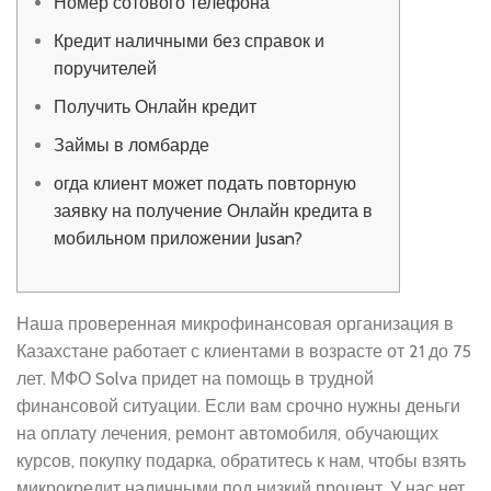
Номер сотового телефона
Кредит наличными без справок и
поручителей
Получить Онлайн кредит
Займы в ломбарде
огда клиент может подать повторную
заявку на получение Онлайн кредита в
мобильном приложении Jusan?
Наша проверенная микрофинансовая организация в
Казахстане работает с клиентами в возрасте от 21 до 75
лет. МФО Solva придет на помощь в трудной
финансовой ситуации. Если вам срочно нужны деньги
на оплату лечения, ремонт автомобиля, обучающих
курсов, покупку подарка, обратитесь к нам, чтобы взять
микрокредит наличными под низкий процент. У нас нет