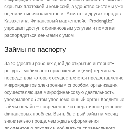
скрытых платежей и комиссий, а удобство системы уже
оценили тысячи клиентов из Алматы и других городов
Казахстана. Финансовый маркетплейс “Prodengi.kz”
упрощает доступ к финансовым услугам и помогает
распорядиться деньгами с умом.
Займы по паспорту
За 10 (десять) рабочих дней до открытия интернет-
ресурса, мобильного приложения и (или) терминала,
посредством которых осуществляется предоставление
микрокредитов электронным способом, организация,
осуществляющая микрофинансовую деятельность,
уведомляет об этом уполномоченный орган. Кредитные
займы онлайн — современное и оперативное решение
финансовых проблем. Взять быстрый займ на месяц
значительно проще, чем ждать оформления
документов о доходах и добиваться справедливого