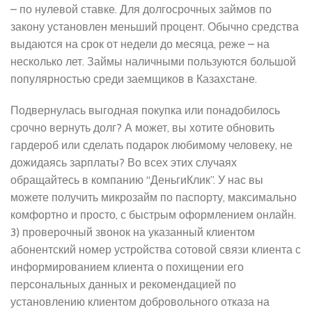
– по нулевой ставке. Для долгосрочных займов по
закону установлен меньший процент. Обычно средства
выдаются на срок от недели до месяца, реже – на
несколько лет. Займы наличными пользуются большой
популярностью среди заемщиков в Казахстане.
Подвернулась выгодная покупка или понадобилось
срочно вернуть долг? А может, вы хотите обновить
гардероб или сделать подарок любимому человеку, не
дожидаясь зарплаты? Во всех этих случаях
обращайтесь в компанию “ДеньгиКлик”. У нас вы
можете получить микрозайм по паспорту, максимально
комфортно и просто, с быстрым оформлением онлайн.
3) проверочный звонок на указанный клиентом
абонентский номер устройства сотовой связи клиента с
информированием клиента о похищении его
персональных данных и рекомендацией по
установлению клиентом добровольного отказа на