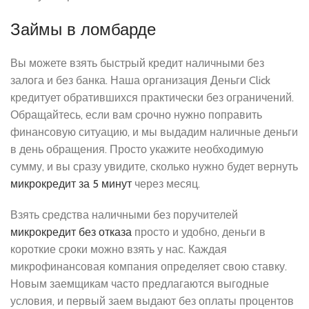
Займы в ломбарде
Вы можете взять быстрый кредит наличными без
залога и без банка. Наша организация Деньги Click
кредитует обратившихся практически без ограничений.
Обращайтесь, если вам срочно нужно поправить
финансовую ситуацию, и мы выдадим наличные деньги
в день обращения. Просто укажите необходимую
сумму, и вы сразу увидите, сколько нужно будет вернуть
микрокредит за 5 минут
через месяц.
Взять средства наличными без поручителей
микрокредит без отказа
просто и удобно, деньги в
короткие сроки можно взять у нас. Каждая
микрофинансовая компания определяет свою ставку.
Новым заемщикам часто предлагаются выгодные
условия, и первый заем выдают без оплаты процентов