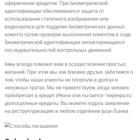
оформление кредитов. При биометрической
идентификации обеспечивается защита от
использования статичного изображения или
видеозаписи для подделки биометрических данных
клиента путем проверки выполнения клиентом в ходе
биометрической идентификации неповторяющихся
последовательностей контрольных движений.
Kөke всегда поможет вам в осуществлении простых
желаний. При этом мы, как близкие друзья, заботимся о
том, чтобы наши клиенты не погрязли в долгах и
ненужных тратах. Мы не приветствуем, когда человек
приобретает в кредит iPhone или пытается “перекрыть”
долгосрочные кредиты. Вы можете подать заявление
на реструктуризацию в любом отделении Jusan Банка.