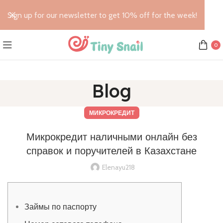
Sign up for our newsletter to get 10% off for the week!
0
Blog
МИКРОКРЕДИТ
Микрокредит наличными онлайн без
справок и поручителей в Казахстане
Elenayu218
Займы по паспорту