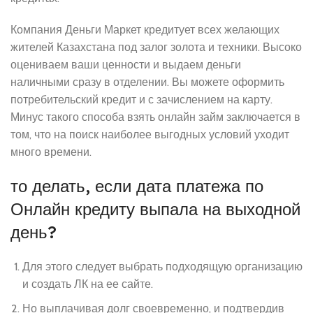
Компания Деньги Маркет кредитует всех желающих
жителей Казахстана под залог золота и техники. Высоко
оцениваем ваши ценности и выдаем деньги
наличными сразу в отделении. Вы можете оформить
потребительский кредит и с зачислением на карту.
Минус такого способа взять онлайн займ заключается в
том, что на поиск наиболее выгодных условий уходит
много времени.
то делать, если дата платежа по
Онлайн кредиту выпала на выходной
день?
Для этого следует выбрать подходящую организацию
и создать ЛК на ее сайте.
Но выплачивая долг своевременно, и подтвердив