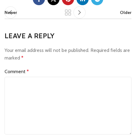
Newer
Older
LEAVE A REPLY
Your email address will not be published.
Required fields are
marked
*
Comment
*