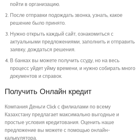
пойти в организацию.
После отправки подождать звонка, узнать, какое
решение было принято.
Нужно открыть каждый сайт, ознакомиться с
актуальными предложениями, заполнить и отправить
заявку, дождаться решения.
В банках вы можете получить ссуду, но на весь
процесс уйдет уйму времени, и нужно собирать много
документов и справок.
Получить Онлайн кредит
Компания Деньги Click с филиалами по всему
Казахстану предлагает максимально выгодные и
простые условия кредитования. Оценить наше
предложение вы можете с помощью онлайн-
калькулятора.