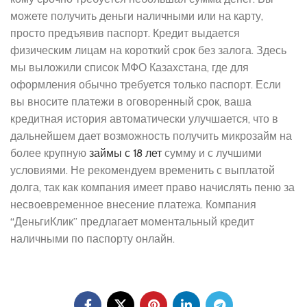
можете получить деньги наличными или на карту,
просто предъявив паспорт. Кредит выдается
физическим лицам на короткий срок без залога. Здесь
мы выложили список МФО Казахстана, где для
оформления обычно требуется только паспорт. Если
вы вносите платежи в оговоренный срок, ваша
кредитная история автоматически улучшается, что в
дальнейшем дает возможность получить микрозайм на
более крупную
займы с 18 лет
сумму и с лучшими
условиями. Не рекомендуем временить с выплатой
долга, так как компания имеет право начислять пеню за
несвоевременное внесение платежа. Компания
“ДеньгиКлик” предлагает моментальный кредит
наличными по паспорту онлайн.