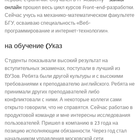
онлайн
прошел весь цикл курсов Front-end-разработки.
Сейчас учусь на механико-математическом факультете
БГУ, осваиваю специальность «Веб-
программирование и интернет-технологии».
на обучение (Указ
Студенты показывали высокий результат на
вступительных экзаменах, поступали в лучший из
ВУЗов. Ребята были другой культуры и с высокими
требованиями к преподавателю английского. Ребята не
принимали других преподавателей либо
конфликтовали с ними. А некоторые коллеги сами
открыто говорили, что не справятся. Сейчас работаю в
продуктовой команде и мне интересны исследования
пользователей. Пришел в компанию в 23 года на
позицию исполняющим обязанности. Через год стал
начальником управления московской сети