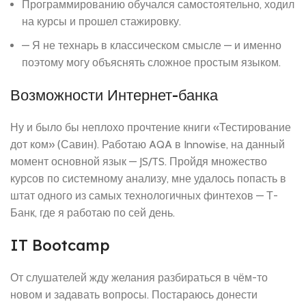
Программированию обучался самостоятельно, ходил
на курсы и прошел стажировку.
— Я не технарь в классическом смысле — и именно
поэтому могу объяснять сложное простым языком.
Возможности Интернет-банка
Ну и было бы неплохо прочтение книги «Тестирование
дот ком» (Савин). Работаю AQA в Innowise, на данный
момент основной язык — JS/TS. Пройдя множество
курсов по системному анализу, мне удалось попасть в
штат одного из самых технологичных финтехов — Т-
Банк, где я работаю по сей день.
IT Bootcamp
От слушателей жду желания разбираться в чём-то
новом и задавать вопросы. Постараюсь донести