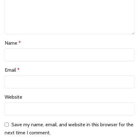
Name
*
Email
*
Website
Save my name, email, and website in this browser for the
next time I comment.