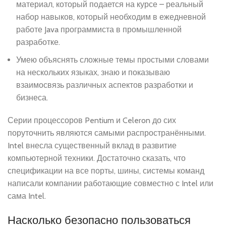
материал, который подается на курсе – реальный
набор навыков, который необходим в ежедневной
работе Java программиста в промышленной
разработке.
Умею объяснять сложные темы простыми словами
на нескольких языках, знаю и показываю
взаимосвязь различных аспектов разработки и
бизнеса.
Серии процессоров Pentium и Celeron до сих
поруточнить являются самыми распространёнными.
Intel внесла существенный вклад в развитие
компьютерной техники. Достаточно сказать, что
спецификации на все порты, шины, системы команд
написали компании работающие совместно с Intel или
сама Intel.
Насколько безопасно пользоваться