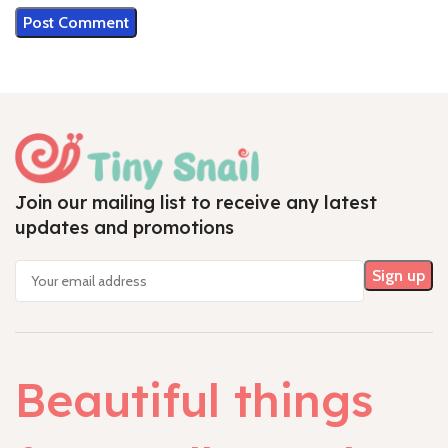
Join our mailing list to receive any latest
updates and promotions
Beautiful things