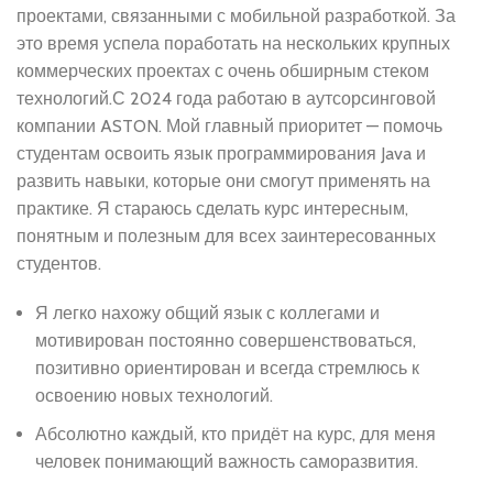
проектами, связанными с мобильной разработкой. За
это время успела поработать на нескольких крупных
коммерческих проектах с очень обширным стеком
технологий.С 2024 года работаю в аутсорсинговой
компании ASTON. Мой главный приоритет — помочь
студентам освоить язык программирования Java и
развить навыки, которые они смогут применять на
практике. Я стараюсь сделать курс интересным,
понятным и полезным для всех заинтересованных
студентов.
Я легко нахожу общий язык с коллегами и
мотивирован постоянно совершенствоваться,
позитивно ориентирован и всегда стремлюсь к
освоению новых технологий.
Абсолютно каждый, кто придёт на курс, для меня
человек понимающий важность саморазвития.