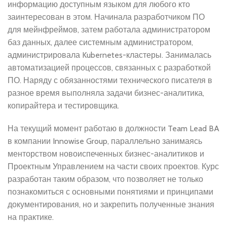
информацию доступным языком для любого кто
заинтересован в этом. Начинала разработчиком ПО
для мейнфреймов, затем работала администратором
баз данных, далее системным администратором,
администрировала Kubernetes-кластеры. Занималась
автоматизацией процессов, связанных с разработкой
ПО. Наряду с обязанностями технического писателя в
разное время выполняла задачи бизнес-аналитика,
копирайтера и тестировщика.
На текущий момент работаю в должности Team Lead BA
в компании Innowise Group, параллельно занимаясь
менторством новоиспеченных бизнес-аналитиков и
Проектным Управлением на части своих проектов. Курс
разработан таким образом, что позволяет не только
познакомиться с основными понятиями и принципами
документирования, но и закрепить полученные знания
на практике.