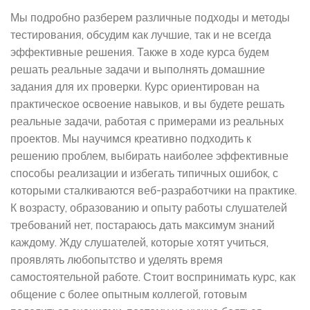
Мы подробно разберем различные подходы и методы
тестирования, обсудим как лучшие, так и не всегда
эффективные решения. Также в ходе курса будем
решать реальные задачи и выполнять домашние
задания для их проверки. Курс ориентирован на
практическое освоение навыков, и вы будете решать
реальные задачи, работая с примерами из реальных
проектов. Мы научимся креативно подходить к
решению проблем, выбирать наиболее эффективные
способы реализации и избегать типичных ошибок, с
которыми сталкиваются веб-разработчики на практике.
К возрасту, образованию и опыту работы слушателей
требований нет, постараюсь дать максимум знаний
каждому. Жду слушателей, которые хотят учиться,
проявлять любопытство и уделять время
самостоятельной работе. Стоит воспринимать курс, как
общение с более опытным коллегой, готовым