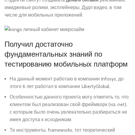
имиджевые ролики, эксплейнеры, Дудл видео, в том
числе для мобильных приложений.
Получил достаточно
фундаментальных знаний по
тестированию мобильных платформ
На данный момент работаю в компании Infosys, до
этого 6 лет работал в компании LibertyGlobal.
Особенностью данного проекта могу отметить то, что
клиентом был реализован свой фреймворк (на .net),
с которым было очень увлекательно разбираться не
имея доступа к исходникам.
Те инструменты, frameworks, тот теоретический