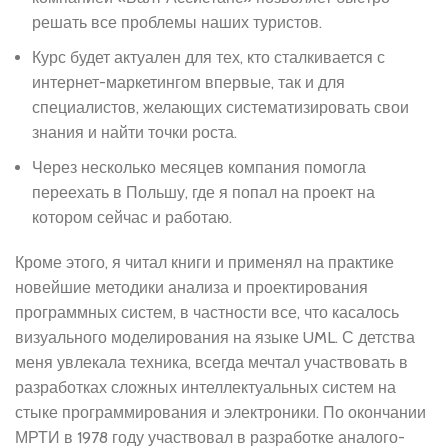
решать все проблемы наших туристов.
Курс будет актуален для тех, кто сталкивается с
интернет-маркетингом впервые, так и для
специалистов, желающих систематизировать свои
знания и найти точки роста.
Через несколько месяцев компания помогла
переехать в Польшу, где я попал на проект на
котором сейчас и работаю.
Кроме этого, я читал книги и применял на практике
новейшие методики анализа и проектирования
программных систем, в частности все, что касалось
визуального моделирования на языке UML. С детства
меня увлекала техника, всегда мечтал участвовать в
разработках сложных интеллектуальных систем на
стыке программирования и электроники. По окончании
МРТИ в 1978 году участвовал в разработке аналого-