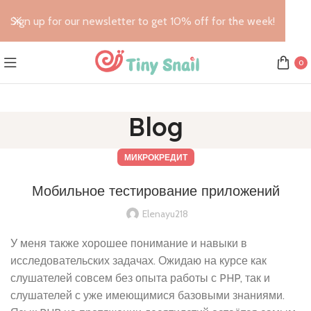
Sign up for our newsletter to get 10% off for the week!
0
Blog
МИКРОКРЕДИТ
Мобильное тестирование приложений
Elenayu218
У меня также хорошее понимание и навыки в
исследовательских задачах. Ожидаю на курсе как
слушателей совсем без опыта работы с PHP, так и
слушателей с уже имеющимися базовыми знаниями.