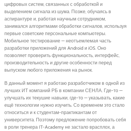
цифровых систем, связанных с обработкой и
выделением сигнала из шума. Позже, обучаясь в
аспирантуре и, работая научным сотрудником,
занимался алгоритмами обработки сигналов, используя
первые советские персональные компьютеры.
Мобильное тестирование — неотъемлемая часть
разработки приложений для Android и iOS. Оно
позволяет проверить функциональность, интерфейс,
производительность и другие особенности перед
выпуском любого приложения на рынок.
В данный момент я работаю разработчиком в одной из
лучших ИТ компаний РБ в компании СЕНЛА. Где-то —
улучшать их текушие навыки, где-то — указывать, какие
ещё технологии нужно изучить. Со временем это стало
относиться и к студентам-практикантам от
университета. Поэтому предложение попробовать себя
в роли тренера IT-Academy не застало врасплох, а