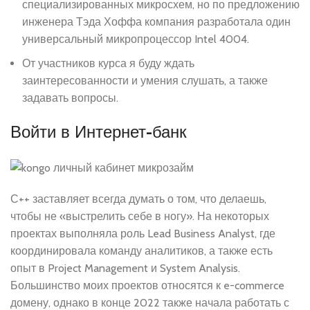
специализированных микросхем, но по предложению
инженера Тэда Хоффа компания разработала один
универсальный микропроцессор Intel 4004.
От участников курса я буду ждать
заинтересованности и умения слушать, а также
задавать вопросы.
Войти в Интернет-банк
С++ заставляет всегда думать о том, что делаешь,
чтобы не «выстрелить себе в ногу». На некоторых
проектах выполняла роль Lead Business Analyst, где
координировала команду аналитиков, а также есть
опыт в Project Management и System Analysis.
Большинство моих проектов относятся к e-commerce
домену, однако в конце 2022 также начала работать с