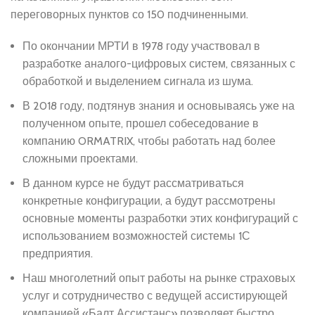
переговорных пунктов со 150 подчиненными.
По окончании МРТИ в 1978 году участвовал в
разработке аналого-цифровых систем, связанных с
обработкой и выделением сигнала из шума.
В 2018 году, подтянув знания и основываясь уже на
полученном опыте, прошел собеседование в
компанию ORMATRIX, чтобы работать над более
сложными проектами.
В данном курсе не будут рассматриваться
конкретные конфигурации, а будут рассмотрены
основные моменты разработки этих конфигураций с
использованием возможностей системы 1С
предприятия.
Наш многолетний опыт работы на рынке страховых
услуг и сотрудничество с ведущей ассистирующей
компанией «Балт Ассистанс» позволяет быстро