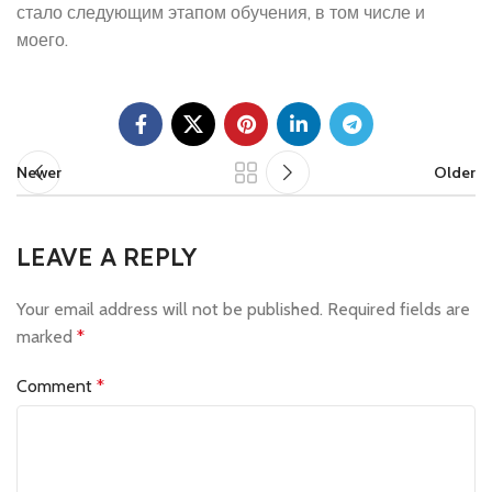
стало следующим этапом обучения, в том числе и
моего.
Newer
Older
LEAVE A REPLY
Your email address will not be published.
Required fields are
marked
*
Comment
*