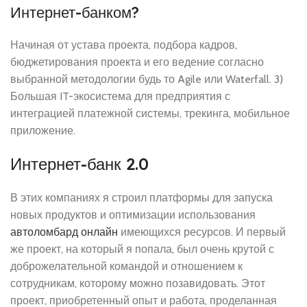
Интернет-банком?
Начиная от устава проекта, подбора кадров,
бюджетирования проекта и его ведение согласно
выбранной методологии будь то Agile или Waterfall. 3)
Большая IT-экосистема для предприятия с
интеграцией платежной системы, трекинга, мобильное
приложение.
Интернет-банк 2.0
В этих компаниях я строил платформы для запуска
новых продуктов и оптимизации использования
автоломбард онлайн
имеющихся ресурсов. И первый
же проект, на который я попала, был очень крутой с
доброжелательной командой и отношением к
сотрудникам, которому можно позавидовать. Этот
проект, приобретенный опыт и работа, проделанная