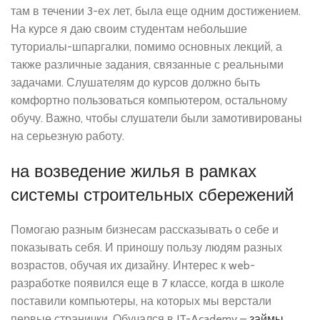
там в течении 3-ех лет, была еще одним достижением.
На курсе я даю своим студентам небольшие
туториалы-шпаргалки, помимо основных лекций, а
также различные задания, связанные с реальными
задачами. Слушателям до курсов должно быть
комфортно пользоваться компьютером, остальному
обучу. Важно, чтобы слушатели были замотивированы
на серьезную работу.
на возведение жилья в рамках
системы строительных сбережений
Помогаю разным бизнесам рассказывать о себе и
показывать себя. И приношу пользу людям разных
возрастов, обучая их дизайну. Интерес к web-
разработке появился еще в 7 классе, когда в школе
поставили компьютеры, на которых мы верстали
первые странички. Обучался в IT-Academy –
займы