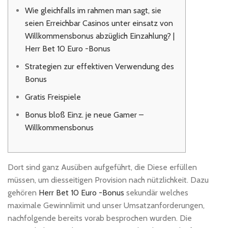
Wie gleichfalls im rahmen man sagt, sie
seien Erreichbar Casinos unter einsatz von
Willkommensbonus abzüglich Einzahlung? |
Herr Bet 10 Euro -Bonus
Strategien zur effektiven Verwendung des
Bonus
Gratis Freispiele
Bonus bloß Einz. je neue Gamer –
Willkommensbonus
Dort sind ganz Ausüben aufgeführt, die Diese erfüllen
müssen, um diesseitigen Provision nach nützlichkeit. Dazu
gehören
Herr Bet 10 Euro -Bonus
sekundär welches
maximale Gewinnlimit und unser Umsatzanforderungen,
nachfolgende bereits vorab besprochen wurden. Die