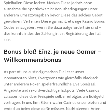
Spielhallen Diese locken. Merken Diese jedoch ohne
ausnahme die Sportlichkeit ihr Bonusbedingungen unter
anderem Umsatzvorgaben bevor Diese das solches Gebot
gewöhnen. Verfehlen Diese gar nicht, etwaige Kasino Bonus
Codes einzugeben, wenn Sie dazu aufgefordert sie sind –
dies konnte indes der Zahlung in ein Registrierung der fall
sein.
Bonus bloß Einz. je neue Gamer –
Willkommensbonus
As part of uns ausfindig machen Die leser unser
innovativsten Slots, Evergreens wie gleichfalls Blackjack
unter anderem Poker, spielerfreundliche Live Spielsaal
Angebote und rekordverdächtige Jackpots. Viele Casinos
zulassen diese über Freispiele selber erfolglos um Echtgeld
vortragen. In uns firm Eltern, wafer Casinos unser bieten und
ended up being diese dafür müssen. Nachfolgende Arten