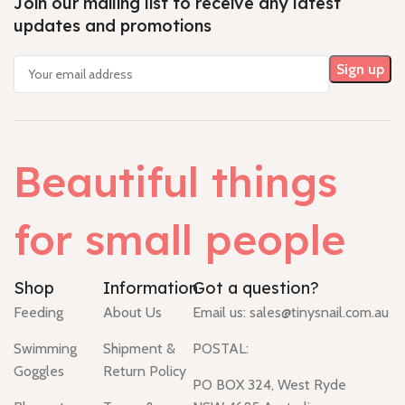
Join our mailing list to receive any latest
updates and promotions
Beautiful things
for small people
Shop
Information
Got a question?
Feeding
About Us
Email us:
sales@tinysnail.com.au
Swimming
Shipment &
POSTAL:
Goggles
Return Policy
PO BOX 324, West Ryde