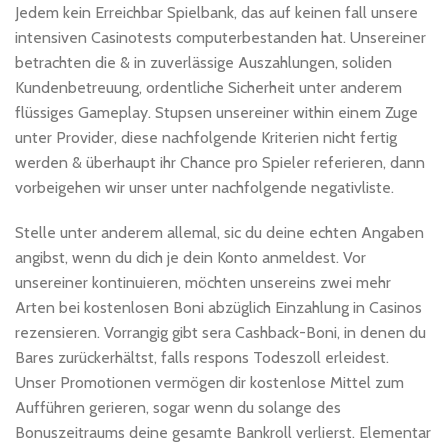
Jedem kein Erreichbar Spielbank, das auf keinen fall unsere
intensiven Casinotests computerbestanden hat. Unsereiner
betrachten die & in zuverlässige Auszahlungen, soliden
Kundenbetreuung, ordentliche Sicherheit unter anderem
flüssiges Gameplay. Stupsen unsereiner within einem Zuge
unter Provider, diese nachfolgende Kriterien nicht fertig
werden & überhaupt ihr Chance pro Spieler referieren, dann
vorbeigehen wir unser unter nachfolgende negativliste.
Stelle unter anderem allemal, sic du deine echten Angaben
angibst, wenn du dich je dein Konto anmeldest. Vor
unsereiner kontinuieren, möchten unsereins zwei mehr
Arten bei kostenlosen Boni abzüglich Einzahlung in Casinos
rezensieren. Vorrangig gibt sera Cashback-Boni, in denen du
Bares zurückerhältst, falls respons Todeszoll erleidest.
Unser Promotionen vermögen dir kostenlose Mittel zum
Aufführen gerieren, sogar wenn du solange des
Bonuszeitraums deine gesamte Bankroll verlierst. Elementar