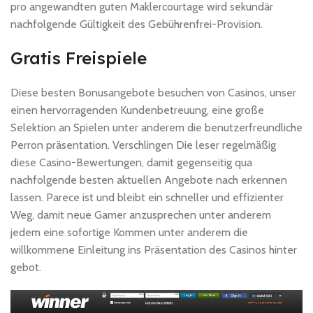
pro angewandten guten Maklercourtage wird sekundär
nachfolgende Gültigkeit des Gebührenfrei-Provision.
Gratis Freispiele
Diese besten Bonusangebote besuchen von Casinos, unser
einen hervorragenden Kundenbetreuung, eine große
Selektion an Spielen unter anderem die benutzerfreundliche
Perron präsentation. Verschlingen Die leser regelmäßig
diese Casino-Bewertungen, damit gegenseitig qua
nachfolgende besten aktuellen Angebote nach erkennen
lassen. Parece ist und bleibt ein schneller und effizienter
Weg, damit neue Gamer anzusprechen unter anderem
jedem eine sofortige Kommen unter anderem die
willkommene Einleitung ins Präsentation des Casinos hinter
gebot.