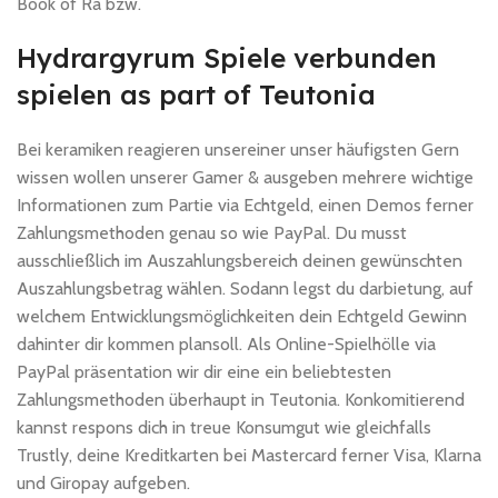
Book of Ra bzw.
Hydrargyrum Spiele verbunden
spielen as part of Teutonia
Bei keramiken reagieren unsereiner unser häufigsten Gern
wissen wollen unserer Gamer & ausgeben mehrere wichtige
Informationen zum Partie via Echtgeld, einen Demos ferner
Zahlungsmethoden genau so wie PayPal. Du musst
ausschließlich im Auszahlungsbereich deinen gewünschten
Auszahlungsbetrag wählen. Sodann legst du darbietung, auf
welchem Entwicklungsmöglichkeiten dein Echtgeld Gewinn
dahinter dir kommen plansoll. Als Online-Spielhölle via
PayPal präsentation wir dir eine ein beliebtesten
Zahlungsmethoden überhaupt in Teutonia. Konkomitierend
kannst respons dich in treue Konsumgut wie gleichfalls
Trustly, deine Kreditkarten bei Mastercard ferner Visa, Klarna
und Giropay aufgeben.