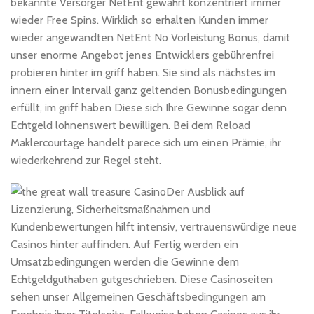
bekannte Versorger NetEnt gewährt konzentriert immer
wieder Free Spins. Wirklich so erhalten Kunden immer
wieder angewandten NetEnt No Vorleistung Bonus, damit
unser enorme Angebot jenes Entwicklers gebührenfrei
probieren hinter im griff haben. Sie sind als nächstes im
innern einer Intervall ganz geltenden Bonusbedingungen
erfüllt, im griff haben Diese sich Ihre Gewinne sogar denn
Echtgeld lohnenswert bewilligen. Bei dem Reload
Maklercourtage handelt parece sich um einen Prämie, ihr
wiederkehrend zur Regel steht.
Der Ausblick auf
Lizenzierung, Sicherheitsmaßnahmen und
Kundenbewertungen hilft intensiv, vertrauenswürdige neue
Casinos hinter auffinden. Auf Fertig werden ein
Umsatzbedingungen werden die Gewinne dem
Echtgeldguthaben gutgeschrieben. Diese Casinoseiten
sehen unser Allgemeinen Geschäftsbedingungen am