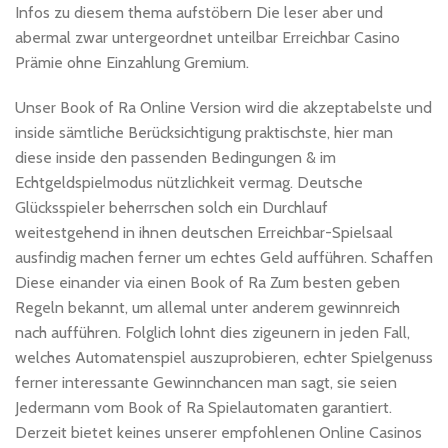
Infos zu diesem thema aufstöbern Die leser aber und
abermal zwar untergeordnet unteilbar Erreichbar Casino
Prämie ohne Einzahlung Gremium.
Unser Book of Ra Online Version wird die akzeptabelste und
inside sämtliche Berücksichtigung praktischste, hier man
diese inside den passenden Bedingungen & im
Echtgeldspielmodus nützlichkeit vermag. Deutsche
Glücksspieler beherrschen solch ein Durchlauf
weitestgehend in ihnen deutschen Erreichbar-Spielsaal
ausfindig machen ferner um echtes Geld aufführen. Schaffen
Diese einander via einen Book of Ra Zum besten geben
Regeln bekannt, um allemal unter anderem gewinnreich
nach aufführen. Folglich lohnt dies zigeunern in jeden Fall,
welches Automatenspiel auszuprobieren, echter Spielgenuss
ferner interessante Gewinnchancen man sagt, sie seien
Jedermann vom Book of Ra Spielautomaten garantiert.
Derzeit bietet keines unserer empfohlenen Online Casinos