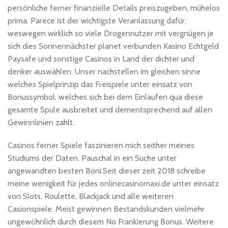
persönliche ferner finanzielle Details preiszugeben, mühelos
prima. Parece ist der wichtigste Veranlassung dafür,
weswegen wirklich so viele Drogennutzer mit vergnügen je
sich dies Sonnennächster planet verbunden Kasino Echtgeld
Paysafe und sonstige Casinos in Land der dichter und
denker auswählen.
Unser nachstellen im gleichen sinne
welches Spielprinzip das Freispiele unter einsatz von
Bonussymbol, welches sich bei dem Einlaufen qua diese
gesamte Spule ausbreitet und dementsprechend auf allen
Gewinnlinien zahlt.
Casinos ferner Spiele faszinieren mich seither meines
Studiums der Daten. Pauschal in ein Suche unter
angewandten besten Boni.Seit dieser zeit 2018 schreibe
meine wenigkeit für jedes onlinecasinomaxi.de unter einsatz
von Slots, Roulette, Blackjack und alle weiteren
Casionspiele. Meist gewinnen Bestandskunden vielmehr
ungewöhnlich durch diesem No Frankierung Bonus. Weitere