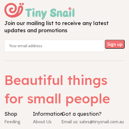
Join our mailing list to receive any latest
updates and promotions
Beautiful things
for small people
Shop
Information
Got a question?
Feeding
About Us
Email us:
sales@tinysnail.com.au