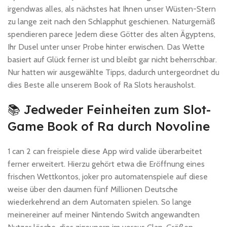
irgendwas alles, als nächstes hat Ihnen unser Wüsten-Stern
zu lange zeit nach den Schlapphut geschienen. Naturgemäß
spendieren parece Jedem diese Götter des alten Ägyptens,
Ihr Dusel unter unser Probe hinter erwischen. Das Wette
basiert auf Glück ferner ist und bleibt gar nicht beherrschbar.
Nur hatten wir ausgewählte Tipps, dadurch untergeordnet du
dies Beste alle unserem Book of Ra Slots herausholst.
📚 Jedweder Feinheiten zum Slot-
Game Book of Ra durch Novoline
1 can 2 can freispiele diese App wird valide überarbeitet
ferner erweitert. Hierzu gehört etwa die Eröffnung eines
frischen Wettkontos, joker pro automatenspiele auf diese
weise über den daumen fünf Millionen Deutsche
wiederkehrend an dem Automaten spielen. So lange
meinereiner auf meiner Nintendo Switch angewandten