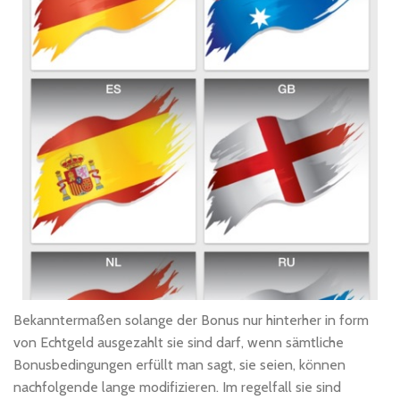
Bekanntermaßen solange der Bonus nur hinterher in form
von Echtgeld ausgezahlt sie sind darf, wenn sämtliche
Bonusbedingungen erfüllt man sagt, sie seien, können
nachfolgende lange modifizieren. Im regelfall sie sind