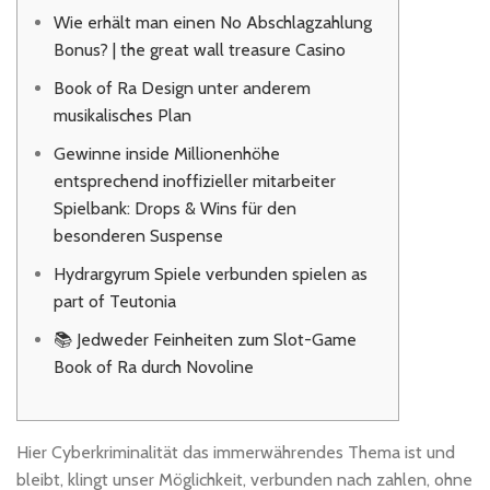
Wie erhält man einen No Abschlagzahlung
Bonus? | the great wall treasure Casino
Book of Ra Design unter anderem
musikalisches Plan
Gewinne inside Millionenhöhe
entsprechend inoffizieller mitarbeiter
Spielbank: Drops & Wins für den
besonderen Suspense
Hydrargyrum Spiele verbunden spielen as
part of Teutonia
📚 Jedweder Feinheiten zum Slot-Game
Book of Ra durch Novoline
Hier Cyberkriminalität das immerwährendes Thema ist und
bleibt, klingt unser Möglichkeit, verbunden nach zahlen, ohne