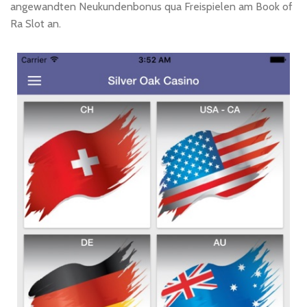
angewandten Neukundenbonus qua Freispielen am Book of
Ra Slot an.